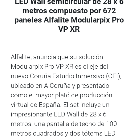
LED Wall semicircular de 28 x 6
metros compuesto por 672
paneles Alfalite Modularpix Pro
VP XR
Alfalite, anuncia que su solución
Modularpix Pro VP XR es el eje del
nuevo Coruña Estudio Inmersivo (CEI),
ubicado en A Coruña y presentado
como el mayor plató de producción
virtual de España. El set incluye un
impresionante LED Wall de 28 x 6
metros, una pantalla de techo de 100
metros cuadrados y dos tótems LED