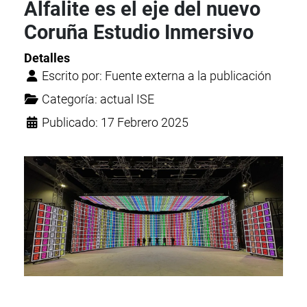
Alfalite es el eje del nuevo
Coruña Estudio Inmersivo
Detalles
Escrito por:
Fuente externa a la publicación
Categoría:
actual ISE
Publicado: 17 Febrero 2025