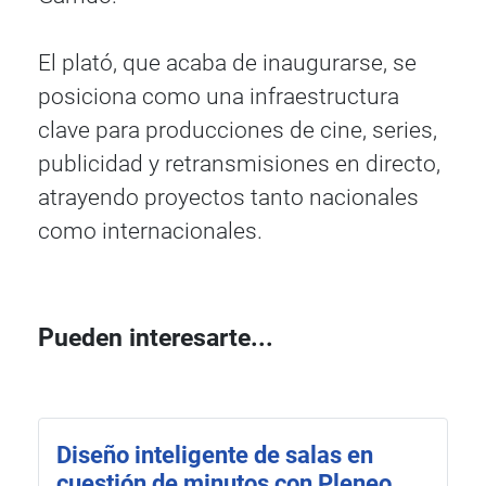
El plató, que acaba de inaugurarse, se
posiciona como una infraestructura
clave para producciones de cine, series,
publicidad y retransmisiones en directo,
atrayendo proyectos tanto nacionales
como internacionales.
Pueden interesarte...
Diseño inteligente de salas en
cuestión de minutos con Pleneo