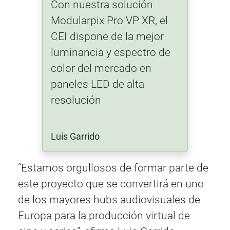
Con nuestra solución
Modularpix Pro VP XR, el
CEI dispone de la mejor
luminancia y espectro de
color del mercado en
paneles LED de alta
resolución
Luis Garrido
“Estamos orgullosos de formar parte de
este proyecto que se convertirá en uno
de los mayores hubs audiovisuales de
Europa para la producción virtual de