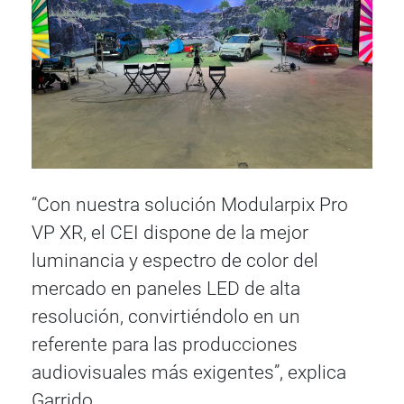
“Con nuestra solución Modularpix Pro
VP XR, el CEI dispone de la mejor
luminancia y espectro de color del
mercado en paneles LED de alta
resolución, convirtiéndolo en un
referente para las producciones
audiovisuales más exigentes”, explica
Garrido.