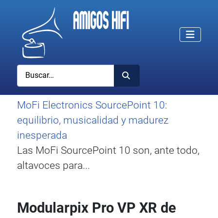
Buscar
MoFi Electronics SourcePoint 10:
equilibrio, musicalidad y madurez
inesperada
Las MoFi SourcePoint 10 son, ante todo,
altavoces para...
Modularpix Pro VP XR de