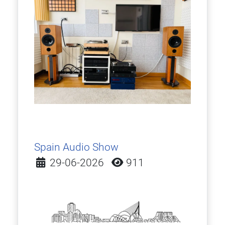
Spain Audio Show
Detalles
29-06-2026
911