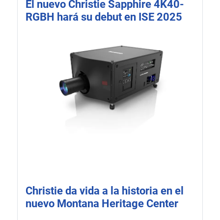
El nuevo Christie Sapphire 4K40-
RGBH hará su debut en ISE 2025
Christie da vida a la historia en el
nuevo Montana Heritage Center