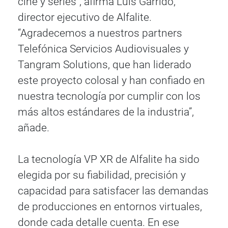
cine y series”, afirma Luis Garrido,
director ejecutivo de Alfalite.
“Agradecemos a nuestros partners
Telefónica Servicios Audiovisuales y
Tangram Solutions, que han liderado
este proyecto colosal y han confiado en
nuestra tecnología por cumplir con los
más altos estándares de la industria”,
añade.
La tecnología VP XR de Alfalite ha sido
elegida por su fiabilidad, precisión y
capacidad para satisfacer las demandas
de producciones en entornos virtuales,
donde cada detalle cuenta. En ese