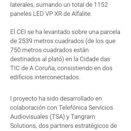
laterales, sumando un total de 1152
paneles LED VP XR de Alfalite.
El CEI se ha levantado sobre una parcela
de 2539 metros cuadrados (de los que
750 metros cuadrados están
destinados al plató) en la Cidade das
TIC de A Coruña, consistiendo en dos
edificios interconectados.
l proyecto ha sido desarrollado en
colaboración con Telefónica Servicios
Audiovisuales (TSA) y Tangram
Solutions, dos partners estratégicos de