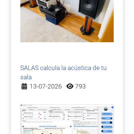
SALAS calcula la acústica de tu
sala
Detalles
13-07-2026
793