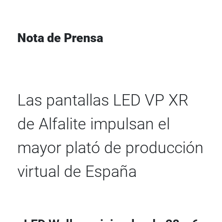
Nota de Prensa
Las pantallas LED VP XR
de Alfalite impulsan el
mayor plató de producción
virtual de España