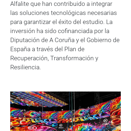
Alfalite que han contribuido a integrar
las soluciones tecnológicas necesarias
para garantizar el éxito del estudio. La
inversión ha sido cofinanciada por la
Diputación de A Coruña y el Gobierno de
España a través del Plan de
Recuperación, Transformación y
Resiliencia.