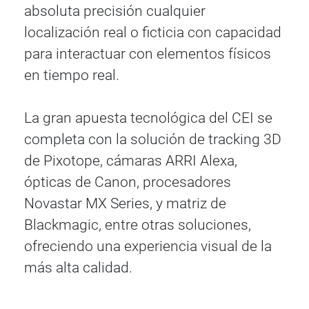
absoluta precisión cualquier
localización real o ficticia con capacidad
para interactuar con elementos físicos
en tiempo real.
La gran apuesta tecnológica del CEI se
completa con la solución de tracking 3D
de Pixotope, cámaras ARRI Alexa,
ópticas de Canon, procesadores
Novastar MX Series, y matriz de
Blackmagic, entre otras soluciones,
ofreciendo una experiencia visual de la
más alta calidad.