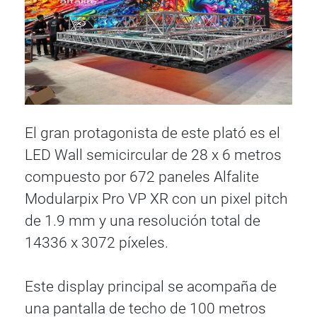
El gran protagonista de este plató es el
LED Wall semicircular de 28 x 6 metros
compuesto por 672 paneles Alfalite
Modularpix Pro VP XR con un pixel pitch
de 1.9 mm y una resolución total de
14336 x 3072 píxeles.
Este display principal se acompaña de
una pantalla de techo de 100 metros