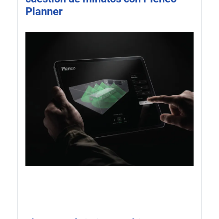
Planner