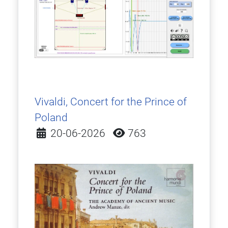
Vivaldi, Concert for the Prince of
Poland
Detalles
20-06-2026
763