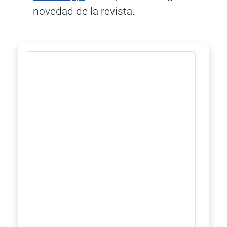
novedad de la revista.