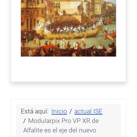
Está aquí:
Inicio
actual ISE
Modularpix Pro VP XR de
Alfalite es el eje del nuevo