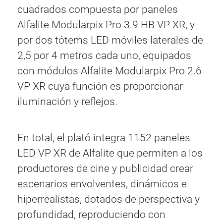
cuadrados compuesta por paneles
Alfalite Modularpix Pro 3.9 HB VP XR, y
por dos tótems LED móviles laterales de
2,5 por 4 metros cada uno, equipados
con módulos Alfalite Modularpix Pro 2.6
VP XR cuya función es proporcionar
iluminación y reflejos.
En total, el plató integra 1152 paneles
LED VP XR de Alfalite que permiten a los
productores de cine y publicidad crear
escenarios envolventes, dinámicos e
hiperrealistas, dotados de perspectiva y
profundidad, reproduciendo con