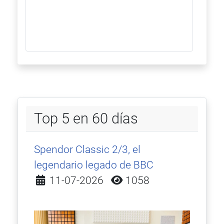
Top 5 en 60 días
Spendor Classic 2/3, el
legendario legado de BBC
Detalles
11-07-2026
1058