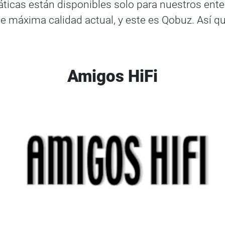
ticas están disponibles solo para nuestros ente
 máxima calidad actual, y este es Qobuz. Así qu
Amigos HiFi