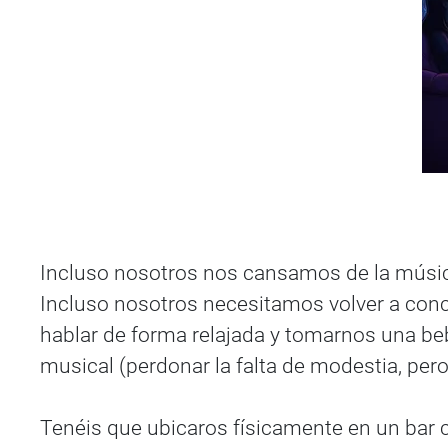
Incluso nosotros nos cansamos de la músic
Incluso nosotros necesitamos volver a conc
hablar de forma relajada y tomarnos una b
musical (perdonar la falta de modestia, pero
Tenéis que ubicaros físicamente en un bar