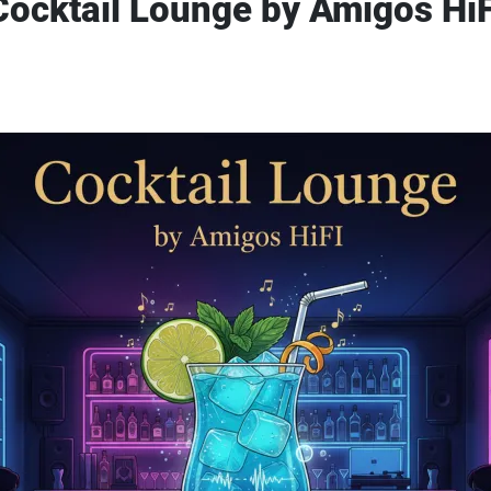
Cocktail Lounge by Amigos HiF