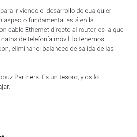
para ir viendo el desarrollo de cualquier
Un aspecto fundamental está en la
 cable Ethernet directo al router, es la que
n datos de telefonía móvil, lo tenemos
on, eliminar el balanceo de salida de las
obuz Partners. Es un tesoro, y os lo
jar.