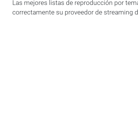
Las mejores listas de reproducción por temá
correctamente su proveedor de streaming de