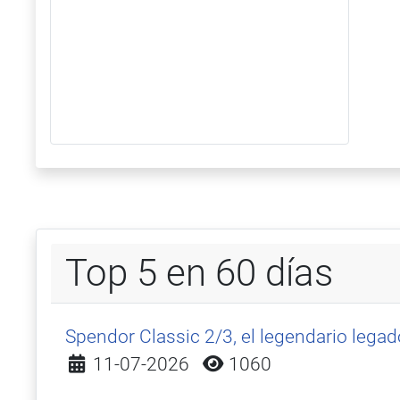
Top 5 en 60 días
Spendor Classic 2/3, el legendario lega
Detalles
11-07-2026
1060