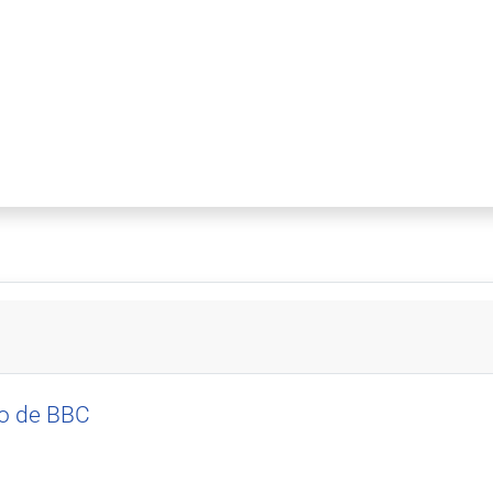
do de BBC