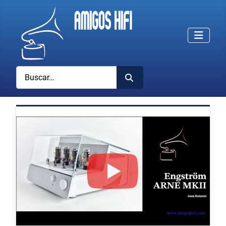
Buscar