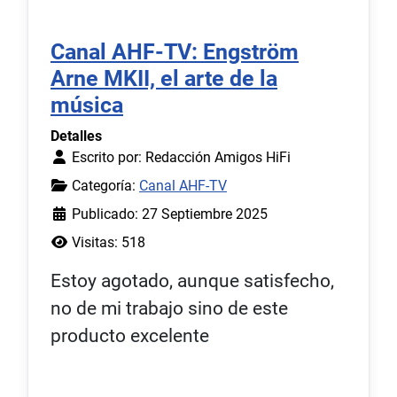
Canal AHF-TV: Engström
Arne MKII, el arte de la
música
Detalles
Escrito por:
Redacción Amigos HiFi
Categoría:
Canal AHF-TV
Publicado: 27 Septiembre 2025
Visitas: 518
Estoy agotado, aunque satisfecho,
no de mi trabajo sino de este
producto excelente