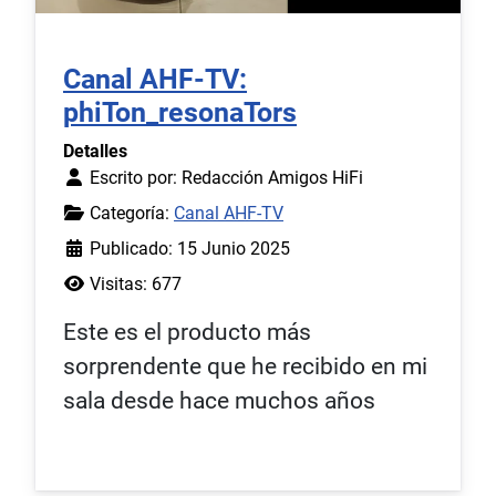
Canal AHF-TV:
phiTon_resonaTors
Detalles
Escrito por:
Redacción Amigos HiFi
Categoría:
Canal AHF-TV
Publicado: 15 Junio 2025
Visitas: 677
Este es el producto más
sorprendente que he recibido en mi
sala desde hace muchos años