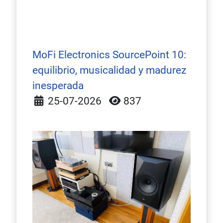
MoFi Electronics SourcePoint 10:
equilibrio, musicalidad y madurez
inesperada
Detalles
25-07-2026
837