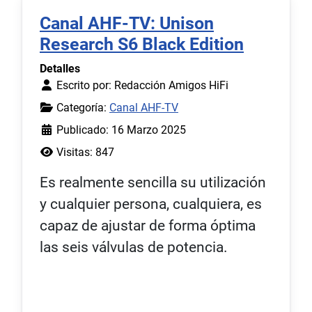
Canal AHF-TV: Unison
Research S6 Black Edition
Detalles
Escrito por:
Redacción Amigos HiFi
Categoría:
Canal AHF-TV
Publicado: 16 Marzo 2025
Visitas: 847
Es realmente sencilla su utilización
y cualquier persona, cualquiera, es
capaz de ajustar de forma óptima
las seis válvulas de potencia.