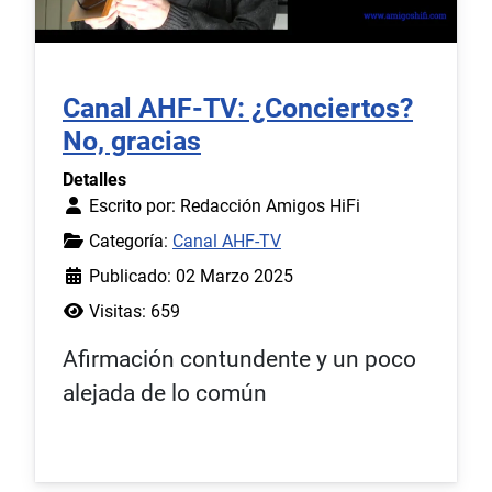
Canal AHF-TV: ¿Conciertos?
No, gracias
Detalles
Escrito por:
Redacción Amigos HiFi
Categoría:
Canal AHF-TV
Publicado: 02 Marzo 2025
Visitas: 659
Afirmación contundente y un poco
alejada de lo común