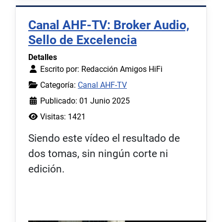
Canal AHF-TV: Broker Audio,
Sello de Excelencia
Detalles
Escrito por:
Redacción Amigos HiFi
Categoría:
Canal AHF-TV
Publicado: 01 Junio 2025
Visitas: 1421
Siendo este vídeo el resultado de
dos tomas, sin ningún corte ni
edición.