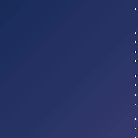
Intranet