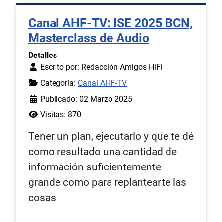
Canal AHF-TV: ISE 2025 BCN,
Masterclass de Audio
Detalles
Escrito por:
Redacción Amigos HiFi
Categoría:
Canal AHF-TV
Publicado: 02 Marzo 2025
Visitas: 870
Tener un plan, ejecutarlo y que te dé
como resultado una cantidad de
información suficientemente
grande como para replantearte las
cosas