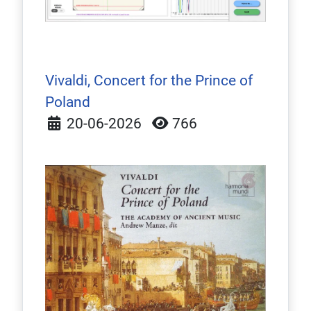
Vivaldi, Concert for the Prince of
Poland
Detalles
20-06-2026
766