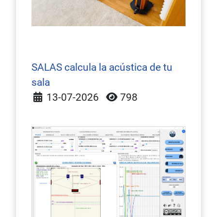
SALAS calcula la acústica de tu
sala
Detalles
13-07-2026
798