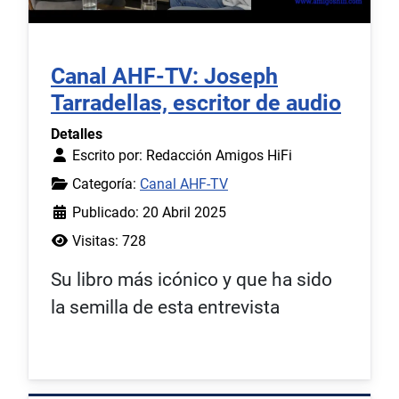
Canal AHF-TV: Joseph
Tarradellas, escritor de audio
Detalles
Escrito por:
Redacción Amigos HiFi
Categoría:
Canal AHF-TV
Publicado: 20 Abril 2025
Visitas: 728
Su libro más icónico y que ha sido
la semilla de esta entrevista