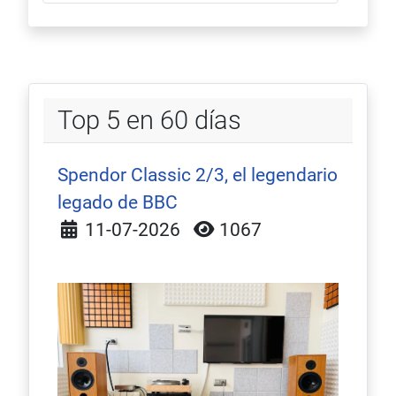
Top 5 en 60 días
Spendor Classic 2/3, el legendario
legado de BBC
Detalles
11-07-2026
1067