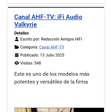
Canal AHF-TV: iFi Audio
Valkyrie
Detalles
Escrito por:
Redacción Amigos HiFi
Categoría:
Canal AHF-TV
Publicado: 13 Julio 2025
Visitas: 548
Este es uno de los modelos más
potentes y versátiles de la firma