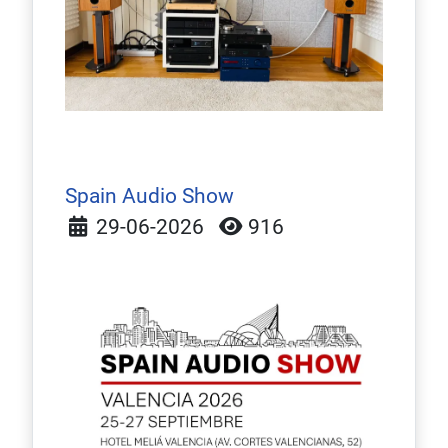
Spain Audio Show
Detalles
29-06-2026
916