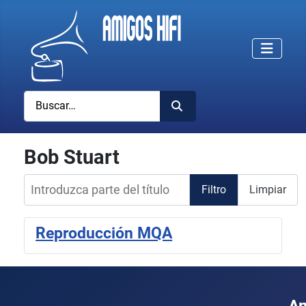
Buscar
Bob Stuart
Introduzca parte del título
Filtro
Limpiar
Reproducción MQA