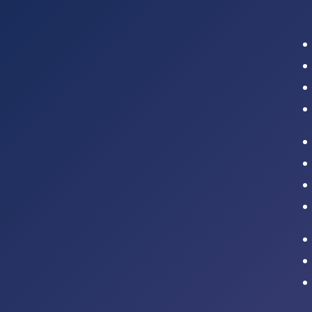
Intranet