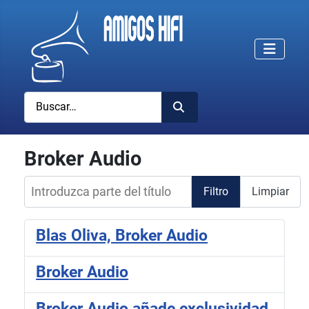
Buscar
Broker Audio
Introduzca parte del título
Filtro
Limpiar
Blas Oliva, Broker Audio
Broker Audio
Broker Audio añade exclusividad