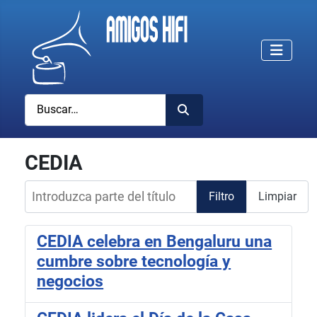
Buscar
CEDIA
Introduzca parte del título
Filtro
Limpiar
CEDIA celebra en Bengaluru una
cumbre sobre tecnología y
negocios