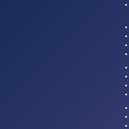
Intranet