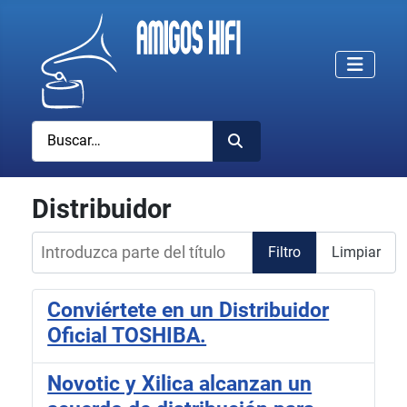
Buscar
Distribuidor
Introduzca parte del título
Filtro
Limpiar
Conviértete en un Distribuidor
Oficial TOSHIBA.
Novotic y Xilica alcanzan un