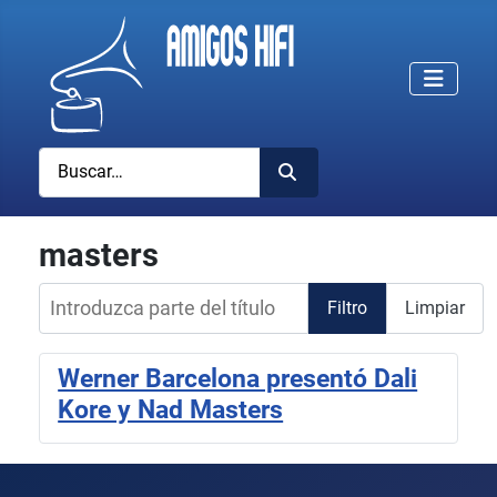
Buscar
masters
Introduzca parte del título
Filtro
Limpiar
Werner Barcelona presentó Dali
Kore y Nad Masters