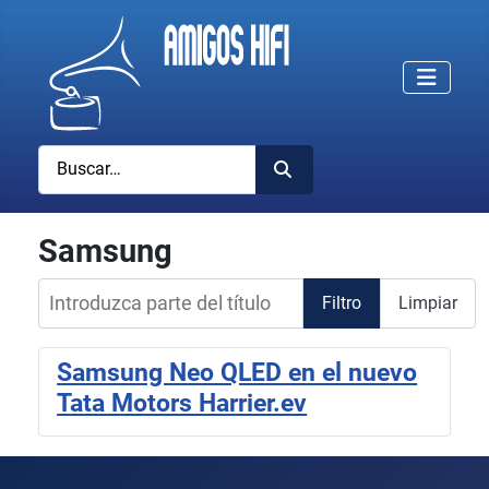
Buscar
Samsung
Introduzca parte del título
Filtro
Limpiar
Samsung Neo QLED en el nuevo
Tata Motors Harrier.ev