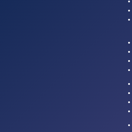
Intranet