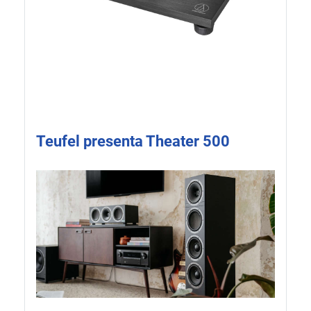
Teufel presenta Theater 500