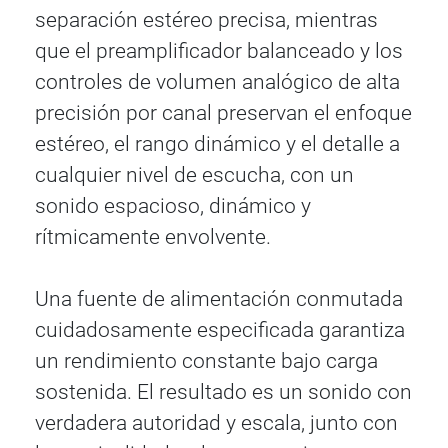
separación estéreo precisa, mientras
que el preamplificador balanceado y los
controles de volumen analógico de alta
precisión por canal preservan el enfoque
estéreo, el rango dinámico y el detalle a
cualquier nivel de escucha, con un
sonido espacioso, dinámico y
rítmicamente envolvente.
Una fuente de alimentación conmutada
cuidadosamente especificada garantiza
un rendimiento constante bajo carga
sostenida. El resultado es un sonido con
verdadera autoridad y escala, junto con