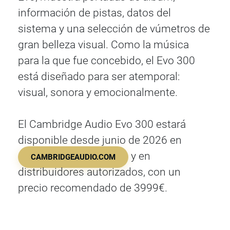
información de pistas, datos del
sistema y una selección de vúmetros de
gran belleza visual. Como la música
para la que fue concebido, el Evo 300
está diseñado para ser atemporal:
visual, sonora y emocionalmente.
El Cambridge Audio Evo 300 estará
disponible desde junio de 2026 en
y en
CAMBRIDGEAUDIO.COM
distribuidores autorizados, con un
precio recomendado de 3999€.