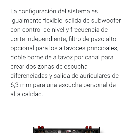
La configuración del sistema es
igualmente flexible: salida de subwoofer
con control de nivel y frecuencia de
corte independiente, filtro de paso alto
opcional para los altavoces principales,
doble borne de altavoz por canal para
crear dos zonas de escucha
diferenciadas y salida de auriculares de
6,3 mm para una escucha personal de
alta calidad.