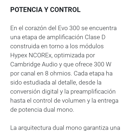
POTENCIA Y CONTROL
En el corazón del Evo 300 se encuentra
una etapa de amplificación Clase D
construida en torno a los módulos
Hypex NCOREx, optimizada por
Cambridge Audio y que ofrece 300 W
por canal en 8 ohmios. Cada etapa ha
sido estudiada al detalle, desde la
conversión digital y la preamplificación
hasta el control de volumen y la entrega
de potencia dual mono.
La arquitectura dual mono garantiza una