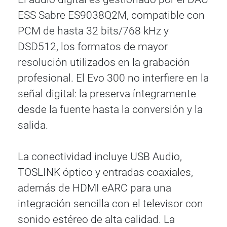
ESS Sabre ES9038Q2M, compatible con
PCM de hasta 32 bits/768 kHz y
DSD512, los formatos de mayor
resolución utilizados en la grabación
profesional. El Evo 300 no interfiere en la
señal digital: la preserva íntegramente
desde la fuente hasta la conversión y la
salida.
La conectividad incluye USB Audio,
TOSLINK óptico y entradas coaxiales,
además de HDMI eARC para una
integración sencilla con el televisor con
sonido estéreo de alta calidad. La