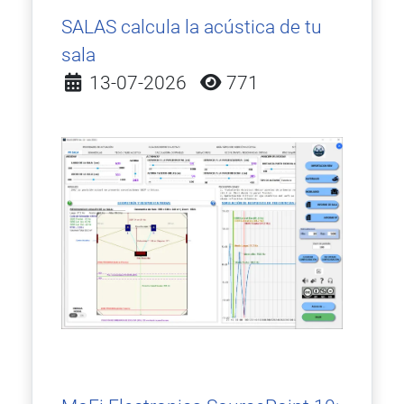
SALAS calcula la acústica de tu
sala
Detalles
13-07-2026
771