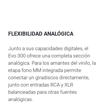
FLEXIBILIDAD ANALÓGICA
Junto a sus capacidades digitales, el
Evo 300 ofrece una completa sección
analógica. Para los amantes del vinilo, la
etapa fono MM integrada permite
conectar un giradiscos directamente,
junto con entradas RCA y XLR
balanceadas para otras fuentes
analógicas.