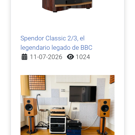
Spendor Classic 2/3, el
legendario legado de BBC
Detalles
11-07-2026
1024