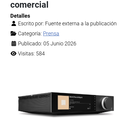
comercial
Detalles
Escrito por:
Fuente externa a la publicación
Categoría:
Prensa
Publicado: 05 Junio 2026
Visitas: 584