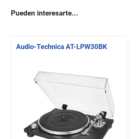
Pueden interesarte...
Audio-Technica AT-LPW30BK