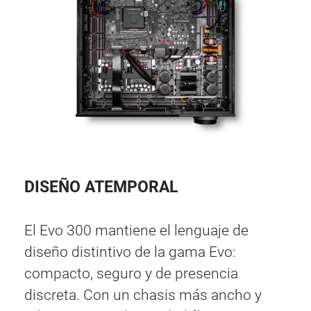
DISEÑO ATEMPORAL
El Evo 300 mantiene el lenguaje de
diseño distintivo de la gama Evo:
compacto, seguro y de presencia
discreta. Con un chasis más ancho y