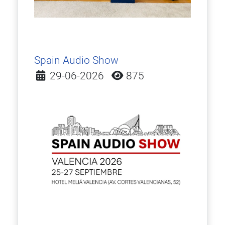
Spain Audio Show
Detalles
29-06-2026
875