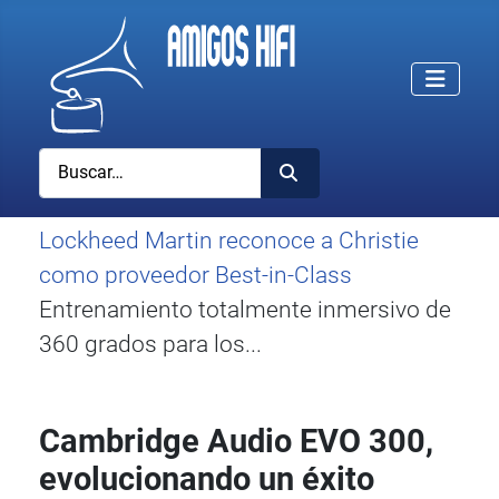
Buscar
Lockheed Martin reconoce a Christie
como proveedor Best-in-Class
Entrenamiento totalmente inmersivo de
360 grados para los...
Cambridge Audio EVO 300,
evolucionando un éxito