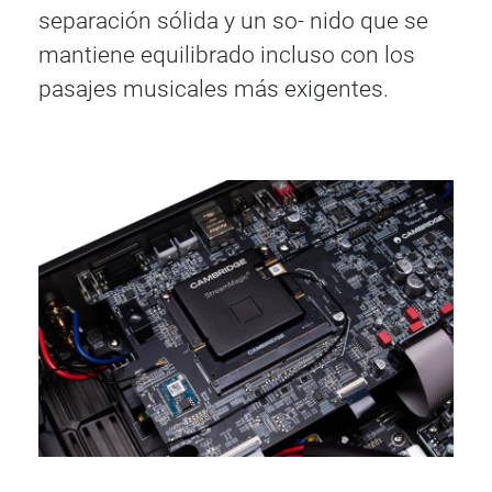
separación sólida y un so- nido que se
mantiene equilibrado incluso con los
pasajes musicales más exigentes.