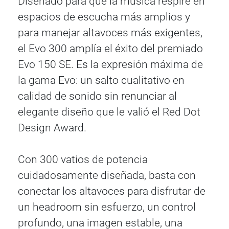
Diseñado para que la música respire en
espacios de escucha más amplios y
para manejar altavoces más exigentes,
el Evo 300 amplía el éxito del premiado
Evo 150 SE. Es la expresión máxima de
la gama Evo: un salto cualitativo en
calidad de sonido sin renunciar al
elegante diseño que le valió el Red Dot
Design Award.
Con 300 vatios de potencia
cuidadosamente diseñada, basta con
conectar los altavoces para disfrutar de
un headroom sin esfuerzo, un control
profundo, una imagen estable, una