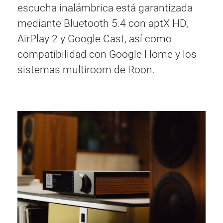
escucha inalámbrica está garantizada
mediante Bluetooth 5.4 con aptX HD,
AirPlay 2 y Google Cast, así como
compatibilidad con Google Home y los
sistemas multiroom de Roon.