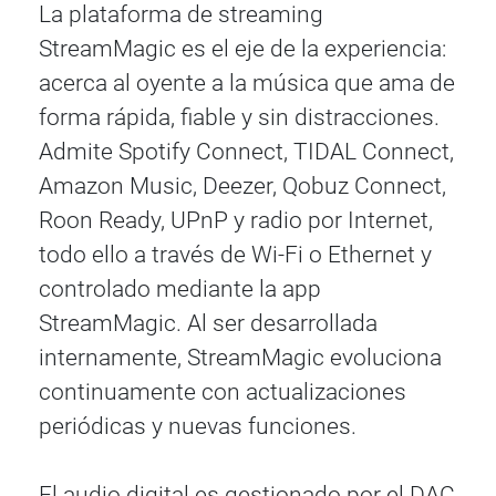
La plataforma de streaming
StreamMagic es el eje de la experiencia:
acerca al oyente a la música que ama de
forma rápida, fiable y sin distracciones.
Admite Spotify Connect, TIDAL Connect,
Amazon Music, Deezer, Qobuz Connect,
Roon Ready, UPnP y radio por Internet,
todo ello a través de Wi-Fi o Ethernet y
controlado mediante la app
StreamMagic. Al ser desarrollada
internamente, StreamMagic evoluciona
continuamente con actualizaciones
periódicas y nuevas funciones.
El audio digital es gestionado por el DAC