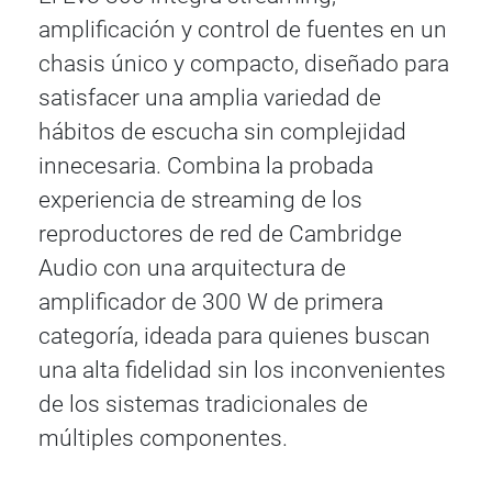
amplificación y control de fuentes en un
chasis único y compacto, diseñado para
satisfacer una amplia variedad de
hábitos de escucha sin complejidad
innecesaria. Combina la probada
experiencia de streaming de los
reproductores de red de Cambridge
Audio con una arquitectura de
amplificador de 300 W de primera
categoría, ideada para quienes buscan
una alta fidelidad sin los inconvenientes
de los sistemas tradicionales de
múltiples componentes.