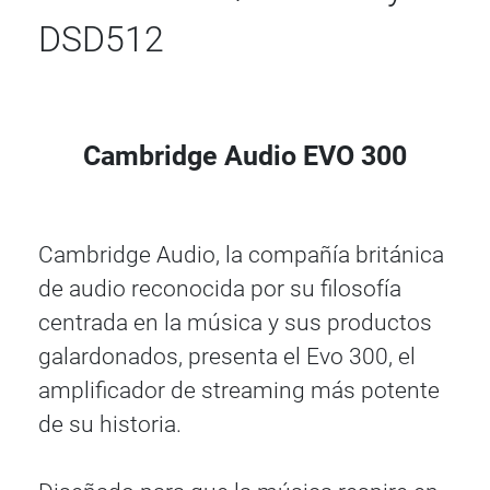
DSD512
Cambridge Audio EVO 300
Cambridge Audio, la compañía británica
de audio reconocida por su filosofía
centrada en la música y sus productos
galardonados, presenta el Evo 300, el
amplificador de streaming más potente
de su historia.