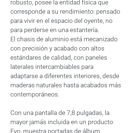
robusto, posee la entidad física que
corresponde a su rendimiento: pensado
para vivir en el espacio del oyente, no
para perderse en una estantería.
El chasis de aluminio está mecanizado
con precisión y acabado con altos
estándares de calidad, con paneles
laterales intercambiables para
adaptarse a diferentes interiores, desde
maderas naturales hasta acabados más
contemporáneos.
Con una pantalla de 7,8 pulgadas, la
mayor jamás incluida en un producto
Evo, muestra portadas de álbum,