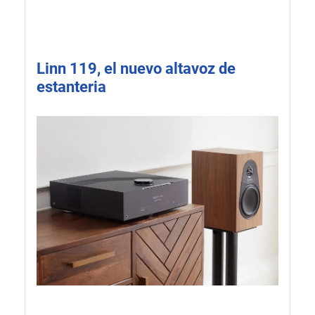
Linn 119, el nuevo altavoz de
estanteria