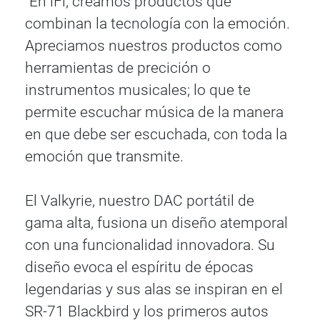
"En iFi, creamos productos que
combinan la tecnología con la emoción.
Apreciamos nuestros productos como
herramientas de precición o
instrumentos musicales; lo que te
permite escuchar música de la manera
en que debe ser escuchada, con toda la
emoción que transmite.
El Valkyrie, nuestro DAC portátil de
gama alta, fusiona un diseño atemporal
con una funcionalidad innovadora. Su
diseño evoca el espíritu de épocas
legendarias y sus alas se inspiran en el
SR-71 Blackbird y los primeros autos