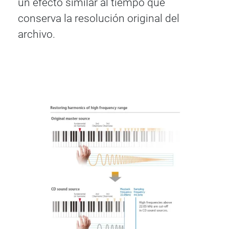
un efecto similar al tiempo que
conserva la resolución original del
archivo.