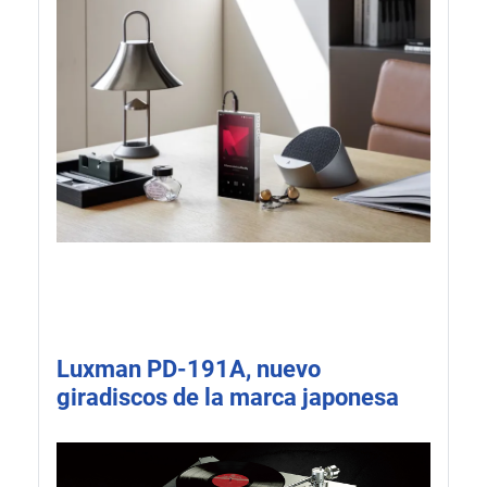
Luxman PD-191A, nuevo
giradiscos de la marca japonesa