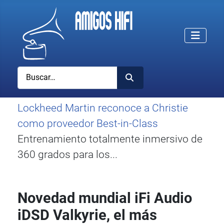
Buscar
Lockheed Martin reconoce a Christie
como proveedor Best-in-Class
Entrenamiento totalmente inmersivo de
360 grados para los...
Novedad mundial iFi Audio
iDSD Valkyrie, el más