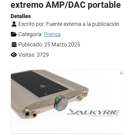
extremo AMP/DAC portable
Detalles
Escrito por:
Fuente externa a la publicación
Categoría:
Prensa
Publicado: 25 Marzo 2025
Visitas: 3729