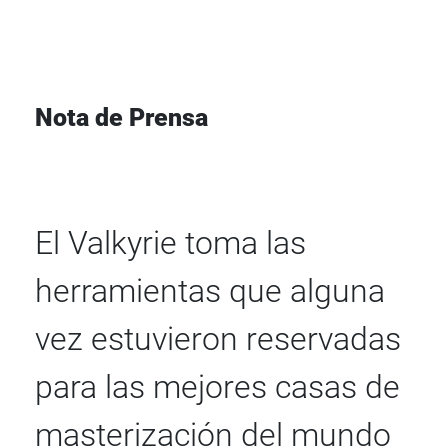
Nota de Prensa
El Valkyrie toma las
herramientas que alguna
vez estuvieron reservadas
para las mejores casas de
masterización del mundo