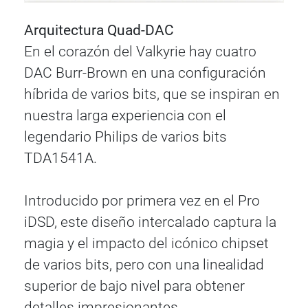
Arquitectura Quad-DAC
En el corazón del Valkyrie hay cuatro
DAC Burr-Brown en una configuración
híbrida de varios bits, que se inspiran en
nuestra larga experiencia con el
legendario Philips de varios bits
TDA1541A.
Introducido por primera vez en el Pro
iDSD, este diseño intercalado captura la
magia y el impacto del icónico chipset
de varios bits, pero con una linealidad
superior de bajo nivel para obtener
detalles impresionantes.