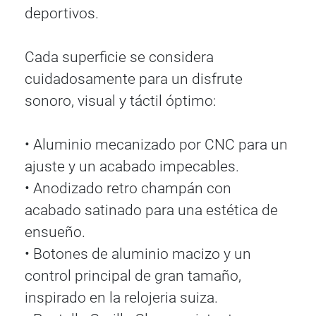
deportivos.
Cada superficie se considera
cuidadosamente para un disfrute
sonoro, visual y táctil óptimo:
• Aluminio mecanizado por CNC para un
ajuste y un acabado impecables.
• Anodizado retro champán con
acabado satinado para una estética de
ensueño.
• Botones de aluminio macizo y un
control principal de gran tamaño,
inspirado en la relojeria suiza.