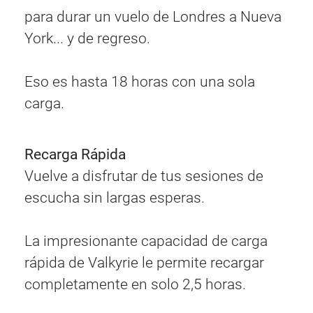
para durar un vuelo de Londres a Nueva
York... y de regreso.
Eso es hasta 18 horas con una sola
carga.
Recarga Rápida
Vuelve a disfrutar de tus sesiones de
escucha sin largas esperas.
La impresionante capacidad de carga
rápida de Valkyrie le permite recargar
completamente en solo 2,5 horas.