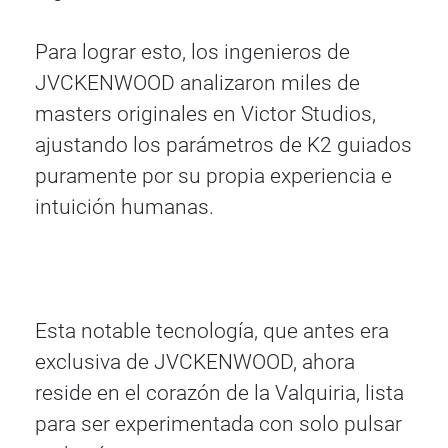
Para lograr esto, los ingenieros de
JVCKENWOOD analizaron miles de
masters originales en Victor Studios,
ajustando los parámetros de K2 guiados
puramente por su propia experiencia e
intuición humanas.
Esta notable tecnología, que antes era
exclusiva de JVCKENWOOD, ahora
reside en el corazón de la Valquiria, lista
para ser experimentada con solo pulsar