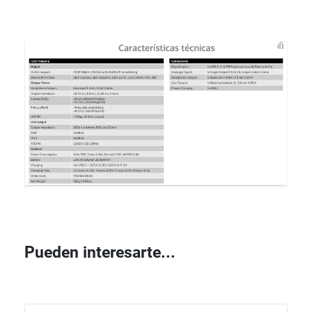
Pueden interesarte...