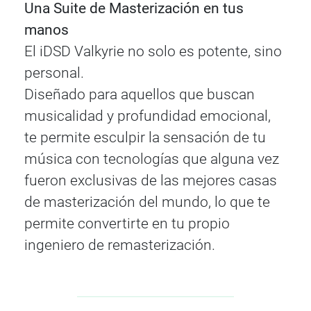
Una Suite de Masterización en tus
manos
El iDSD Valkyrie no solo es potente, sino
personal.
Diseñado para aquellos que buscan
musicalidad y profundidad emocional,
te permite esculpir la sensación de tu
música con tecnologías que alguna vez
fueron exclusivas de las mejores casas
de masterización del mundo, lo que te
permite convertirte en tu propio
ingeniero de remasterización.