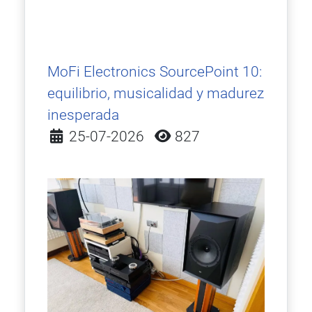
MoFi Electronics SourcePoint 10:
equilibrio, musicalidad y madurez
inesperada
Detalles
25-07-2026
827