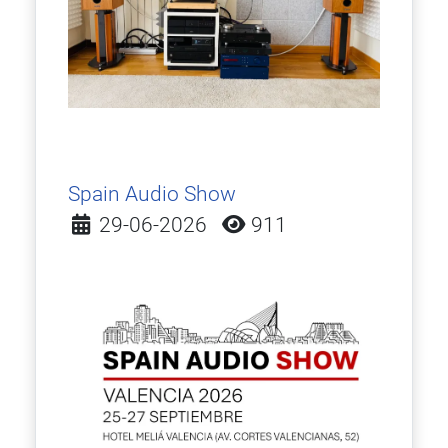
Spain Audio Show
Detalles
29-06-2026
911