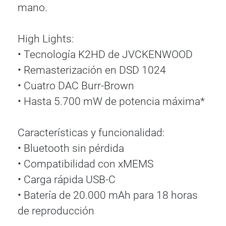
mano.
High Lights:
• Tecnología K2HD de JVCKENWOOD
• Remasterización en DSD 1024
• Cuatro DAC Burr-Brown
• Hasta 5.700 mW de potencia máxima*
Características y funcionalidad:
• Bluetooth sin pérdida
• Compatibilidad con xMEMS
• Carga rápida USB-C
• Batería de 20.000 mAh para 18 horas
de reproducción