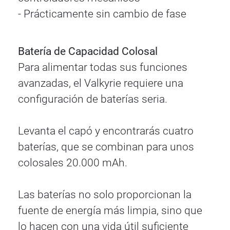
- Prácticamente sin cambio de fase
Batería de Capacidad Colosal
Para alimentar todas sus funciones
avanzadas, el Valkyrie requiere una
configuración de baterías seria.
Levanta el capó y encontrarás cuatro
baterías, que se combinan para unos
colosales 20.000 mAh.
Las baterías no solo proporcionan la
fuente de energía más limpia, sino que
lo hacen con una vida útil suficiente