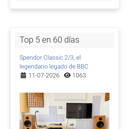
Top 5 en 60 días
Spendor Classic 2/3, el
legendario legado de BBC
Detalles
11-07-2026
1063