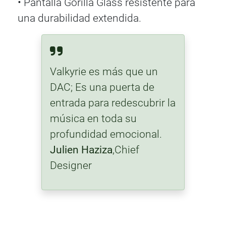
• Pantalla Gorilla Glass resistente para
una durabilidad extendida.
Valkyrie es más que un
DAC; Es una puerta de
entrada para redescubrir la
música en toda su
profundidad emocional.
Julien Haziza
,Chief
Designer