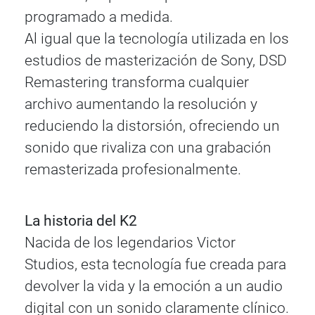
programado a medida.
Al igual que la tecnología utilizada en los
estudios de masterización de Sony, DSD
Remastering transforma cualquier
archivo aumentando la resolución y
reduciendo la distorsión, ofreciendo un
sonido que rivaliza con una grabación
remasterizada profesionalmente.
La historia del K2
Nacida de los legendarios Victor
Studios, esta tecnología fue creada para
devolver la vida y la emoción a un audio
digital con un sonido claramente clínico.