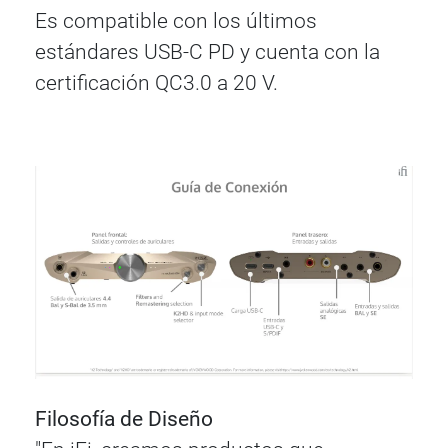
Es compatible con los últimos
estándares USB-C PD y cuenta con la
certificación QC3.0 a 20 V.
Filosofía de Diseño