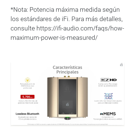
*Nota: Potencia máxima medida según
los estándares de iFi. Para más detalles,
consulte https://ifi-audio.com/faqs/how-
maximum-power-is-measured/