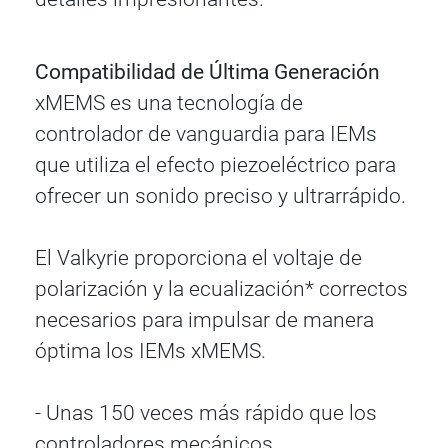
Compatibilidad de Última Generación
xMEMS es una tecnología de
controlador de vanguardia para IEMs
que utiliza el efecto piezoeléctrico para
ofrecer un sonido preciso y ultrarrápido.
El Valkyrie proporciona el voltaje de
polarización y la ecualización* correctos
necesarios para impulsar de manera
óptima los IEMs xMEMS.
- Unas 150 veces más rápido que los
controladores mecánicos