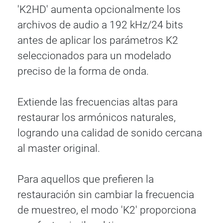
'K2HD' aumenta opcionalmente los
archivos de audio a 192 kHz/24 bits
antes de aplicar los parámetros K2
seleccionados para un modelado
preciso de la forma de onda.
Extiende las frecuencias altas para
restaurar los armónicos naturales,
logrando una calidad de sonido cercana
al master original.
Para aquellos que prefieren la
restauración sin cambiar la frecuencia
de muestreo, el modo 'K2' proporciona