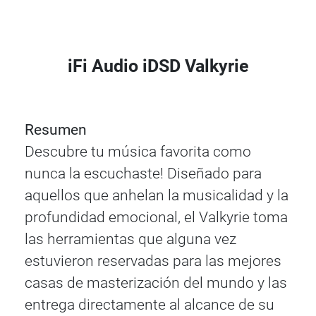
iFi Audio iDSD Valkyrie
Resumen
Descubre tu música favorita como
nunca la escuchaste! Diseñado para
aquellos que anhelan la musicalidad y la
profundidad emocional, el Valkyrie toma
las herramientas que alguna vez
estuvieron reservadas para las mejores
casas de masterización del mundo y las
entrega directamente al alcance de su