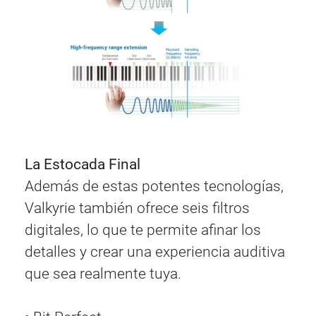
La Estocada Final
Además de estas potentes tecnologías,
Valkyrie también ofrece seis filtros
digitales, lo que te permite afinar los
detalles y crear una experiencia auditiva
que sea realmente tuya.