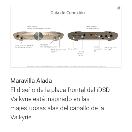
Maravilla Alada
El diseño de la placa frontal del iDSD
Valkyrie está inspirado en las
majestuosas alas del caballo de la
Valkyrie.