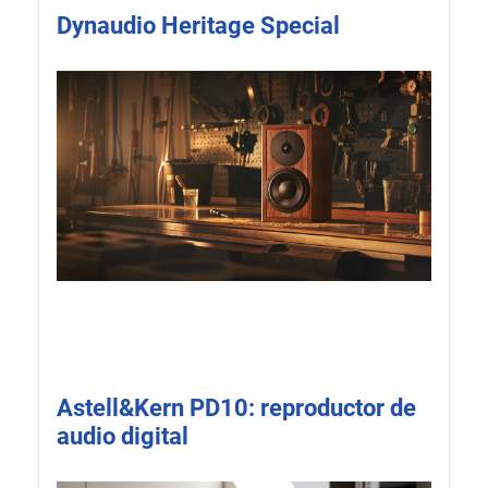
Dynaudio Heritage Special
Astell&Kern PD10: reproductor de
audio digital