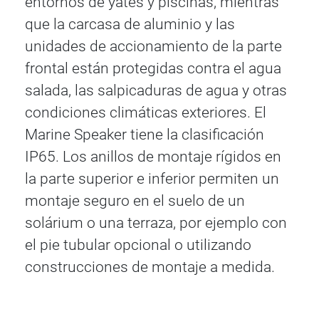
entornos de yates y piscinas, mientras
que la carcasa de aluminio y las
unidades de accionamiento de la parte
frontal están protegidas contra el agua
salada, las salpicaduras de agua y otras
condiciones climáticas exteriores. El
Marine Speaker tiene la clasificación
IP65. Los anillos de montaje rígidos en
la parte superior e inferior permiten un
montaje seguro en el suelo de un
solárium o una terraza, por ejemplo con
el pie tubular opcional o utilizando
construcciones de montaje a medida.