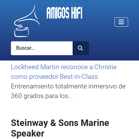
Buscar
Lockheed Martin reconoce a Christie
como proveedor Best-in-Class
Entrenamiento totalmente inmersivo de
360 grados para los...
Steinway & Sons Marine
Speaker