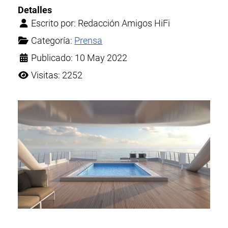
Detalles
Escrito por:
Redacción Amigos HiFi
Categoría:
Prensa
Publicado: 10 May 2022
Visitas: 2252