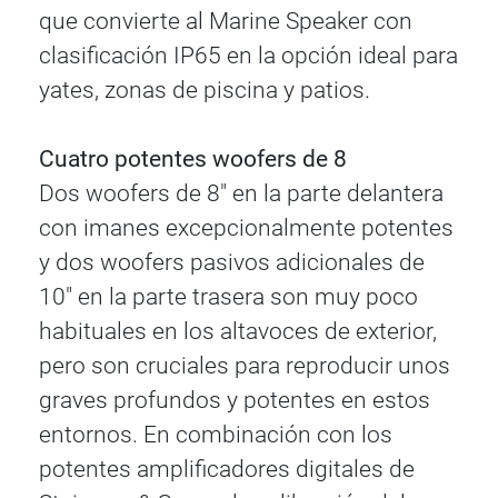
que convierte al Marine Speaker con
clasificación IP65 en la opción ideal para
yates, zonas de piscina y patios.
Cuatro potentes woofers de 8
Dos woofers de 8" en la parte delantera
con imanes excepcionalmente potentes
y dos woofers pasivos adicionales de
10" en la parte trasera son muy poco
habituales en los altavoces de exterior,
pero son cruciales para reproducir unos
graves profundos y potentes en estos
entornos. En combinación con los
potentes amplificadores digitales de