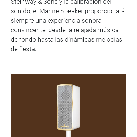
Steinway & Sons y la calibración del
sonido, el Marine Speaker proporcionará
siempre una experiencia sonora
convincente, desde la relajada música
de fondo hasta las dinámicas melodías
de fiesta.