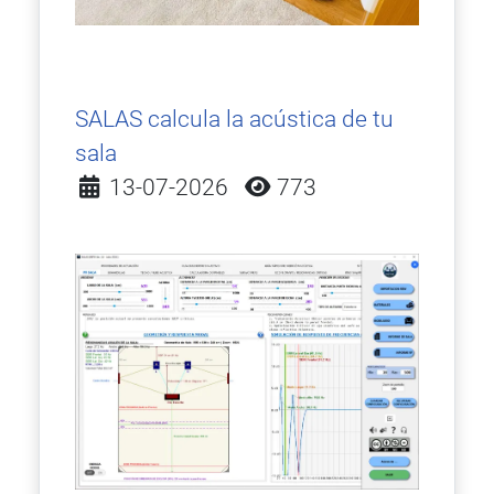
SALAS calcula la acústica de tu
sala
Detalles
13-07-2026
773