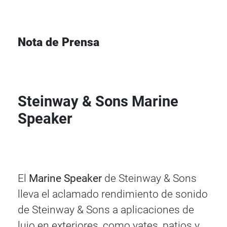
Nota de Prensa
Steinway & Sons Marine
Speaker
El
Marine Speaker
de Steinway & Sons
lleva el aclamado rendimiento de sonido
de Steinway & Sons a aplicaciones de
lujo en exteriores, como yates, patios y