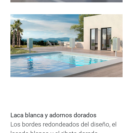
Laca blanca y adornos dorados
Los bordes redondeados del diseño, el