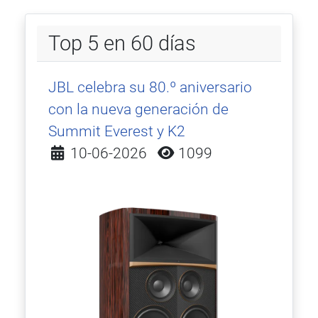
Top 5 en 60 días
JBL celebra su 80.º aniversario
con la nueva generación de
Summit Everest y K2
Detalles
10-06-2026
1099