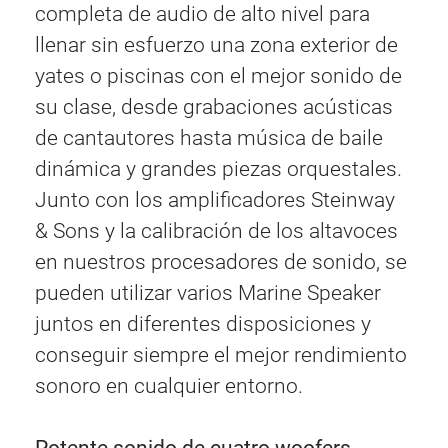
completa de audio de alto nivel para
llenar sin esfuerzo una zona exterior de
yates o piscinas con el mejor sonido de
su clase, desde grabaciones acústicas
de cantautores hasta música de baile
dinámica y grandes piezas orquestales.
Junto con los amplificadores Steinway
& Sons y la calibración de los altavoces
en nuestros procesadores de sonido, se
pueden utilizar varios Marine Speaker
juntos en diferentes disposiciones y
conseguir siempre el mejor rendimiento
sonoro en cualquier entorno.
Potente sonido de cuatro woofers