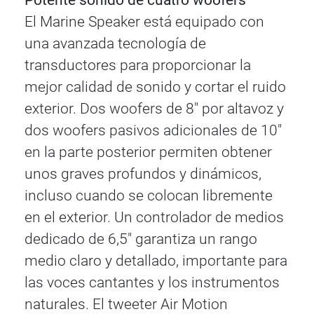
El Marine Speaker está equipado con
una avanzada tecnología de
transductores para proporcionar la
mejor calidad de sonido y cortar el ruido
exterior. Dos woofers de 8" por altavoz y
dos woofers pasivos adicionales de 10"
en la parte posterior permiten obtener
unos graves profundos y dinámicos,
incluso cuando se colocan libremente
en el exterior. Un controlador de medios
dedicado de 6,5" garantiza un rango
medio claro y detallado, importante para
las voces cantantes y los instrumentos
naturales. El tweeter Air Motion