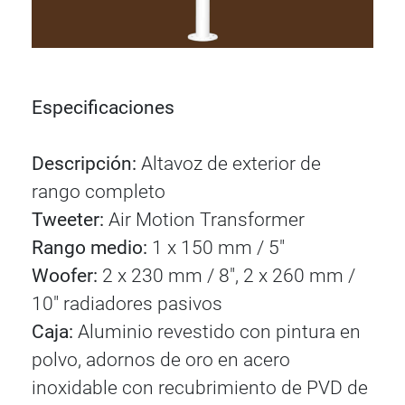
Especificaciones
Descripción:
Altavoz de exterior de
rango completo
Tweeter:
Air Motion Transformer
Rango medio:
1 x 150 mm / 5"
Woofer:
2 x 230 mm / 8", 2 x 260 mm /
10" radiadores pasivos
Caja:
Aluminio revestido con pintura en
polvo, adornos de oro en acero
inoxidable con recubrimiento de PVD de