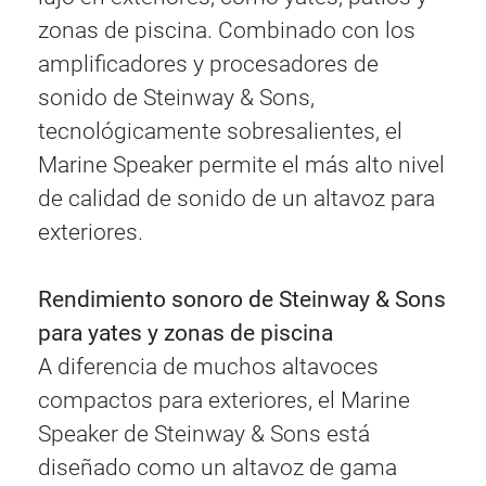
zonas de piscina. Combinado con los
amplificadores y procesadores de
sonido de Steinway & Sons,
tecnológicamente sobresalientes, el
Marine Speaker permite el más alto nivel
de calidad de sonido de un altavoz para
exteriores.
Rendimiento sonoro de Steinway & Sons
para yates y zonas de piscina
A diferencia de muchos altavoces
compactos para exteriores, el Marine
Speaker de Steinway & Sons está
diseñado como un altavoz de gama