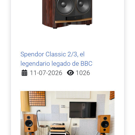
Spendor Classic 2/3, el
legendario legado de BBC
Detalles
11-07-2026
1026