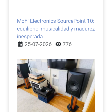
MoFi Electronics SourcePoint 10:
equilibrio, musicalidad y madurez
inesperada
Detalles
25-07-2026
776