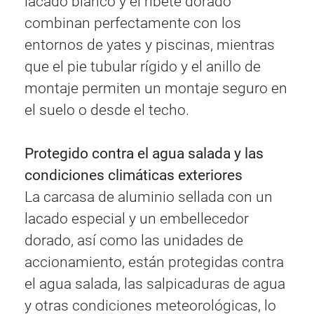
lacado blanco y el ribete dorado
combinan perfectamente con los
entornos de yates y piscinas, mientras
que el pie tubular rígido y el anillo de
montaje permiten un montaje seguro en
el suelo o desde el techo.
Protegido contra el agua salada y las
condiciones climáticas exteriores
La carcasa de aluminio sellada con un
lacado especial y un embellecedor
dorado, así como las unidades de
accionamiento, están protegidas contra
el agua salada, las salpicaduras de agua
y otras condiciones meteorológicas, lo