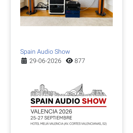
Spain Audio Show
Detalles
29-06-2026
877