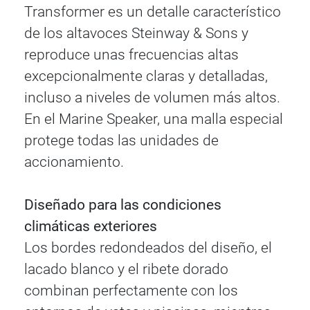
Transformer es un detalle característico
de los altavoces Steinway & Sons y
reproduce unas frecuencias altas
excepcionalmente claras y detalladas,
incluso a niveles de volumen más altos.
En el Marine Speaker, una malla especial
protege todas las unidades de
accionamiento.
Diseñado para las condiciones
climáticas exteriores
Los bordes redondeados del diseño, el
lacado blanco y el ribete dorado
combinan perfectamente con los