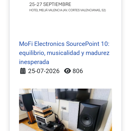
MoFi Electronics SourcePoint 10:
equilibrio, musicalidad y madurez
inesperada
Detalles
25-07-2026
806