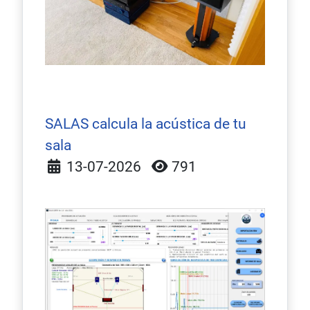
SALAS calcula la acústica de tu
sala
Detalles
13-07-2026
791