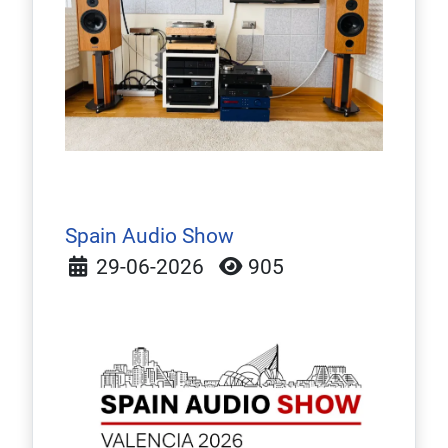
Spain Audio Show
Detalles
29-06-2026
905