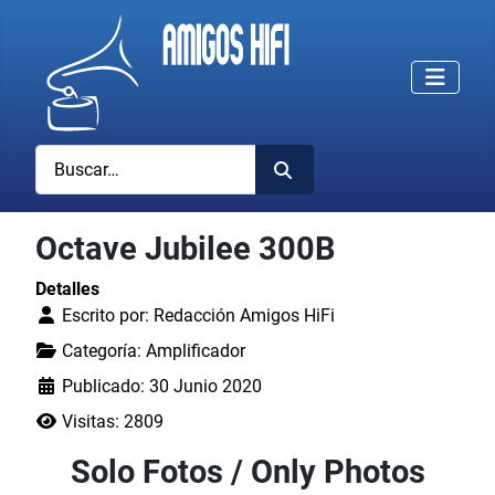
Buscar
Octave Jubilee 300B
Detalles
Escrito por:
Redacción Amigos HiFi
Categoría:
Amplificador
Publicado: 30 Junio 2020
Visitas: 2809
Solo Fotos / Only Photos