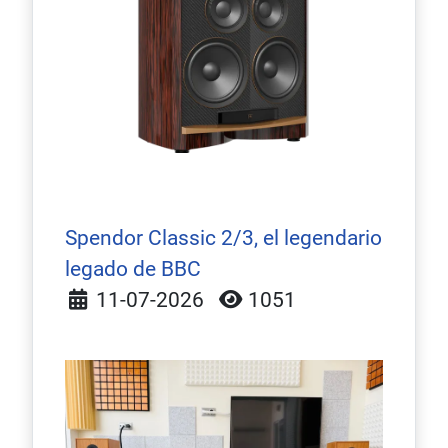
Spendor Classic 2/3, el legendario
legado de BBC
Detalles
11-07-2026
1051