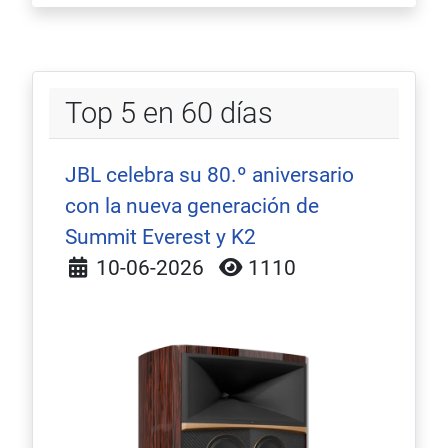
Top 5 en 60 días
JBL celebra su 80.º aniversario
con la nueva generación de
Summit Everest y K2
Detalles
10-06-2026
1110