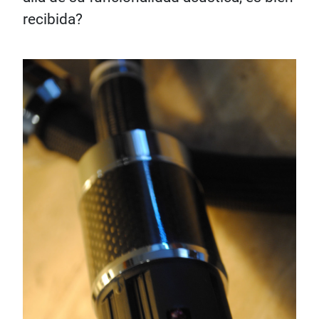
recibida?