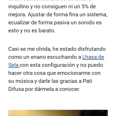
inquilino y no consiguen ni un 5% de
mejora. Ajustar de forma fina un sistema,
ecualizar de forma pasiva un sonido es
esto y no es barato.
Casi se me olvida, he estado disfrutando
como un enano escuchando a
Lhasa de
Sela
con esta configuración y no puedo
hacer otra cosa que emocionarme con
su música y darle las gracias a Pati
Difusa por dármela a conocer.