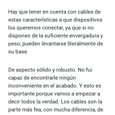
Hay que tener en cuenta con cables de
estas características a que dispositivos
los queremos conectar, ya que si no
disponen de la suficiente envergadura y
peso, pueden levantarse literalmente de
su base.
De aspecto sólido y robusto. No fui
capaz de encontrarle ningún
inconveniente en el acabado. Y esto es
importante porque vamos a empezar a
decir todos la verdad. Los cables son la
parte más fea, con mucha diferencia, de