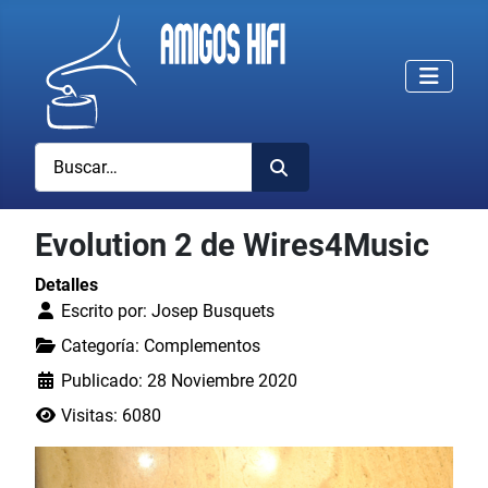
Buscar
Evolution 2 de Wires4Music
Detalles
Escrito por:
Josep Busquets
Categoría:
Complementos
Publicado: 28 Noviembre 2020
Visitas: 6080