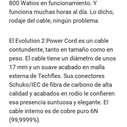
800 Watios en funcionamiento. Y
funciona muchas horas al día. Lo dicho,
rodaje del cable, ningún problema.
El Evolution 2 Power Cord es un cable
contundente, tanto en tamaño como en
peso. El cable tiene un diámetro de unos
17 mm y un suave acabado en malla
externa de Techflex. Sus conectores
Schuko/IEC de fibra de carbono de alta
calidad y acabados en rodio le confieren
esa presencia suntuosa y elegante. El
cable interno es de cobre puro 6N
(99,9999%).