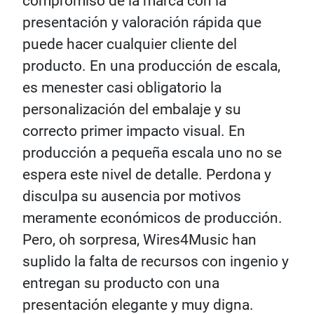
compromiso de la marca con la
presentación y valoración rápida que
puede hacer cualquier cliente del
producto. En una producción de escala,
es menester casi obligatorio la
personalización del embalaje y su
correcto primer impacto visual. En
producción a pequeña escala uno no se
espera este nivel de detalle. Perdona y
disculpa su ausencia por motivos
meramente económicos de producción.
Pero, oh sorpresa, Wires4Music han
suplido la falta de recursos con ingenio y
entregan su producto con una
presentación elegante y muy digna.