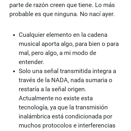
parte de razón creen que tiene. Lo más
probable es que ninguna. No nací ayer.
Cualquier elemento en la cadena
musical aporta algo, para bien o para
mal, pero algo, a mi modo de
entender.
Solo una señal transmitida integra a
través de la NADA, nada sumaria o
restaría a la señal origen.
Actualmente no existe esta
tecnología, ya que la transmisión
inalámbrica está condicionada por
muchos protocolos e interferencias