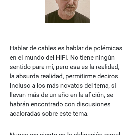
Hablar de cables es hablar de polémicas
en el mundo del HiFi. No tiene ningún
sentido para mí, pero esa es la realidad,
la absurda realidad, permitirme deciros.
Incluso a los más novatos del tema, si
llevan más de un año en la afición, se
habrán encontrado con discusiones
acaloradas sobre este tema.