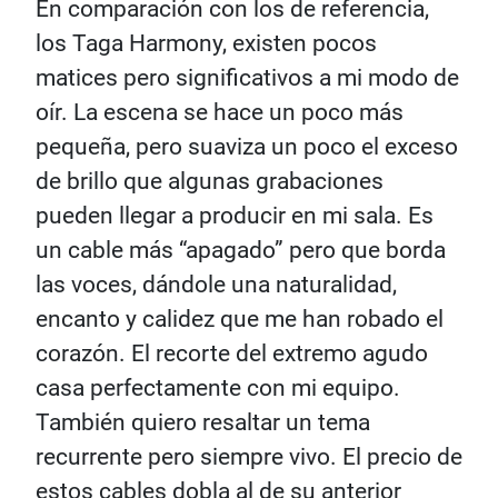
En comparación con los de referencia,
los Taga Harmony, existen pocos
matices pero significativos a mi modo de
oír. La escena se hace un poco más
pequeña, pero suaviza un poco el exceso
de brillo que algunas grabaciones
pueden llegar a producir en mi sala. Es
un cable más “apagado” pero que borda
las voces, dándole una naturalidad,
encanto y calidez que me han robado el
corazón. El recorte del extremo agudo
casa perfectamente con mi equipo.
También quiero resaltar un tema
recurrente pero siempre vivo. El precio de
estos cables dobla al de su anterior