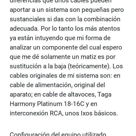
diferencias que unos cables pueden
aportar a un sistema son pequeñas pero
sustanciales si das con la combinación
adecuada. Por lo tanto los más atentos
ya están intuyendo que mi forma de
analizar un componente del cual espero
que me dé solamente un matiz es por
sustitución a la baja (teóricamente). Los
cables originales de mi sistema son: en
cable de alimentación, original del
aparato; en cable de altavoces, Taga
Harmony Platinum 18-16C y en
interconexión RCA, unos Ixos básicos.
Configuración del equipo utilizado.