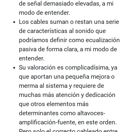
de señal demasiado elevadas, a mi
modo de entender.
Los cables suman o restan una serie
de características al sonido que
podríamos definir como ecualización
pasiva de forma clara, a mi modo de
entender.
Su valoración es complicadísima, ya
que aportan una pequeña mejora o
merma al sistema y requiere de
muchas más atención y dedicación
que otros elementos más
determinantes como altavoces-
amplificación-fuente, en este orden.
Pero solo el correcto cableado entre