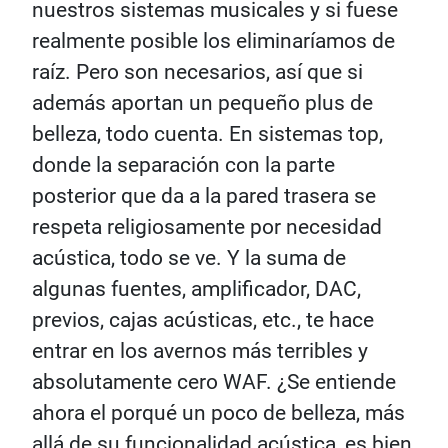
nuestros sistemas musicales y si fuese
realmente posible los eliminaríamos de
raíz. Pero son necesarios, así que si
además aportan un pequeño plus de
belleza, todo cuenta. En sistemas top,
donde la separación con la parte
posterior que da a la pared trasera se
respeta religiosamente por necesidad
acústica, todo se ve. Y la suma de
algunas fuentes, amplificador, DAC,
previos, cajas acústicas, etc., te hace
entrar en los avernos más terribles y
absolutamente cero WAF. ¿Se entiende
ahora el porqué un poco de belleza, más
allá de su funcionalidad acústica, es bien