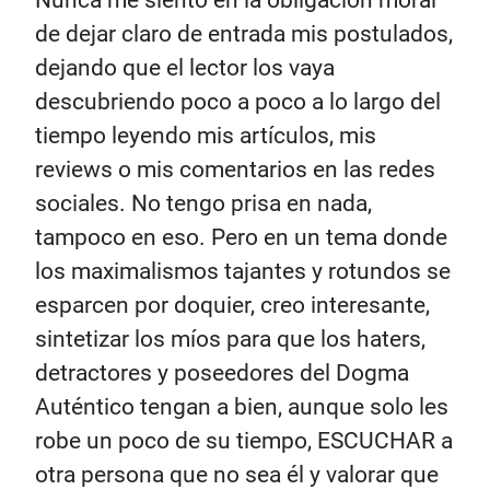
Nunca me siento en la obligación moral
de dejar claro de entrada mis postulados,
dejando que el lector los vaya
descubriendo poco a poco a lo largo del
tiempo leyendo mis artículos, mis
reviews o mis comentarios en las redes
sociales. No tengo prisa en nada,
tampoco en eso. Pero en un tema donde
los maximalismos tajantes y rotundos se
esparcen por doquier, creo interesante,
sintetizar los míos para que los haters,
detractores y poseedores del Dogma
Auténtico tengan a bien, aunque solo les
robe un poco de su tiempo, ESCUCHAR a
otra persona que no sea él y valorar que