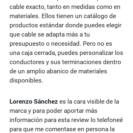
cable exacto, tanto en medidas como en
materiales. Ellos tienen un catálogo de
productos estándar donde puedes elegir
que cable se adapta más a tu
presupuesto o necesidad. Pero no es
una caja cerrada, puedes personalizar los
conductores y sus terminaciones dentro
de un amplio abanico de materiales
disponibles.
Lorenzo Sánchez
es la cara visible de la
marca y para poder aportar más
información para esta review lo telefoneé
para que me comentase en persona la