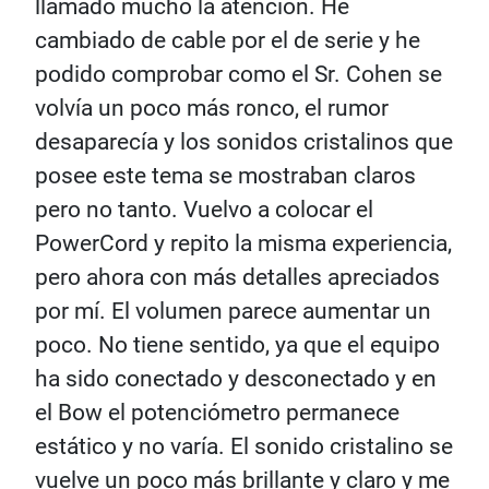
llamado mucho la atención. He
cambiado de cable por el de serie y he
podido comprobar como el Sr. Cohen se
volvía un poco más ronco, el rumor
desaparecía y los sonidos cristalinos que
posee este tema se mostraban claros
pero no tanto. Vuelvo a colocar el
PowerCord y repito la misma experiencia,
pero ahora con más detalles apreciados
por mí. El volumen parece aumentar un
poco. No tiene sentido, ya que el equipo
ha sido conectado y desconectado y en
el Bow el potenciómetro permanece
estático y no varía. El sonido cristalino se
vuelve un poco más brillante y claro y me