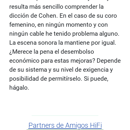
resulta más sencillo comprender la
dicción de Cohen. En el caso de su coro
femenino, en ningún momento y con
ningún cable he tenido problema alguno.
La escena sonora la mantiene por igual.
¿Merece la pena el desembolso
económico para estas mejoras? Depende
de su sistema y su nivel de exigencia y
posibilidad de permitírselo. Si puede,
hágalo.
Partners de Amigos HiFi