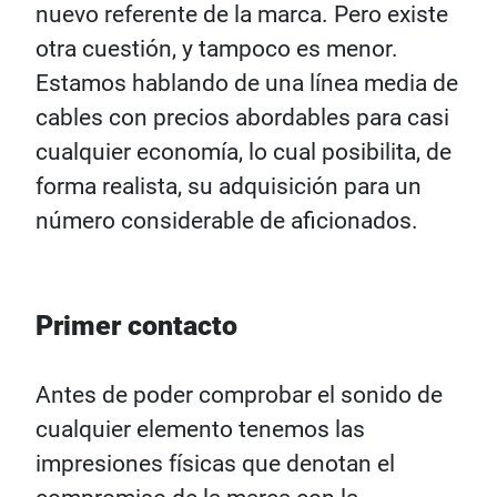
nuevo referente de la marca. Pero existe
otra cuestión, y tampoco es menor.
Estamos hablando de una línea media de
cables con precios abordables para casi
cualquier economía, lo cual posibilita, de
forma realista, su adquisición para un
número considerable de aficionados.
Primer contacto
Antes de poder comprobar el sonido de
cualquier elemento tenemos las
impresiones físicas que denotan el