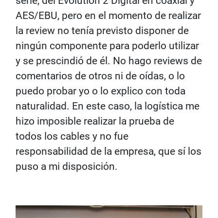
serie, del Evolution 2 Digital en coaxial y
AES/EBU, pero en el momento de realizar
la review no tenía previsto disponer de
ningún componente para poderlo utilizar
y se prescindió de él. No hago reviews de
comentarios de otros ni de oídas, o lo
puedo probar yo o lo explico con toda
naturalidad. En este caso, la logística me
hizo imposible realizar la prueba de
todos los cables y no fue
responsabilidad de la empresa, que sí los
puso a mi disposición.