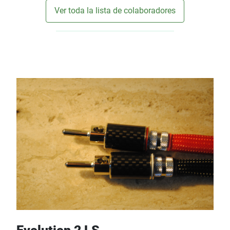
Ver toda la lista de colaboradores