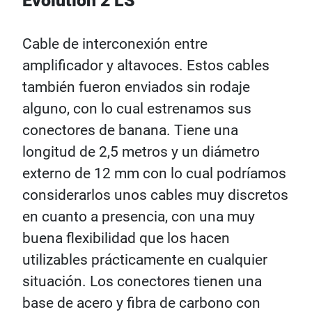
Evolution 2 LS
Cable de interconexión entre
amplificador y altavoces. Estos cables
también fueron enviados sin rodaje
alguno, con lo cual estrenamos sus
conectores de banana. Tiene una
longitud de 2,5 metros y un diámetro
externo de 12 mm con lo cual podríamos
considerarlos unos cables muy discretos
en cuanto a presencia, con una muy
buena flexibilidad que los hacen
utilizables prácticamente en cualquier
situación. Los conectores tienen una
base de acero y fibra de carbono con