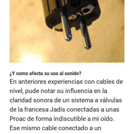
¿Y como afecta su uso al sonido?
En anteriores experiencias con cables de
nivel, pude notar su influencia en la
claridad sonora de un sistema a válvulas
de la francesa Jadis conectadas a unas
Proac de forma indiscutible a mi oído.
Ese mismo cable conectado a un