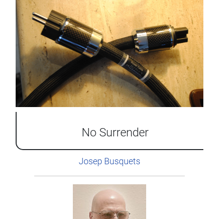
No Surrender
Josep Busquets