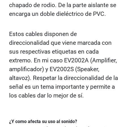
chapado de rodio. De la parte aislante se
encarga un doble dieléctrico de PVC.
Estos cables disponen de
direccionalidad que viene marcada con
sus respectivas etiquetas en cada
extremo. En mi caso EV2002A (Amplifier,
amplificador) y EV2002S (Speaker,
altavoz). Respetar la direccionalidad de la
señal es un tema importante y permite a
los cables dar lo mejor de sí.
¿Y como afecta su uso al sonido?