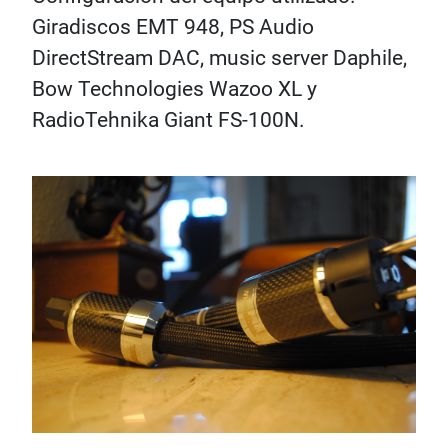
Giradiscos EMT 948, PS Audio
DirectStream DAC, music server Daphile,
Bow Technologies Wazoo XL y
RadioTehnika Giant FS-100N.