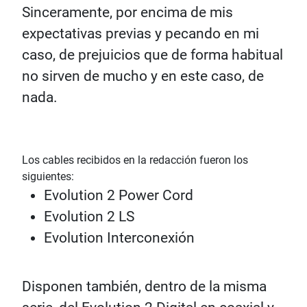
Sinceramente, por encima de mis
expectativas previas y pecando en mi
caso, de prejuicios que de forma habitual
no sirven de mucho y en este caso, de
nada.
Los cables recibidos en la redacción fueron los
siguientes:
Evolution 2 Power Cord
Evolution 2 LS
Evolution Interconexión
Disponen también, dentro de la misma