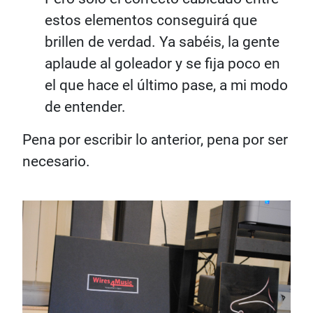
estos elementos conseguirá que
brillen de verdad. Ya sabéis, la gente
aplaude al goleador y se fija poco en
el que hace el último pase, a mi modo
de entender.
Pena por escribir lo anterior, pena por ser
necesario.