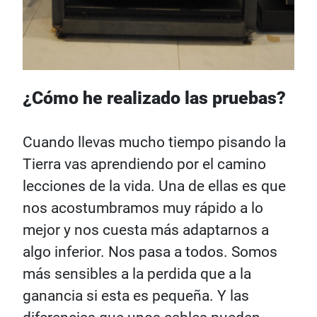
¿Cómo he realizado las pruebas?
Cuando llevas mucho tiempo pisando la
Tierra vas aprendiendo por el camino
lecciones de la vida. Una de ellas es que
nos acostumbramos muy rápido a lo
mejor y nos cuesta más adaptarnos a
algo inferior. Nos pasa a todos. Somos
más sensibles a la perdida que a la
ganancia si esta es pequeña. Y las