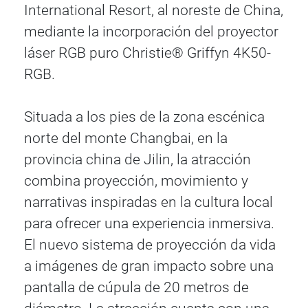
International Resort, al noreste de China,
mediante la incorporación del proyector
láser RGB puro Christie® Griffyn 4K50-
RGB.
Situada a los pies de la zona escénica
norte del monte Changbai, en la
provincia china de Jilin, la atracción
combina proyección, movimiento y
narrativas inspiradas en la cultura local
para ofrecer una experiencia inmersiva.
El nuevo sistema de proyección da vida
a imágenes de gran impacto sobre una
pantalla de cúpula de 20 metros de