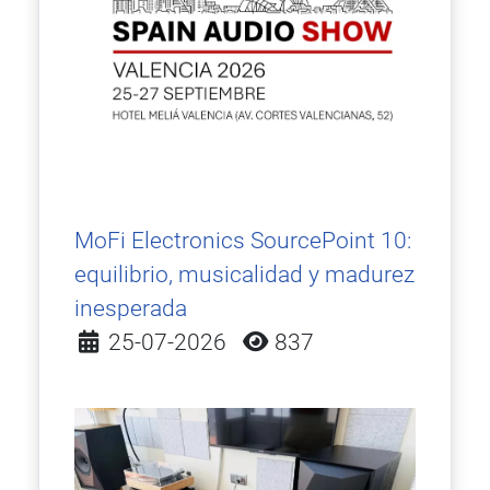
MoFi Electronics SourcePoint 10:
equilibrio, musicalidad y madurez
inesperada
Detalles
25-07-2026
837