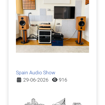
Spain Audio Show
Detalles
29-06-2026
916