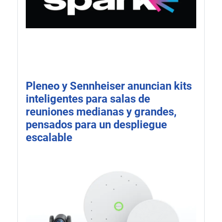
Pleneo y Sennheiser anuncian kits
inteligentes para salas de
reuniones medianas y grandes,
pensados para un despliegue
escalable