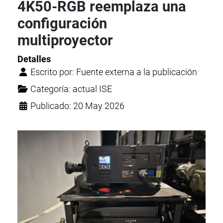
4K50-RGB reemplaza una
configuración
multiproyector
Detalles
Escrito por:
Fuente externa a la publicación
Categoría:
actual ISE
Publicado: 20 May 2026