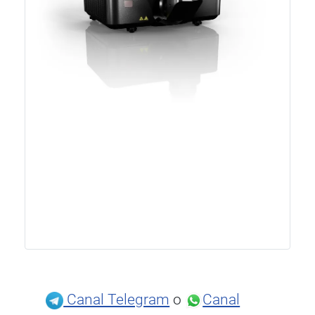
Canal Telegram
o
Canal