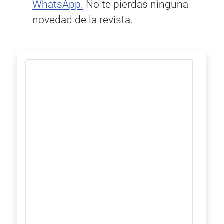
WhatsApp.
No te pierdas ninguna
novedad de la revista.