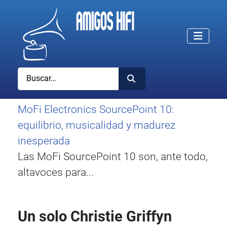
Buscar
MoFi Electronics SourcePoint 10:
equilibrio, musicalidad y madurez
inesperada
Las MoFi SourcePoint 10 son, ante todo,
altavoces para...
Un solo Christie Griffyn