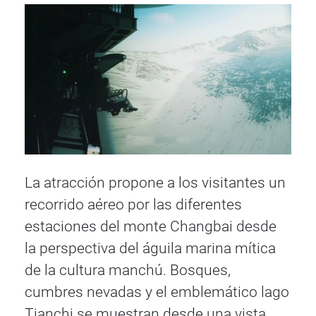
La atracción propone a los visitantes un
recorrido aéreo por las diferentes
estaciones del monte Changbai desde
la perspectiva del águila marina mítica
de la cultura manchú. Bosques,
cumbres nevadas y el emblemático lago
Tianchi se muestran desde una vista