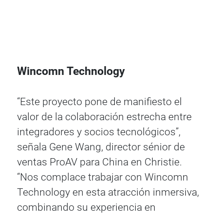
Wincomn Technology
“Este proyecto pone de manifiesto el
valor de la colaboración estrecha entre
integradores y socios tecnológicos”,
señala Gene Wang, director sénior de
ventas ProAV para China en Christie.
“Nos complace trabajar con Wincomn
Technology en esta atracción inmersiva,
combinando su experiencia en