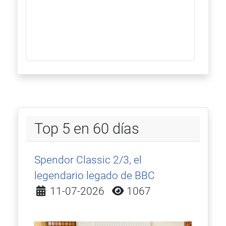
Top 5 en 60 días
Spendor Classic 2/3, el
legendario legado de BBC
Detalles
11-07-2026
1067