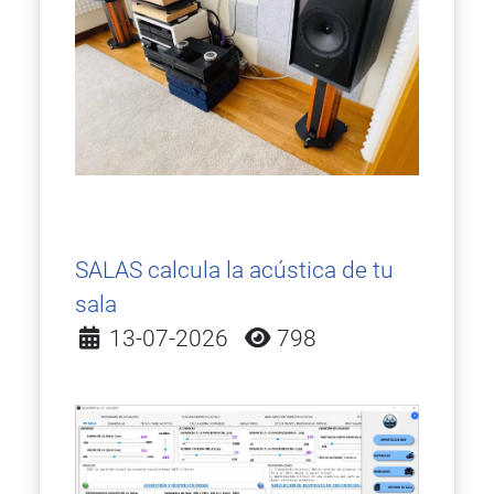
SALAS calcula la acústica de tu
sala
Detalles
13-07-2026
798