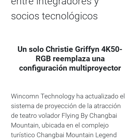
entre integradores y
socios tecnológicos
Un solo Christie Griffyn 4K50-
RGB reemplaza una
configuración multiproyector
Wincomn Technology ha actualizado el
sistema de proyección de la atracción
de teatro volador Flying By Changbai
Mountain, ubicada en el complejo
turístico Changbai Mountain Legend