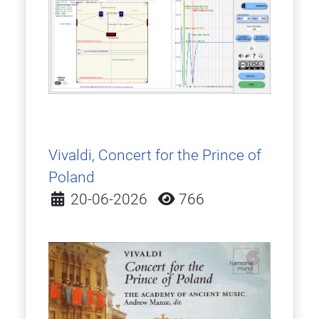
Vivaldi, Concert for the Prince of
Poland
Detalles
20-06-2026
766