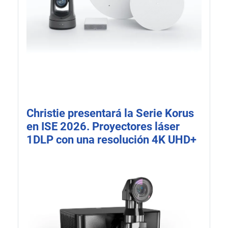
Christie presentará la Serie Korus
en ISE 2026. Proyectores láser
1DLP con una resolución 4K UHD+