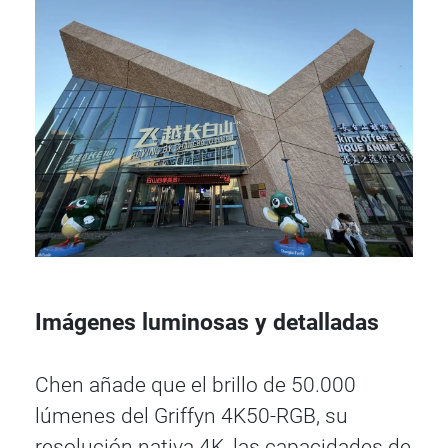
Imágenes luminosas y detalladas
Chen añade que el brillo de 50.000
lúmenes del Griffyn 4K50-RGB, su
resolución nativa 4K, las capacidades de