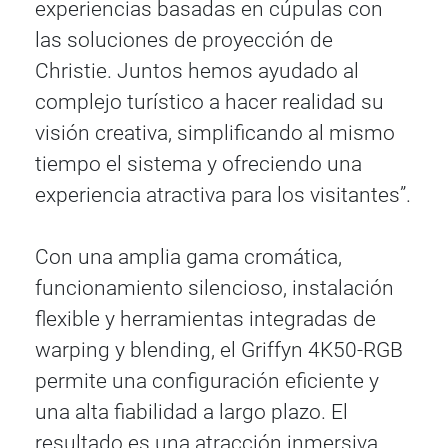
experiencias basadas en cúpulas con
las soluciones de proyección de
Christie. Juntos hemos ayudado al
complejo turístico a hacer realidad su
visión creativa, simplificando al mismo
tiempo el sistema y ofreciendo una
experiencia atractiva para los visitantes”.
Con una amplia gama cromática,
funcionamiento silencioso, instalación
flexible y herramientas integradas de
warping y blending, el Griffyn 4K50-RGB
permite una configuración eficiente y
una alta fiabilidad a largo plazo. El
resultado es una atracción inmersiva