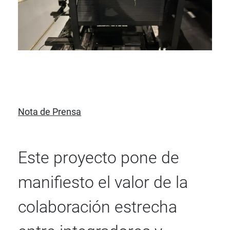
Nota de Prensa
Este proyecto pone de
manifiesto el valor de la
colaboración estrecha