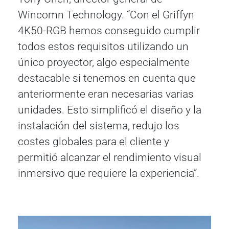
Wincomn Technology. “Con el Griffyn
4K50-RGB hemos conseguido cumplir
todos estos requisitos utilizando un
único proyector, algo especialmente
destacable si tenemos en cuenta que
anteriormente eran necesarias varias
unidades. Esto simplificó el diseño y la
instalación del sistema, redujo los
costes globales para el cliente y
permitió alcanzar el rendimiento visual
inmersivo que requiere la experiencia”.