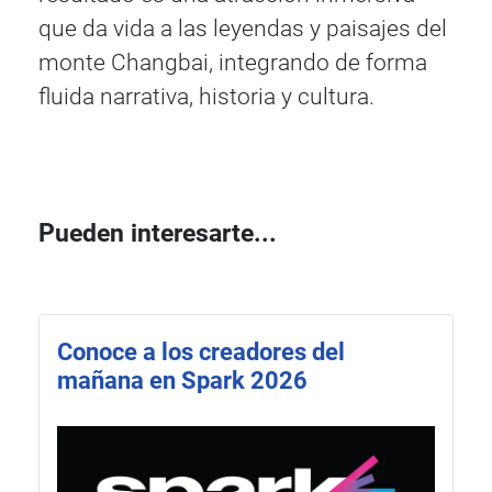
que da vida a las leyendas y paisajes del
monte Changbai, integrando de forma
fluida narrativa, historia y cultura.
Pueden interesarte...
Conoce a los creadores del
mañana en Spark 2026