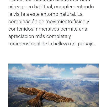
aérea poco habitual, complementando
la visita a este entorno natural. La
combinación de movimiento físico y
contenidos inmersivos permite una
apreciación más completa y
tridimensional de la belleza del paisaje.