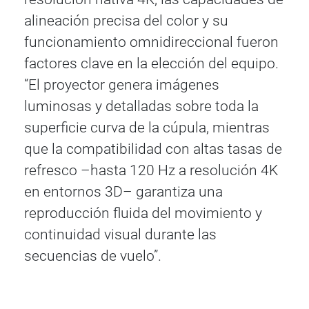
alineación precisa del color y su
funcionamiento omnidireccional fueron
factores clave en la elección del equipo.
“El proyector genera imágenes
luminosas y detalladas sobre toda la
superficie curva de la cúpula, mientras
que la compatibilidad con altas tasas de
refresco –hasta 120 Hz a resolución 4K
en entornos 3D– garantiza una
reproducción fluida del movimiento y
continuidad visual durante las
secuencias de vuelo”.