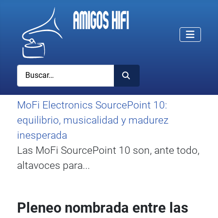
Buscar
MoFi Electronics SourcePoint 10:
equilibrio, musicalidad y madurez
inesperada
Las MoFi SourcePoint 10 son, ante todo,
altavoces para...
Pleneo nombrada entre las