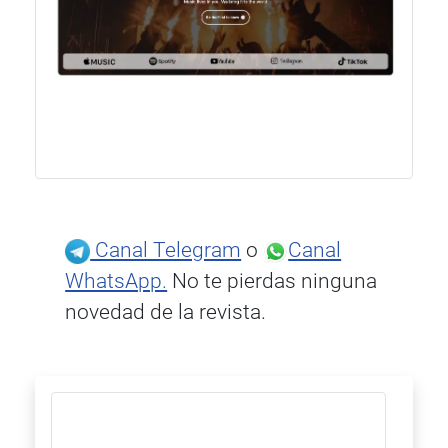
Canal Telegram
o
Canal
WhatsApp.
No te pierdas ninguna
novedad de la revista.