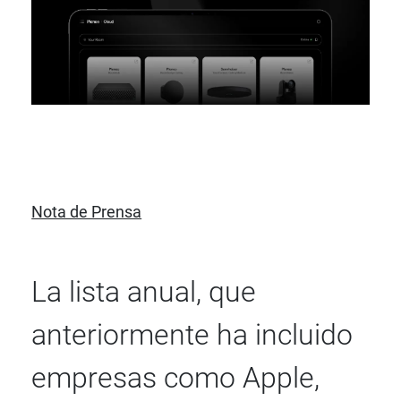
Nota de Prensa
La lista anual, que
anteriormente ha incluido
empresas como Apple,