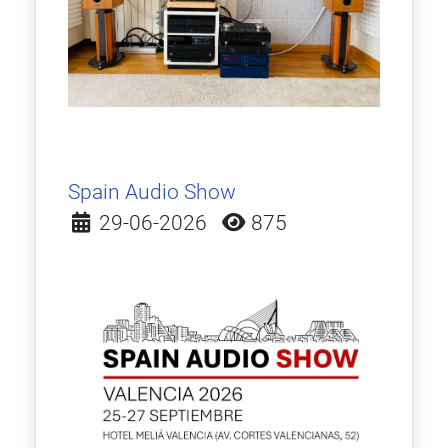
Spain Audio Show
Detalles
29-06-2026
875