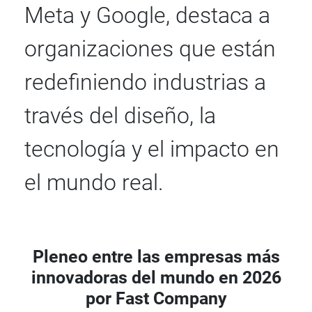
Meta y Google, destaca a
organizaciones que están
redefiniendo industrias a
través del diseño, la
tecnología y el impacto en
el mundo real.
Pleneo entre las empresas más
innovadoras del mundo en 2026
por Fast Company