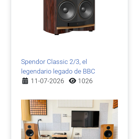
Spendor Classic 2/3, el
legendario legado de BBC
Detalles
11-07-2026
1026