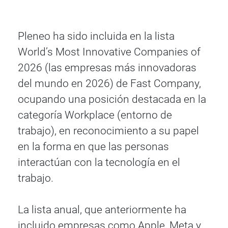
Pleneo ha sido incluida en la lista
World’s Most Innovative Companies of
2026 (las empresas más innovadoras
del mundo en 2026) de Fast Company,
ocupando una posición destacada en la
categoría Workplace (entorno de
trabajo), en reconocimiento a su papel
en la forma en que las personas
interactúan con la tecnología en el
trabajo.
La lista anual, que anteriormente ha
incluido empresas como Apple, Meta y