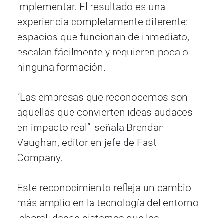
implementar. El resultado es una
experiencia completamente diferente:
espacios que funcionan de inmediato,
escalan fácilmente y requieren poca o
ninguna formación.
“Las empresas que reconocemos son
aquellas que convierten ideas audaces
en impacto real”, señala Brendan
Vaughan, editor en jefe de Fast
Company.
Este reconocimiento refleja un cambio
más amplio en la tecnología del entorno
laboral, desde sistemas que las