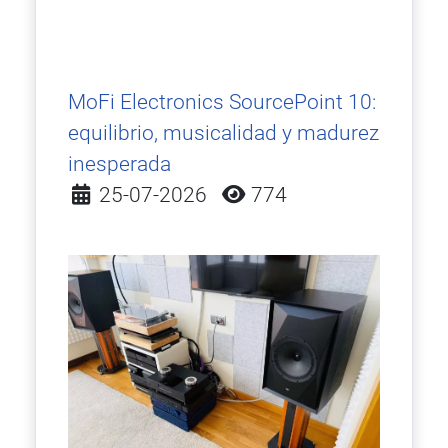
MoFi Electronics SourcePoint 10:
equilibrio, musicalidad y madurez
inesperada
Detalles
25-07-2026
774