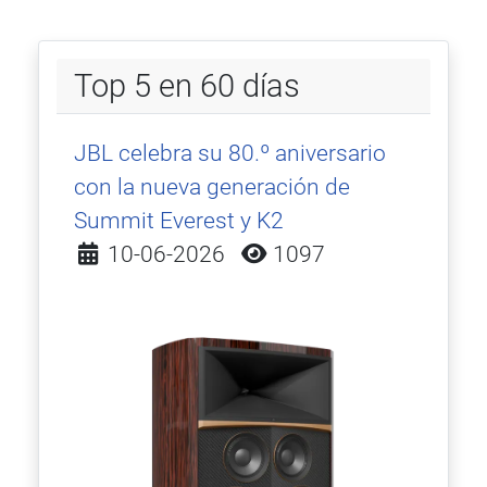
Top 5 en 60 días
JBL celebra su 80.º aniversario
con la nueva generación de
Summit Everest y K2
Detalles
10-06-2026
1097