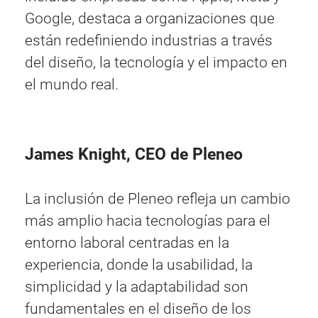
Google, destaca a organizaciones que
están redefiniendo industrias a través
del diseño, la tecnología y el impacto en
el mundo real.
James Knight, CEO de Pleneo
La inclusión de Pleneo refleja un cambio
más amplio hacia tecnologías para el
entorno laboral centradas en la
experiencia, donde la usabilidad, la
simplicidad y la adaptabilidad son
fundamentales en el diseño de los