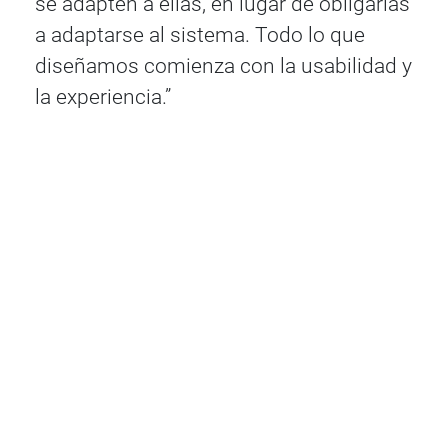
se adapten a ellas, en lugar de obligarlas
a adaptarse al sistema. Todo lo que
diseñamos comienza con la usabilidad y
la experiencia.”