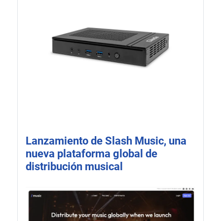
Lanzamiento de Slash Music, una
nueva plataforma global de
distribución musical