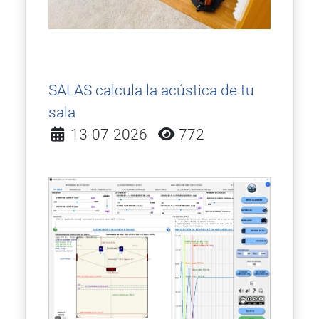
SALAS calcula la acústica de tu
sala
Detalles
13-07-2026
772