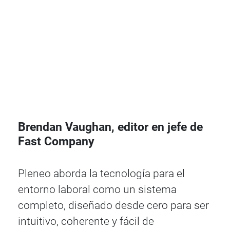
Brendan Vaughan, editor en jefe de
Fast Company
Pleneo aborda la tecnología para el
entorno laboral como un sistema
completo, diseñado desde cero para ser
intuitivo, coherente y fácil de