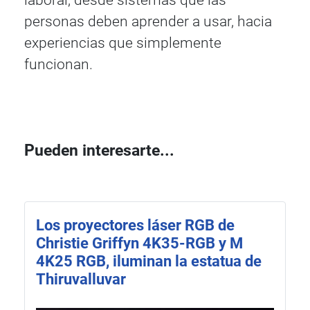
personas deben aprender a usar, hacia
experiencias que simplemente
funcionan.
Pueden interesarte...
Los proyectores láser RGB de
Christie Griffyn 4K35-RGB y M
4K25 RGB, iluminan la estatua de
Thiruvalluvar