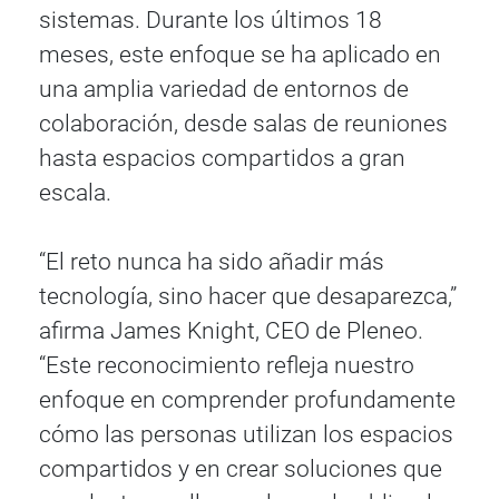
sistemas. Durante los últimos 18
meses, este enfoque se ha aplicado en
una amplia variedad de entornos de
colaboración, desde salas de reuniones
hasta espacios compartidos a gran
escala.
“El reto nunca ha sido añadir más
tecnología, sino hacer que desaparezca,”
afirma James Knight, CEO de Pleneo.
“Este reconocimiento refleja nuestro
enfoque en comprender profundamente
cómo las personas utilizan los espacios
compartidos y en crear soluciones que