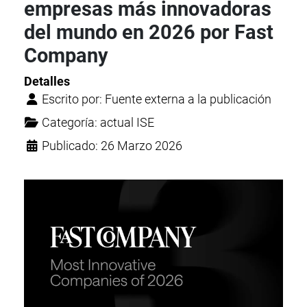
empresas más innovadoras
del mundo en 2026 por Fast
Company
Detalles
Escrito por:
Fuente externa a la publicación
Categoría:
actual ISE
Publicado: 26 Marzo 2026