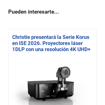
Pueden interesarte...
Christie presentará la Serie Korus
en ISE 2026. Proyectores láser
1DLP con una resolución 4K UHD+