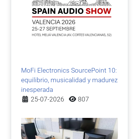
MoFi Electronics SourcePoint 10:
equilibrio, musicalidad y madurez
inesperada
Detalles
25-07-2026
807