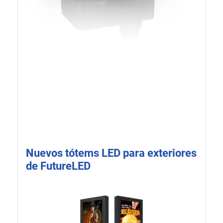
Nuevos tótems LED para exteriores
de FutureLED