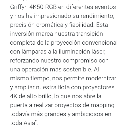
Griffyn 4K50-RGB en diferentes eventos
y nos ha impresionado su rendimiento,
precisión cromática y fiabilidad. Esta
inversión marca nuestra transición
completa de la proyección convencional
con lámparas a la iluminación láser,
reforzando nuestro compromiso con
una operación más sostenible. Al
mismo tiempo, nos permite modernizar
y ampliar nuestra flota con proyectores
4K de alto brillo, lo que nos abre la
puerta a realizar proyectos de mapping
todavía más grandes y ambiciosos en
toda Asia”.