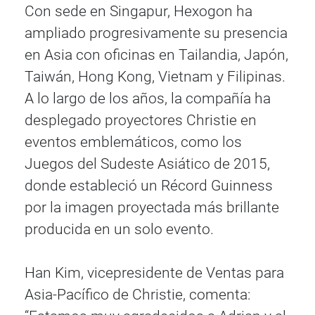
Con sede en Singapur, Hexogon ha
ampliado progresivamente su presencia
en Asia con oficinas en Tailandia, Japón,
Taiwán, Hong Kong, Vietnam y Filipinas.
A lo largo de los años, la compañía ha
desplegado proyectores Christie en
eventos emblemáticos, como los
Juegos del Sudeste Asiático de 2015,
donde estableció un Récord Guinness
por la imagen proyectada más brillante
producida en un solo evento.
Han Kim, vicepresidente de Ventas para
Asia-Pacífico de Christie, comenta: