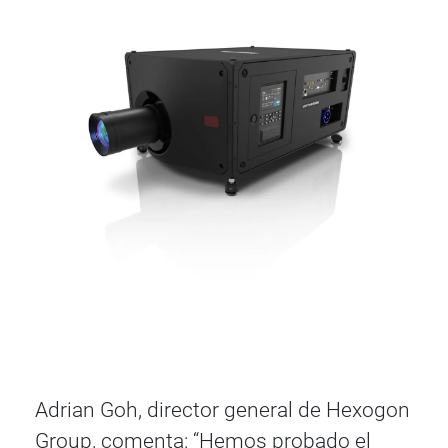
Adrian Goh, director general de Hexogon
Group, comenta: “Hemos probado el