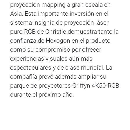
proyección mapping a gran escala en
Asia. Esta importante inversión en el
sistema insignia de proyección láser
puro RGB de Christie demuestra tanto la
confianza de Hexogon en el producto
como su compromiso por ofrecer
experiencias visuales aún más
espectaculares y de clase mundial. La
compañía prevé además ampliar su
parque de proyectores Griffyn 4K50-RGB
durante el próximo año.