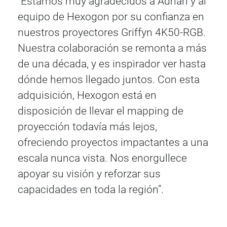
“Estamos muy agradecidos a Adrian y al
equipo de Hexogon por su confianza en
nuestros proyectores Griffyn 4K50-RGB.
Nuestra colaboración se remonta a más
de una década, y es inspirador ver hasta
dónde hemos llegado juntos. Con esta
adquisición, Hexogon está en
disposición de llevar el mapping de
proyección todavía más lejos,
ofreciendo proyectos impactantes a una
escala nunca vista. Nos enorgullece
apoyar su visión y reforzar sus
capacidades en toda la región”.