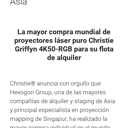
Asia
La mayor compra mundial de
proyectores láser puro Christie
Griffyn 4K50-RGB para su flota
de alquiler
Christie® anuncia con orgullo que
Hexogon Group, una de las mayores
compañías de alquiler y staging de Asia
y principal especialista en proyección
mapping de Singapur, ha realizado la
mayor compra individual en el mundo