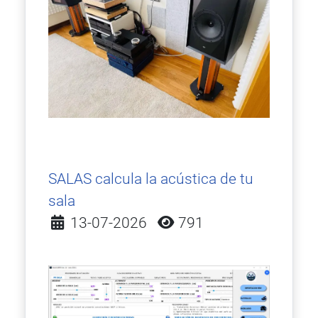
SALAS calcula la acústica de tu
sala
Detalles
13-07-2026
791