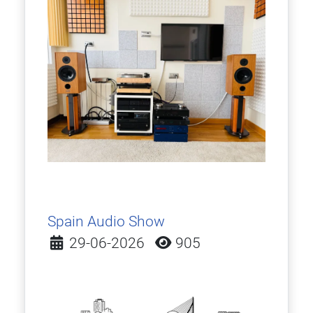
Spain Audio Show
Detalles
29-06-2026
905