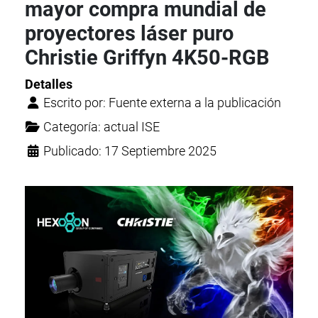
mayor compra mundial de
proyectores láser puro
Christie Griffyn 4K50-RGB
Detalles
Escrito por:
Fuente externa a la publicación
Categoría:
actual ISE
Publicado: 17 Septiembre 2025