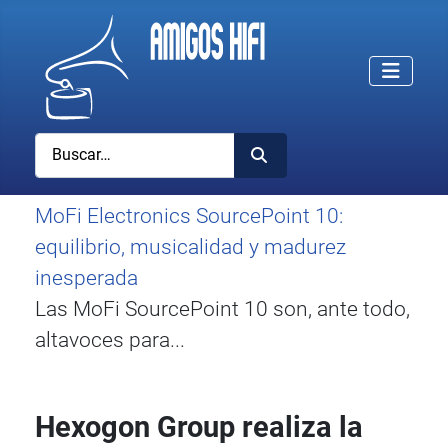
Buscar
MoFi Electronics SourcePoint 10:
equilibrio, musicalidad y madurez
inesperada
Las MoFi SourcePoint 10 son, ante todo,
altavoces para...
Hexogon Group realiza la