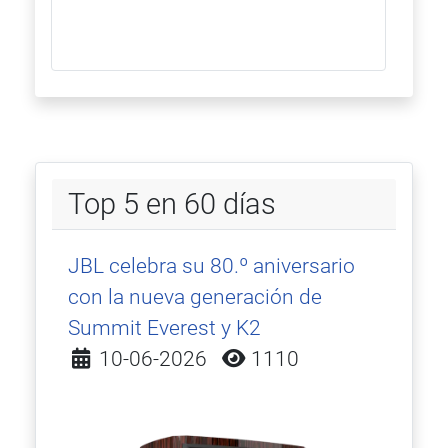
Top 5 en 60 días
JBL celebra su 80.º aniversario
con la nueva generación de
Summit Everest y K2
Detalles
10-06-2026
1110