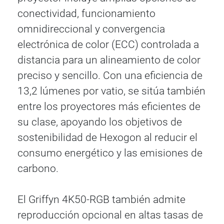
conectividad, funcionamiento
omnidireccional y convergencia
electrónica de color (ECC) controlada a
distancia para un alineamiento de color
preciso y sencillo. Con una eficiencia de
13,2 lúmenes por vatio, se sitúa también
entre los proyectores más eficientes de
su clase, apoyando los objetivos de
sostenibilidad de Hexogon al reducir el
consumo energético y las emisiones de
carbono.
El Griffyn 4K50-RGB también admite
reproducción opcional en altas tasas de