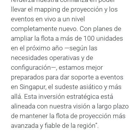
llevar el mapping de proyección y los
eventos en vivo a un nivel
completamente nuevo. Con planes de
ampliar la flota a más de 100 unidades
en el próximo año —según las
necesidades operativas y de
configuración—, estamos mejor
preparados para dar soporte a eventos
en Singapur, el sudeste asiático y más
allá. Esta inversión estratégica está
alineada con nuestra visión a largo plazo
de mantener la flota de proyección más
avanzada y fiable de la región”.