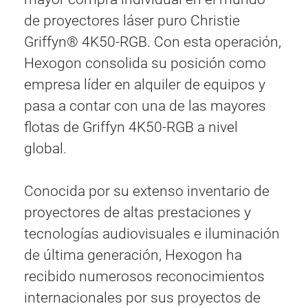
de proyectores láser puro Christie
Griffyn® 4K50-RGB. Con esta operación,
Hexogon consolida su posición como
empresa líder en alquiler de equipos y
pasa a contar con una de las mayores
flotas de Griffyn 4K50-RGB a nivel
global.
Conocida por su extenso inventario de
proyectores de altas prestaciones y
tecnologías audiovisuales e iluminación
de última generación, Hexogon ha
recibido numerosos reconocimientos
internacionales por sus proyectos de