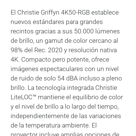
El Christie Griffyn 4K50-RGB establece
nuevos estándares para grandes
recintos gracias a sus 50.000 lúmenes
de brillo, un gamut de color cercano al
98% del Rec. 2020 y resolución nativa
4K. Compacto pero potente, ofrece
imágenes espectaculares con un nivel
de ruido de solo 54 dBA incluso a pleno
brillo. La tecnología integrada Christie
LiteLOC™ mantiene el equilibrio de color
y el nivel de brillo a lo largo del tiempo,
independientemente de las variaciones
de la temperatura ambiente. El
proyector incluye amplias opciones de