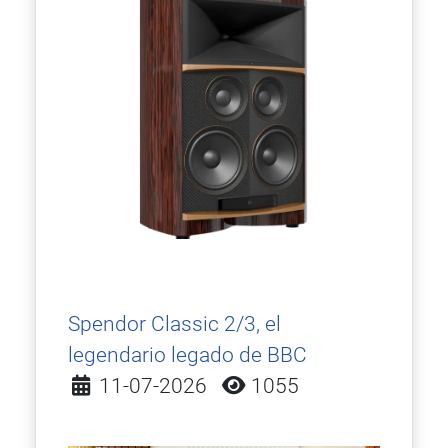
Spendor Classic 2/3, el
legendario legado de BBC
Detalles
11-07-2026
1055