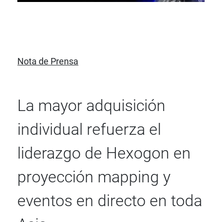
Nota de Prensa
La mayor adquisición
individual refuerza el
liderazgo de Hexogon en
proyección mapping y
eventos en directo en toda