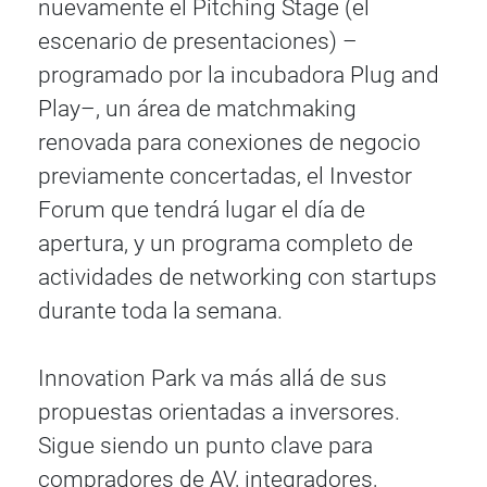
nuevamente el Pitching Stage (el
escenario de presentaciones) –
programado por la incubadora Plug and
Play–, un área de matchmaking
renovada para conexiones de negocio
previamente concertadas, el Investor
Forum que tendrá lugar el día de
apertura, y un programa completo de
actividades de networking con startups
durante toda la semana.
Innovation Park va más allá de sus
propuestas orientadas a inversores.
Sigue siendo un punto clave para
compradores de AV, integradores,