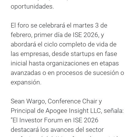
oportunidades.
El foro se celebrará el martes 3 de
febrero, primer día de ISE 2026, y
abordará el ciclo completo de vida de
las empresas, desde startups en fase
inicial hasta organizaciones en etapas
avanzadas o en procesos de sucesión o
expansión.
Sean Wargo, Conference Chair y
Principal de Apogee Insight LLC, señala:
“El Investor Forum en ISE 2026
destacará los avances del sector