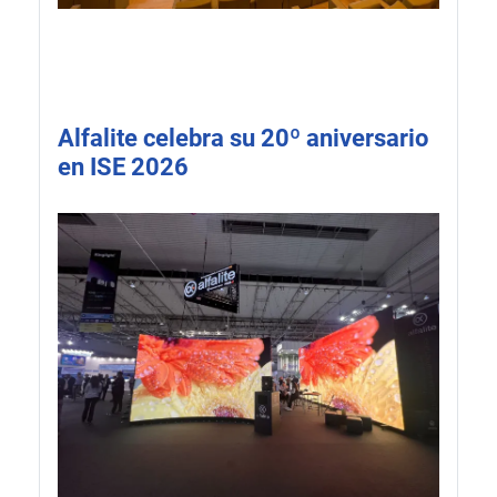
Alfalite celebra su 20º aniversario
en ISE 2026