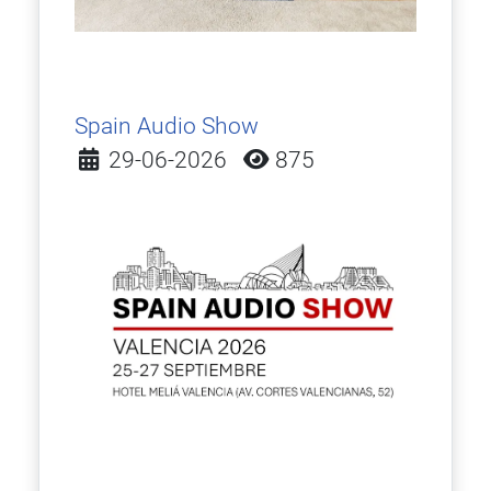
Spain Audio Show
Detalles
29-06-2026
875