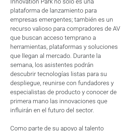
Innovation Park no solo es una
plataforma de lanzamiento para
empresas emergentes; también es un
recurso valioso para compradores de AV
que buscan acceso temprano a
herramientas, plataformas y soluciones
que llegan al mercado. Durante la
semana, los asistentes podrán
descubrir tecnologías listas para su
despliegue, reunirse con fundadores y
especialistas de producto y conocer de
primera mano las innovaciones que
influirán en el futuro del sector.
Como parte de su apoyo al talento