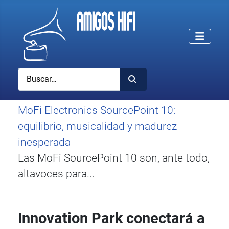
Buscar
MoFi Electronics SourcePoint 10:
equilibrio, musicalidad y madurez
inesperada
Las MoFi SourcePoint 10 son, ante todo,
altavoces para...
Innovation Park conectará a