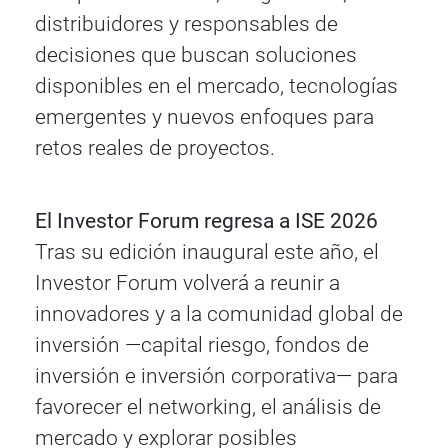
distribuidores y responsables de
decisiones que buscan soluciones
disponibles en el mercado, tecnologías
emergentes y nuevos enfoques para
retos reales de proyectos.
El Investor Forum regresa a ISE 2026
Tras su edición inaugural este año, el
Investor Forum volverá a reunir a
innovadores y a la comunidad global de
inversión —capital riesgo, fondos de
inversión e inversión corporativa— para
favorecer el networking, el análisis de
mercado y explorar posibles