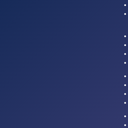
Intranet