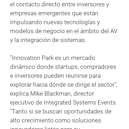
el contacto directo entre inversores y
empresas emergentes que están
impulsando nuevas tecnologías y
modelos de negocio en el ámbito del AV
y la integración de sistemas.
“Innovation Park es un mercado
dinámico donde startups, compradores
e inversores pueden reunirse para
explorar hacia dónde se dirige el sector”,
explica Mike Blackman, director
ejecutivo de Integrated Systems Events.
“Tanto si se buscan oportunidades de
alto crecimiento como soluciones