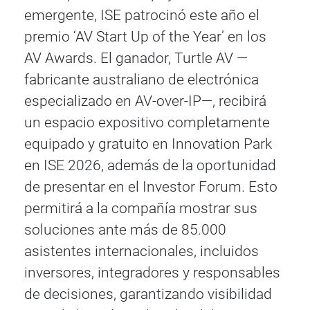
emergente, ISE patrocinó este año el
premio ‘AV Start Up of the Year’ en los
AV Awards. El ganador, Turtle AV —
fabricante australiano de electrónica
especializado en AV-over-IP—, recibirá
un espacio expositivo completamente
equipado y gratuito en Innovation Park
en ISE 2026, además de la oportunidad
de presentar en el Investor Forum. Esto
permitirá a la compañía mostrar sus
soluciones ante más de 85.000
asistentes internacionales, incluidos
inversores, integradores y responsables
de decisiones, garantizando visibilidad