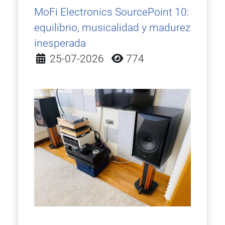
MoFi Electronics SourcePoint 10:
equilibrio, musicalidad y madurez
inesperada
Detalles
25-07-2026
774