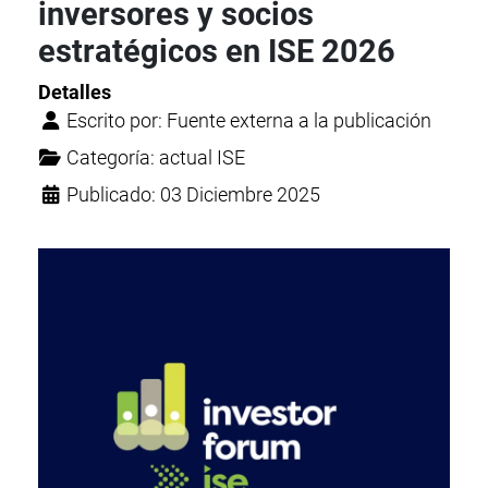
inversores y socios
estratégicos en ISE 2026
Detalles
Escrito por:
Fuente externa a la publicación
Categoría:
actual ISE
Publicado: 03 Diciembre 2025