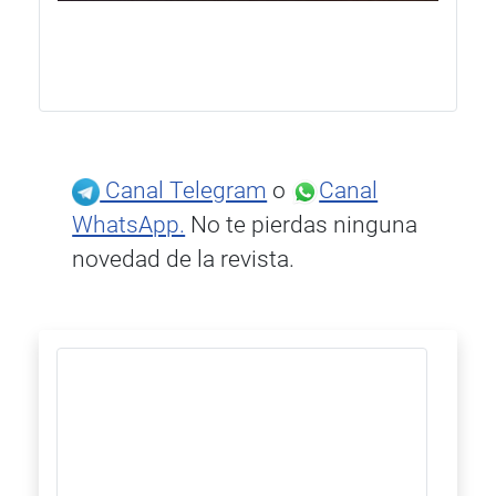
Canal Telegram
o
Canal
WhatsApp.
No te pierdas ninguna
novedad de la revista.