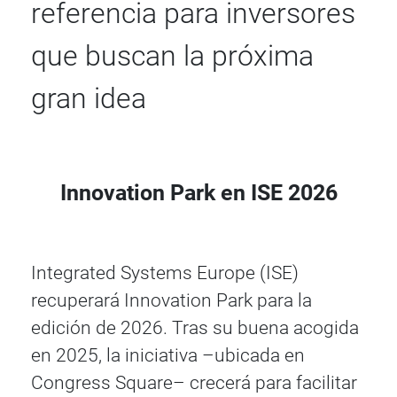
referencia para inversores
que buscan la próxima
gran idea
Innovation Park en ISE 2026
Integrated Systems Europe (ISE)
recuperará Innovation Park para la
edición de 2026. Tras su buena acogida
en 2025, la iniciativa –ubicada en
Congress Square– crecerá para facilitar