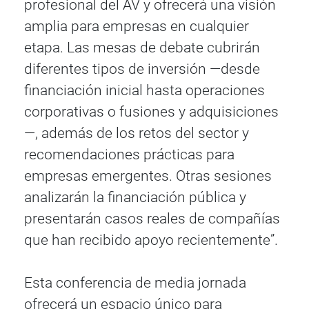
profesional del AV y ofrecerá una visión
amplia para empresas en cualquier
etapa. Las mesas de debate cubrirán
diferentes tipos de inversión —desde
financiación inicial hasta operaciones
corporativas o fusiones y adquisiciones
—, además de los retos del sector y
recomendaciones prácticas para
empresas emergentes. Otras sesiones
analizarán la financiación pública y
presentarán casos reales de compañías
que han recibido apoyo recientemente”.
Esta conferencia de media jornada
ofrecerá un espacio único para