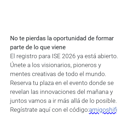
No te pierdas la oportunidad de formar
parte de lo que viene
El registro para ISE 2026 ya está abierto.
Únete a los visionarios, pioneros y
mentes creativas de todo el mundo.
Reserva tu plaza en el evento donde se
revelan las innovaciones del mañana y
juntos vamos a ir más allá de lo posible.
Regístrate aquí con el código:
amigoshifi