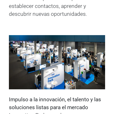
establecer contactos, aprender y
descubrir nuevas oportunidades.
Impulso a la innovación, el talento y las
soluciones listas para el mercado