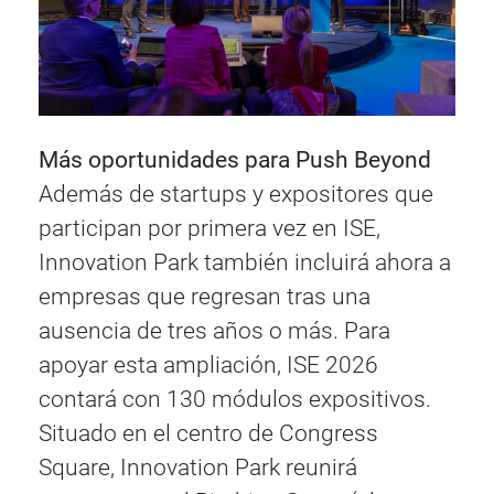
Más oportunidades para Push Beyond
Además de startups y expositores que
participan por primera vez en ISE,
Innovation Park también incluirá ahora a
empresas que regresan tras una
ausencia de tres años o más. Para
apoyar esta ampliación, ISE 2026
contará con 130 módulos expositivos.
Situado en el centro de Congress
Square, Innovation Park reunirá