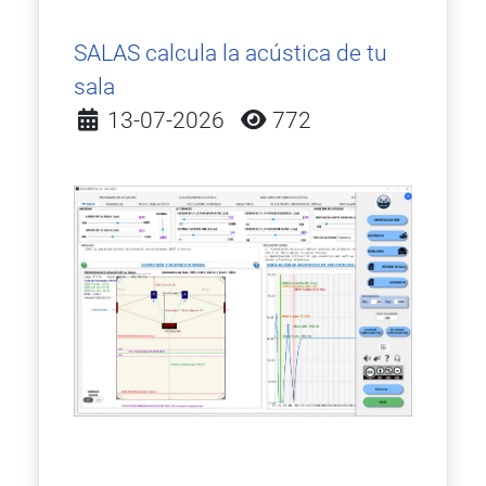
SALAS calcula la acústica de tu
sala
Detalles
13-07-2026
772