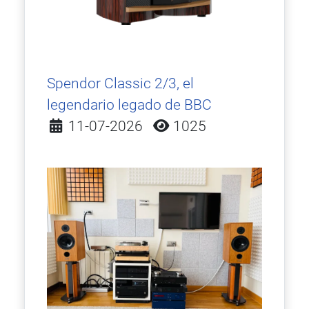
Spendor Classic 2/3, el
legendario legado de BBC
Detalles
11-07-2026
1025