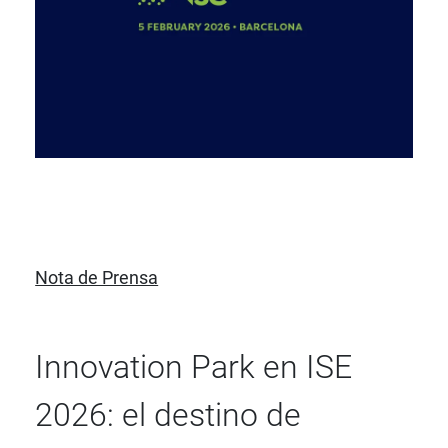
Nota de Prensa
Innovation Park en ISE
2026: el destino de