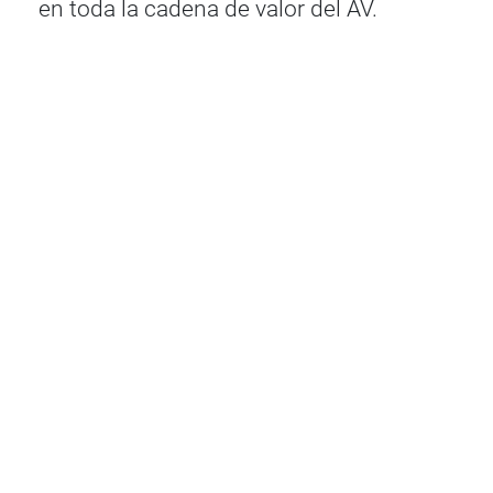
en toda la cadena de valor del AV.