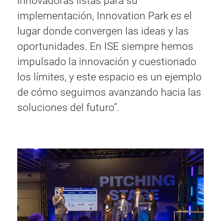
innovadoras listas para su
implementación, Innovation Park es el
lugar donde convergen las ideas y las
oportunidades. En ISE siempre hemos
impulsado la innovación y cuestionado
los límites, y este espacio es un ejemplo
de cómo seguimos avanzando hacia las
soluciones del futuro”.