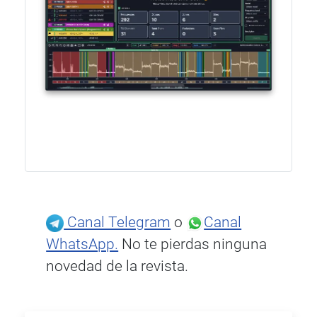
Canal Telegram
o
Canal
WhatsApp.
No te pierdas ninguna
novedad de la revista.