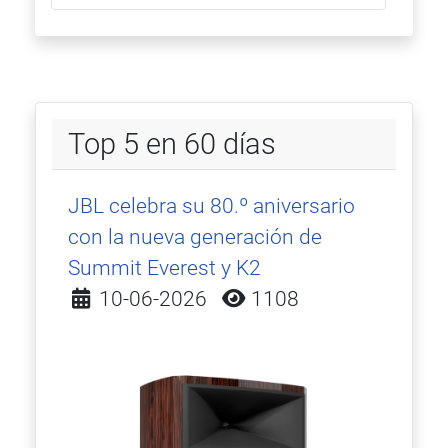
Top 5 en 60 días
JBL celebra su 80.º aniversario
con la nueva generación de
Summit Everest y K2
Detalles
10-06-2026
1108