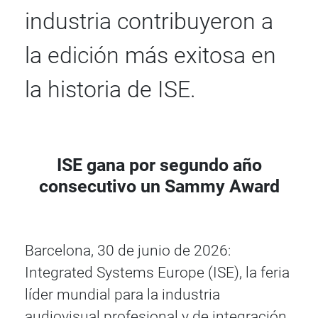
industria contribuyeron a
la edición más exitosa en
la historia de ISE.
ISE gana por segundo año
consecutivo un Sammy Award
Barcelona, 30 de junio de 2026:
Integrated Systems Europe (ISE), la feria
líder mundial para la industria
audiovisual profesional y de integración