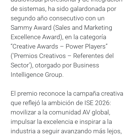
de sistemas, ha sido galardonada por
segundo año consecutivo con un
Sammy Award (Sales and Marketing
Excellence Award), en la categoría
“Creative Awards – Power Players”
(‘Premios Creativos – Referentes del
Sector’), otorgado por Business
Intelligence Group.
El premio reconoce la campaña creativa
que reflejó la ambición de ISE 2026:
movilizar a la comunidad AV global,
impulsar la excelencia e inspirar a la
industria a seguir avanzando más lejos,