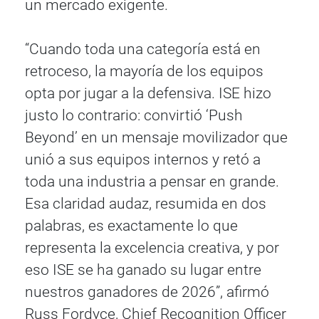
un mercado exigente.
“Cuando toda una categoría está en
retroceso, la mayoría de los equipos
opta por jugar a la defensiva. ISE hizo
justo lo contrario: convirtió ‘Push
Beyond’ en un mensaje movilizador que
unió a sus equipos internos y retó a
toda una industria a pensar en grande.
Esa claridad audaz, resumida en dos
palabras, es exactamente lo que
representa la excelencia creativa, y por
eso ISE se ha ganado su lugar entre
nuestros ganadores de 2026”, afirmó
Russ Fordyce, Chief Recognition Officer