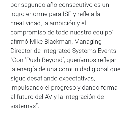
por segundo año consecutivo es un
logro enorme para ISE y refleja la
creatividad, la ambición y el
compromiso de todo nuestro equipo”,
afirmó Mike Blackman, Managing
Director de Integrated Systems Events.
“Con ‘Push Beyond’, queríamos reflejar
la energía de una comunidad global que
sigue desafiando expectativas,
impulsando el progreso y dando forma
al futuro del AV y la integración de
sistemas”.