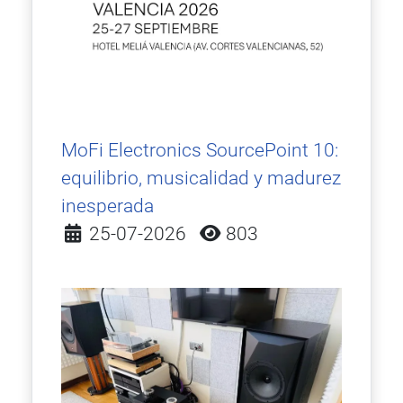
MoFi Electronics SourcePoint 10:
equilibrio, musicalidad y madurez
inesperada
Detalles
25-07-2026
803