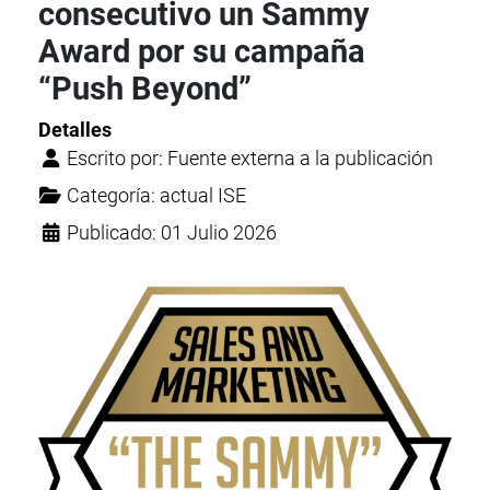
consecutivo un Sammy
Award por su campaña
“Push Beyond”
Detalles
Escrito por:
Fuente externa a la publicación
Categoría:
actual ISE
Publicado: 01 Julio 2026