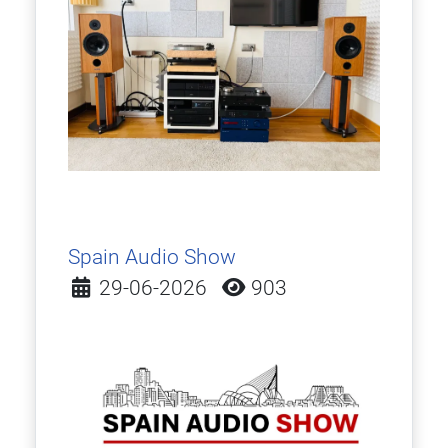
Spain Audio Show
Detalles
29-06-2026
903