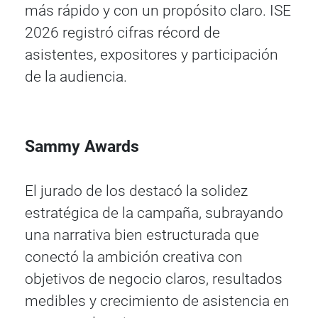
más rápido y con un propósito claro. ISE
2026 registró cifras récord de
asistentes, expositores y participación
de la audiencia.
Sammy Awards
El jurado de los destacó la solidez
estratégica de la campaña, subrayando
una narrativa bien estructurada que
conectó la ambición creativa con
objetivos de negocio claros, resultados
medibles y crecimiento de asistencia en