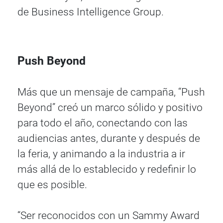
de Business Intelligence Group.
Push Beyond
Más que un mensaje de campaña, “Push
Beyond” creó un marco sólido y positivo
para todo el año, conectando con las
audiencias antes, durante y después de
la feria, y animando a la industria a ir
más allá de lo establecido y redefinir lo
que es posible.
“Ser reconocidos con un Sammy Award