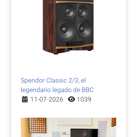
Spendor Classic 2/3, el
legendario legado de BBC
Detalles
11-07-2026
1039