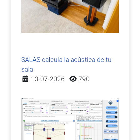
SALAS calcula la acústica de tu
sala
Detalles
13-07-2026
790