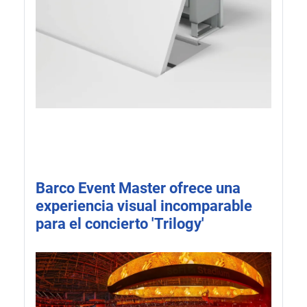
Barco Event Master ofrece una
experiencia visual incomparable
para el concierto 'Trilogy'