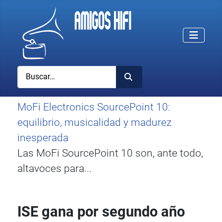
Buscar
MoFi Electronics SourcePoint 10:
equilibrio, musicalidad y madurez
inesperada
Las MoFi SourcePoint 10 son, ante todo,
altavoces para...
ISE gana por segundo año