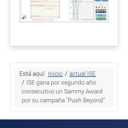
Está aquí:
Inicio
actual ISE
ISE gana por segundo año
consecutivo un Sammy Award
por su campaña “Push Beyond”