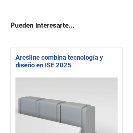
Pueden interesarte...
Aresline combina tecnología y
diseño en ISE 2025