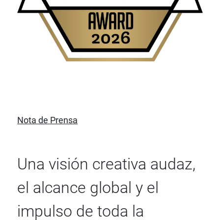
Nota de Prensa
Una visión creativa audaz,
el alcance global y el
impulso de toda la