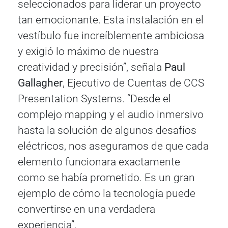
seleccionados para liderar un proyecto
tan emocionante. Esta instalación en el
vestíbulo fue increíblemente ambiciosa
y exigió lo máximo de nuestra
creatividad y precisión”, señala
Paul
Gallagher
, Ejecutivo de Cuentas de CCS
Presentation Systems. “Desde el
complejo mapping y el audio inmersivo
hasta la solución de algunos desafíos
eléctricos, nos aseguramos de que cada
elemento funcionara exactamente
como se había prometido. Es un gran
ejemplo de cómo la tecnología puede
convertirse en una verdadera
experiencia”.