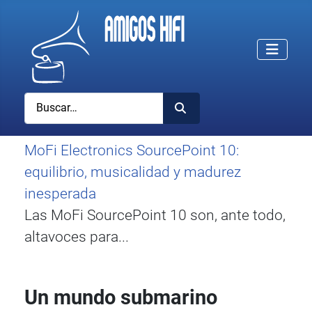
Buscar
MoFi Electronics SourcePoint 10:
equilibrio, musicalidad y madurez
inesperada
Las MoFi SourcePoint 10 son, ante todo,
altavoces para...
Un mundo submarino