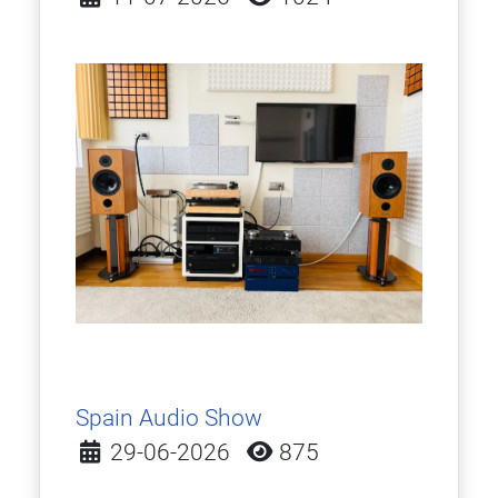
Spain Audio Show
Detalles
29-06-2026
875