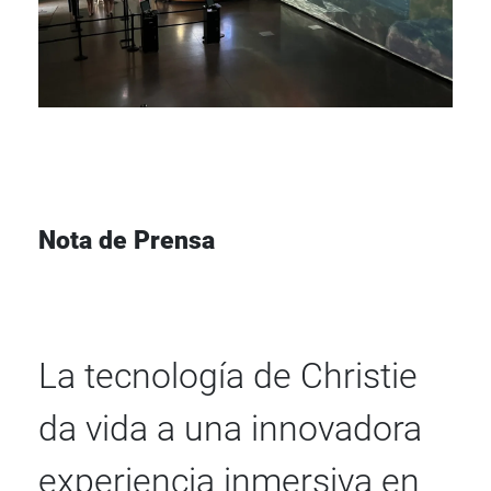
Nota de Prensa
La tecnología de Christie
da vida a una innovadora
experiencia inmersiva en