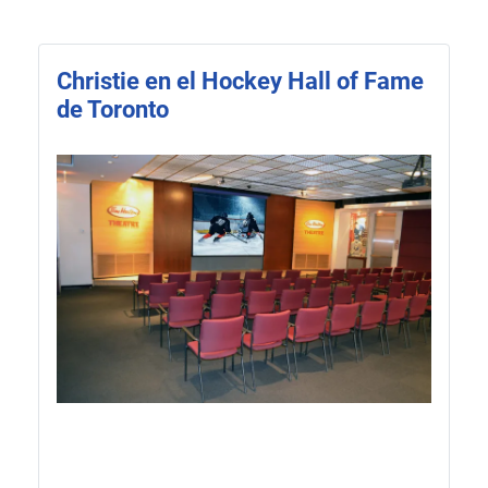
Christie en el Hockey Hall of Fame
de Toronto