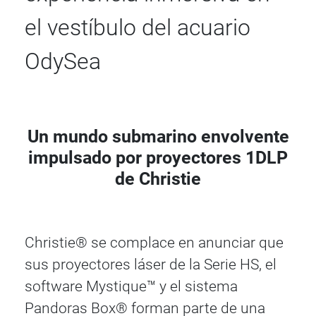
el vestíbulo del acuario
OdySea
Un mundo submarino envolvente
impulsado por proyectores 1DLP
de Christie
Christie® se complace en anunciar que
sus proyectores láser de la Serie HS, el
software Mystique™ y el sistema
Pandoras Box® forman parte de una