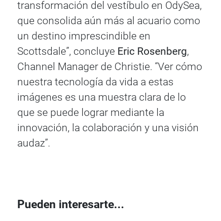
transformación del vestíbulo en OdySea,
que consolida aún más al acuario como
un destino imprescindible en
Scottsdale”, concluye
Eric Rosenberg
,
Channel Manager de Christie. “Ver cómo
nuestra tecnología da vida a estas
imágenes es una muestra clara de lo
que se puede lograr mediante la
innovación, la colaboración y una visión
audaz”.
Pueden interesarte...