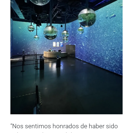
“Nos sentimos honrados de haber sido