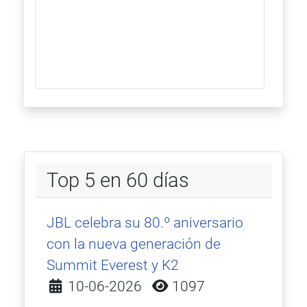
Top 5 en 60 días
JBL celebra su 80.º aniversario
con la nueva generación de
Summit Everest y K2
Detalles
10-06-2026
1097