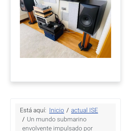
Está aquí:
Inicio
actual ISE
Un mundo submarino
envolvente impulsado por