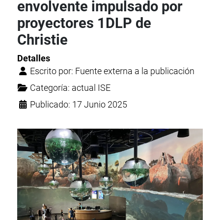
envolvente impulsado por
proyectores 1DLP de
Christie
Detalles
Escrito por:
Fuente externa a la publicación
Categoría:
actual ISE
Publicado: 17 Junio 2025