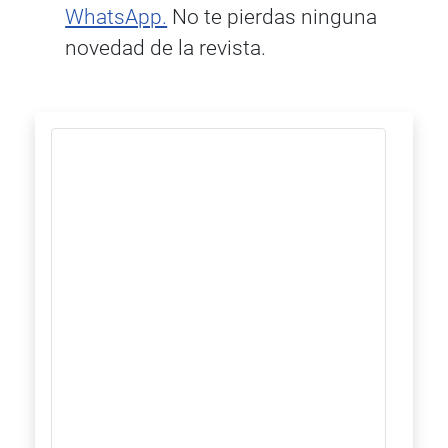
WhatsApp.
No te pierdas ninguna
novedad de la revista.