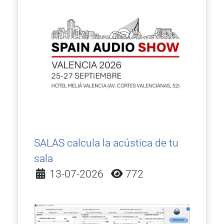
SALAS calcula la acústica de tu
sala
Detalles
13-07-2026
772