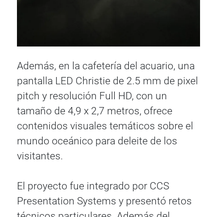
Además, en la cafetería del acuario, una
pantalla LED Christie de 2.5 mm de pixel
pitch y resolución Full HD, con un
tamaño de 4,9 x 2,7 metros, ofrece
contenidos visuales temáticos sobre el
mundo oceánico para deleite de los
visitantes.
El proyecto fue integrado por CCS
Presentation Systems y presentó retos
técnicos particulares. Además del