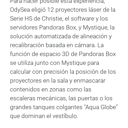
Para hacer posible esta experiencia,
OdySea eligió 12 proyectores láser de la
Serie HS de Christie, el software y los
servidores Pandoras Box, y Mystique, la
solución automatizada de alineación y
recalibración basada en cámara. La
función de espacio 3D de Pandoras Box
se utiliza junto con Mystique para
calcular con precisión la posición de los
proyectores en la sala y enmascarar
contenidos en zonas como las
escaleras mecánicas, las puertas o los
grandes tanques colgantes “Aqua Globe”
que dominan el vestíbulo.