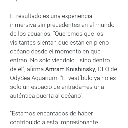
El resultado es una experiencia
inmersiva sin precedentes en el mundo
de los acuarios. “Queremos que los
visitantes sientan que están en pleno
océano desde el momento en que
entran. No solo viéndolo… sino dentro
de él”, afirma
Amram Knishinsky
, CEO de
OdySea Aquarium. “El vestíbulo ya no es
solo un espacio de entrada—es una
auténtica puerta al océano”.
“Estamos encantados de haber
contribuido a esta impresionante