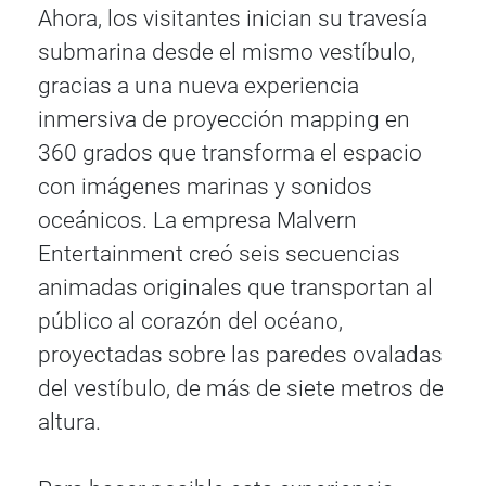
Ahora, los visitantes inician su travesía
submarina desde el mismo vestíbulo,
gracias a una nueva experiencia
inmersiva de proyección mapping en
360 grados que transforma el espacio
con imágenes marinas y sonidos
oceánicos. La empresa Malvern
Entertainment creó seis secuencias
animadas originales que transportan al
público al corazón del océano,
proyectadas sobre las paredes ovaladas
del vestíbulo, de más de siete metros de
altura.