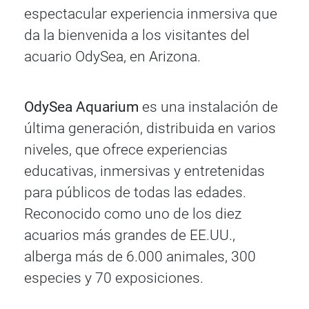
espectacular experiencia inmersiva que
da la bienvenida a los visitantes del
acuario OdySea, en Arizona.
OdySea Aquarium
es una instalación de
última generación, distribuida en varios
niveles, que ofrece experiencias
educativas, inmersivas y entretenidas
para públicos de todas las edades.
Reconocido como uno de los diez
acuarios más grandes de EE.UU.,
alberga más de 6.000 animales, 300
especies y 70 exposiciones.