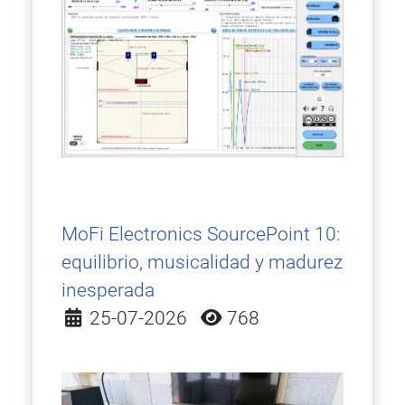
MoFi Electronics SourcePoint 10:
equilibrio, musicalidad y madurez
inesperada
Detalles
25-07-2026
768