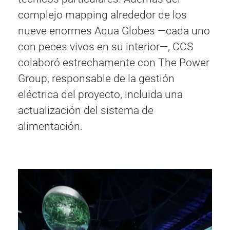
complejo mapping alrededor de los
nueve enormes Aqua Globes —cada uno
con peces vivos en su interior—, CCS
colaboró estrechamente con The Power
Group, responsable de la gestión
eléctrica del proyecto, incluida una
actualización del sistema de
alimentación.