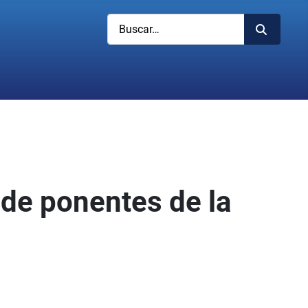
Buscar
 de ponentes de la