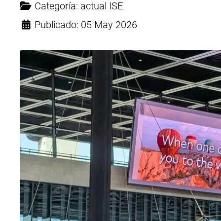
Categoría:
actual ISE
Publicado: 05 May 2026