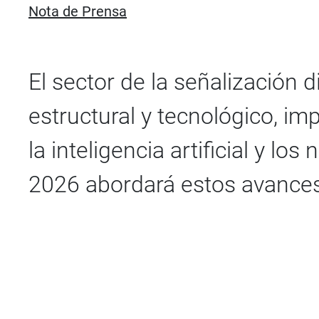
Nota de Prensa
El sector de la señalización 
estructural y tecnológico, im
la inteligencia artificial y l
2026 abordará estos avances