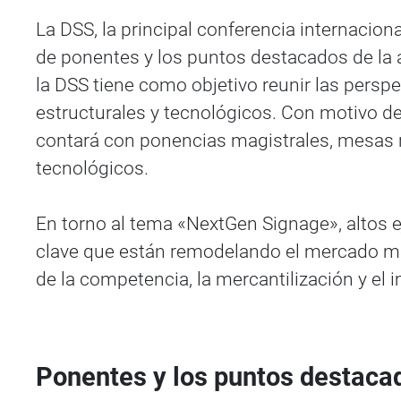
La DSS, la principal conferencia internaciona
de ponentes y los puntos destacados de la 
la DSS tiene como objetivo reunir las pers
estructurales y tecnológicos. Con motivo de
contará con ponencias magistrales, mesas r
tecnológicos.
En torno al tema «NextGen Signage», altos e
clave que están remodelando el mercado mund
de la competencia, la mercantilización y el 
Ponentes y los puntos destac