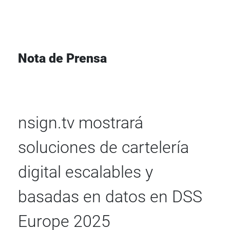
Nota de Prensa
nsign.tv mostrará
soluciones de cartelería
digital escalables y
basadas en datos en DSS
Europe 2025