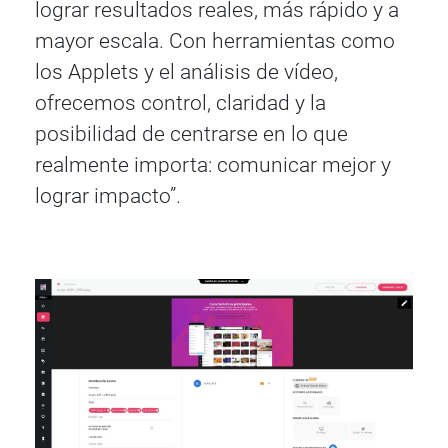
lograr resultados reales, más rápido y a
mayor escala. Con herramientas como
los Applets y el análisis de vídeo,
ofrecemos control, claridad y la
posibilidad de centrarse en lo que
realmente importa: comunicar mejor y
lograr impacto”.