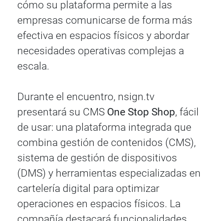
cómo su plataforma permite a las
empresas comunicarse de forma más
efectiva en espacios físicos y abordar
necesidades operativas complejas a
escala.
Durante el encuentro, nsign.tv
presentará su CMS
One Stop Shop
, fácil
de usar: una plataforma integrada que
combina gestión de contenidos (CMS),
sistema de gestión de dispositivos
(DMS) y herramientas especializadas en
cartelería digital para optimizar
operaciones en espacios físicos. La
compañía destacará funcionalidades