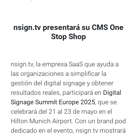
nsign.tv presentará su CMS One
Stop Shop
nsign.tv, la empresa SaaS que ayuda a
las organizaciones a simplificar la
gestión del digital signage y obtener
resultados reales, participará en
Digital
Signage Summit Europe 2025
, que se
celebrará del 21 al 23 de mayo en el
Hilton Munich Airport. Con un brand pod
dedicado en el evento, nsign.tv mostrará