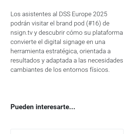
Los asistentes al DSS Europe 2025
podrán visitar el brand pod (#16) de
nsign.tv y descubrir cómo su plataforma
convierte el digital signage en una
herramienta estratégica, orientada a
resultados y adaptada a las necesidades
cambiantes de los entornos físicos.
Pueden interesarte...