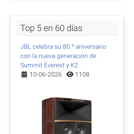
Top 5 en 60 días
JBL celebra su 80.º aniversario
con la nueva generación de
Summit Everest y K2
Detalles
10-06-2026
1108