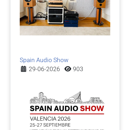
Spain Audio Show
Detalles
29-06-2026
903