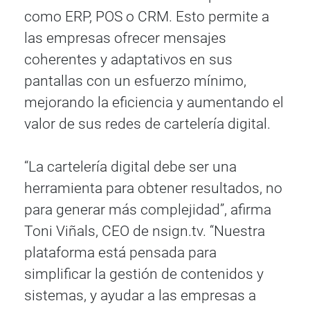
como ERP, POS o CRM. Esto permite a
las empresas ofrecer mensajes
coherentes y adaptativos en sus
pantallas con un esfuerzo mínimo,
mejorando la eficiencia y aumentando el
valor de sus redes de cartelería digital.
“La cartelería digital debe ser una
herramienta para obtener resultados, no
para generar más complejidad”, afirma
Toni Viñals, CEO de nsign.tv. “Nuestra
plataforma está pensada para
simplificar la gestión de contenidos y
sistemas, y ayudar a las empresas a