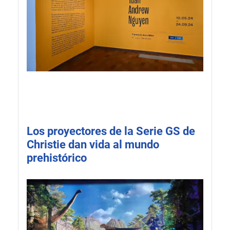
Los proyectores de la Serie GS de
Christie dan vida al mundo
prehistórico