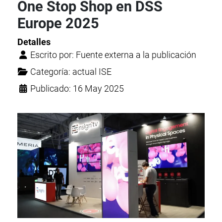
One Stop Shop en DSS
Europe 2025
Detalles
Escrito por:
Fuente externa a la publicación
Categoría:
actual ISE
Publicado: 16 May 2025