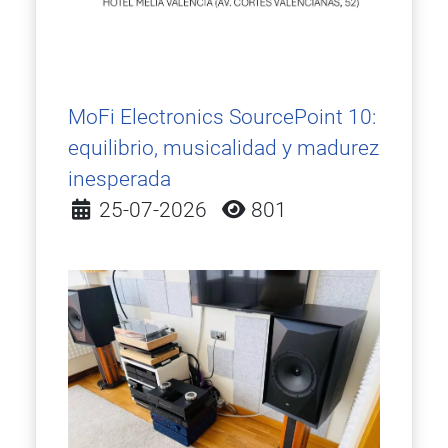
MoFi Electronics SourcePoint 10:
equilibrio, musicalidad y madurez
inesperada
Detalles
25-07-2026
801