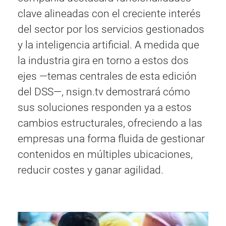
clave alineadas con el creciente interés
del sector por los servicios gestionados
y la inteligencia artificial. A medida que
la industria gira en torno a estos dos
ejes —temas centrales de esta edición
del DSS—, nsign.tv demostrará cómo
sus soluciones responden ya a estos
cambios estructurales, ofreciendo a las
empresas una forma fluida de gestionar
contenidos en múltiples ubicaciones,
reducir costes y ganar agilidad.