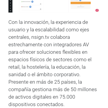
Con la innovación, la experiencia de
usuario y la escalabilidad como ejes
centrales, nsign.tv colabora
estrechamente con integradores AV
para ofrecer soluciones flexibles en
espacios físicos de sectores como el
retail, la hostelería, la educación, la
sanidad o el ámbito corporativo.
Presente en más de 25 países, la
compañía gestiona más de 50 millones
de activos digitales en 75.000
dispositivos conectados.