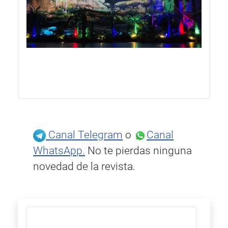
Canal Telegram
o
Canal
WhatsApp.
No te pierdas ninguna
novedad de la revista.