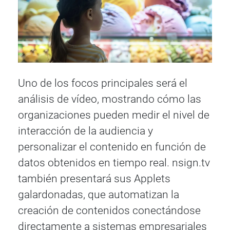
Uno de los focos principales será el
análisis de vídeo, mostrando cómo las
organizaciones pueden medir el nivel de
interacción de la audiencia y
personalizar el contenido en función de
datos obtenidos en tiempo real. nsign.tv
también presentará sus Applets
galardonadas, que automatizan la
creación de contenidos conectándose
directamente a sistemas empresariales