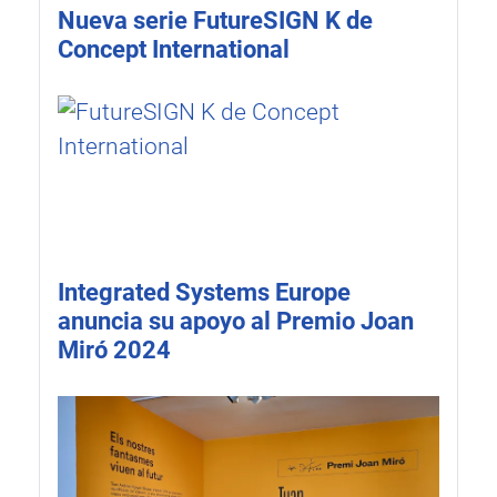
Nueva serie FutureSIGN K de
Concept International
Integrated Systems Europe
anuncia su apoyo al Premio Joan
Miró 2024