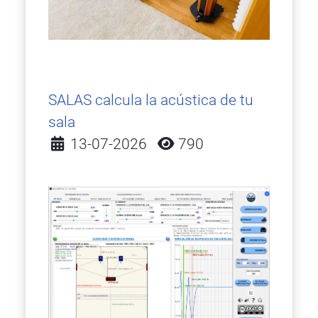
SALAS calcula la acústica de tu
sala
Detalles
13-07-2026
790