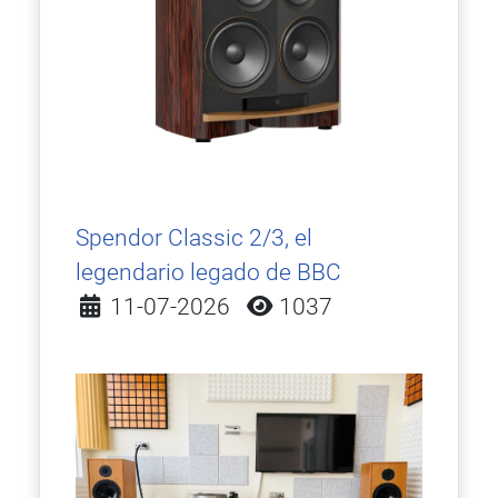
Spendor Classic 2/3, el
legendario legado de BBC
Detalles
11-07-2026
1037