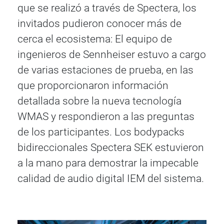
que se realizó a través de Spectera, los
invitados pudieron conocer más de
cerca el ecosistema: El equipo de
ingenieros de Sennheiser estuvo a cargo
de varias estaciones de prueba, en las
que proporcionaron información
detallada sobre la nueva tecnología
WMAS y respondieron a las preguntas
de los participantes. Los bodypacks
bidireccionales Spectera SEK estuvieron
a la mano para demostrar la impecable
calidad de audio digital IEM del sistema.