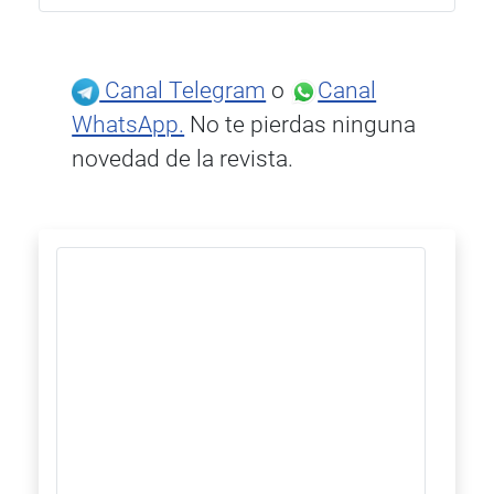
Canal Telegram
o
Canal
WhatsApp.
No te pierdas ninguna
novedad de la revista.