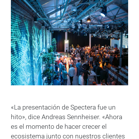
«La presentación de Spectera fue un
hito», dice Andreas Sennheiser. «Ahora
es el momento de hacer crecer el
ecosistema junto con nuestros clientes