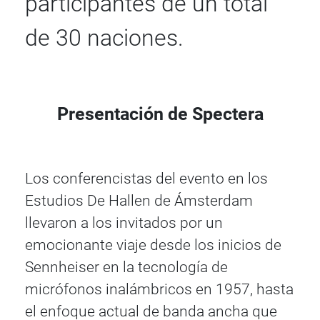
participantes de un total
de 30 naciones.
Presentación de Spectera
Los conferencistas del evento en los
Estudios De Hallen de Ámsterdam
llevaron a los invitados por un
emocionante viaje desde los inicios de
Sennheiser en la tecnología de
micrófonos inalámbricos en 1957, hasta
el enfoque actual de banda ancha que