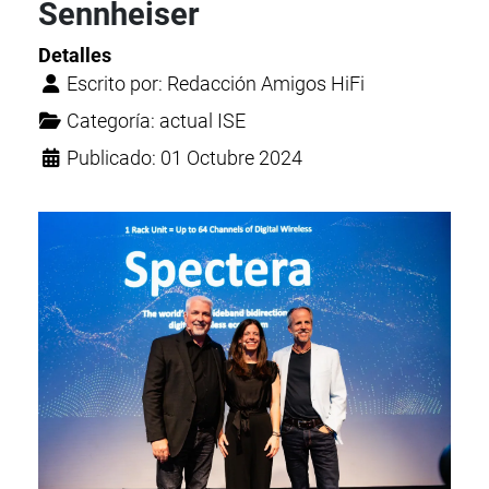
Sennheiser
Detalles
Escrito por:
Redacción Amigos HiFi
Categoría:
actual ISE
Publicado: 01 Octubre 2024