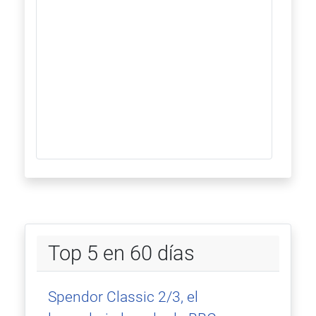
Top 5 en 60 días
Spendor Classic 2/3, el