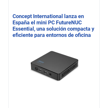
Concept International lanza en
España el mini PC FutureNUC
Essential, una solución compacta y
eficiente para entornos de oficina