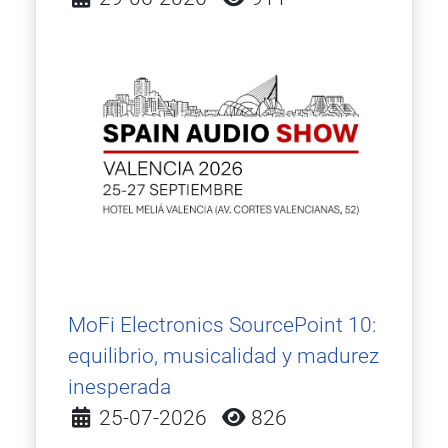
MoFi Electronics SourcePoint 10:
equilibrio, musicalidad y madurez
inesperada
Detalles
25-07-2026
826