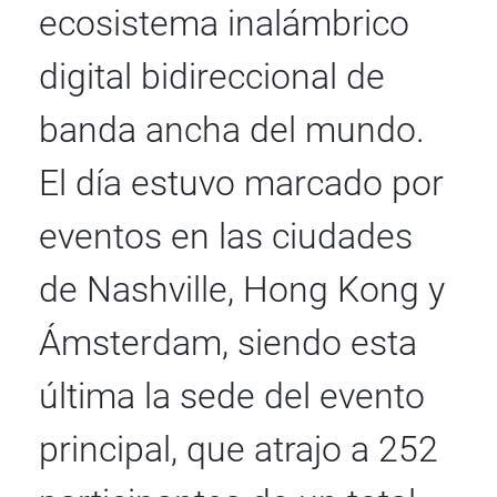
ecosistema inalámbrico
digital bidireccional de
banda ancha del mundo.
El día estuvo marcado por
eventos en las ciudades
de Nashville, Hong Kong y
Ámsterdam, siendo esta
última la sede del evento
principal, que atrajo a 252