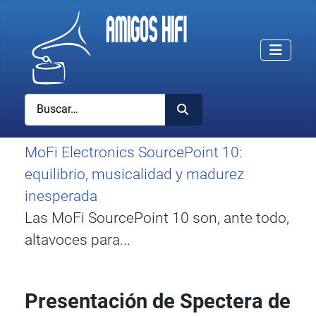
Buscar
MoFi Electronics SourcePoint 10:
equilibrio, musicalidad y madurez
inesperada
Las MoFi SourcePoint 10 son, ante todo,
altavoces para...
Presentación de Spectera de