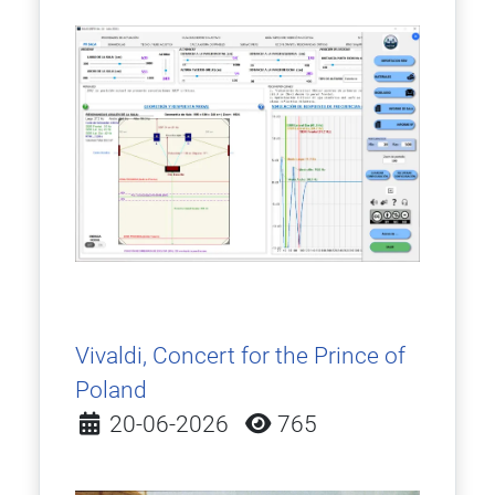
Vivaldi, Concert for the Prince of
Poland
Detalles
20-06-2026
765