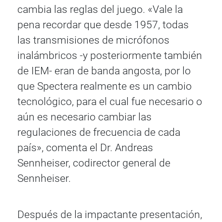
cambia las reglas del juego. «Vale la
pena recordar que desde 1957, todas
las transmisiones de micrófonos
inalámbricos -y posteriormente también
de IEM- eran de banda angosta, por lo
que Spectera realmente es un cambio
tecnológico, para el cual fue necesario o
aún es necesario cambiar las
regulaciones de frecuencia de cada
país», comenta el Dr. Andreas
Sennheiser, codirector general de
Sennheiser.
Después de la impactante presentación,