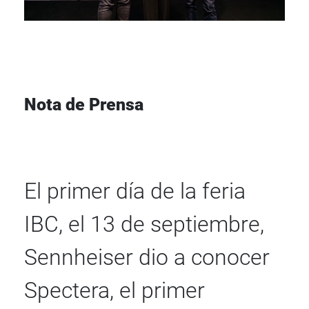
Nota de Prensa
El primer día de la feria
IBC, el 13 de septiembre,
Sennheiser dio a conocer
Spectera, el primer