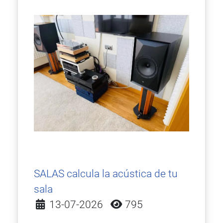
SALAS calcula la acústica de tu
sala
Detalles
13-07-2026
795