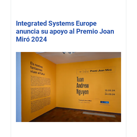
Integrated Systems Europe
anuncia su apoyo al Premio Joan
Miró 2024