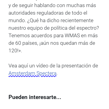
y de seguir hablando con muchas más
autoridades reguladoras de todo el
mundo. ¿Qué ha dicho recientemente
nuestro equipo de política del espectro?
Tenemos acuerdos para WMAS en más
de 60 países, ¡aún nos quedan más de
120!».
Vea aquí un vídeo de la presentación de
Amsterdam Spectera
.
Pueden interesarte...