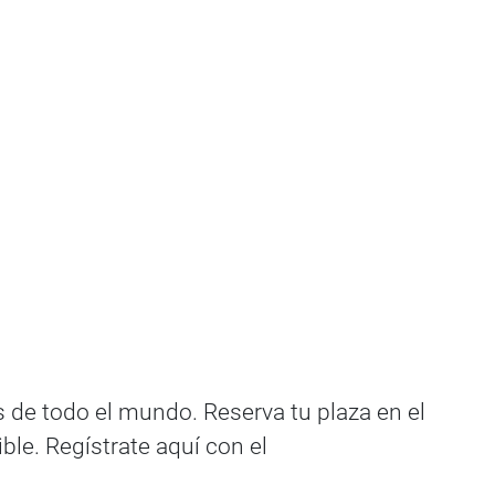
as de todo el mundo. Reserva tu plaza en el
ble. Regístrate aquí con el