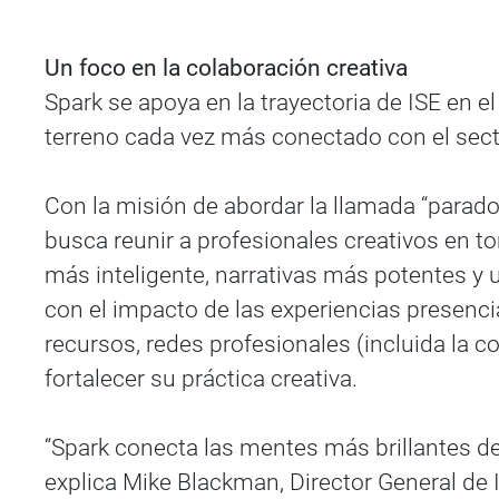
Un foco en la colaboración creativa
Spark se apoya en la trayectoria de ISE en 
terreno cada vez más conectado con el sector
Con la misión de abordar la llamada “para
busca reunir a profesionales creativos en t
más inteligente, narrativas más potentes y 
con el impacto de las experiencias presenci
recursos, redes profesionales (incluida la 
fortalecer su práctica creativa.
“Spark conecta las mentes más brillantes de l
explica Mike Blackman, Director General de 