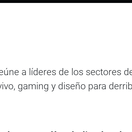
eúne a líderes de los sectores 
ivo, gaming y diseño para derrib