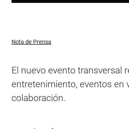
Nota de Prensa
El nuevo evento transversal r
entretenimiento, eventos en v
colaboración.