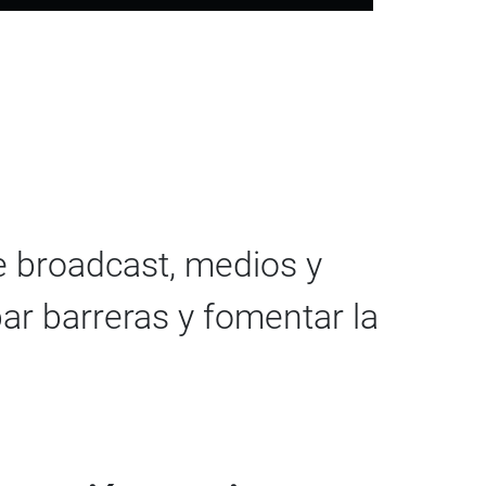
de broadcast, medios y
ar barreras y fomentar la