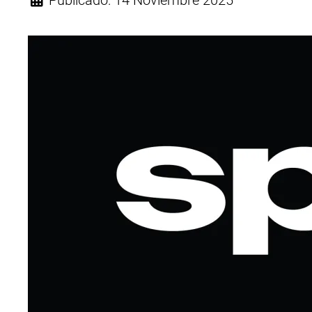
Publicado: 14 Noviembre 2025