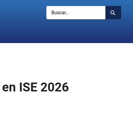
Buscar
a en ISE 2026