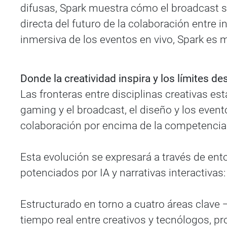
difusas, Spark muestra cómo el broadcast se
directa del futuro de la colaboración entre i
inmersiva de los eventos en vivo, Spark es 
Donde la creatividad inspira y los límites d
Las fronteras entre disciplinas creativas 
gaming y el broadcast, el diseño y los event
colaboración por encima de la competencia
Esta evolución se expresará a través de ent
potenciados por IA y narrativas interactivas
Estructurado en torno a cuatro áreas clave
tiempo real entre creativos y tecnólogos, pr