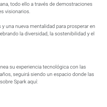
umana, todo ello a través de demostraciones
es visionarios.
s y una nueva mentalidad para prosperar en
rando la diversidad, la sostenibilidad y el
inea su experiencia tecnológica con las
años, seguirá siendo un espacio donde las
sobre Spark aquí: