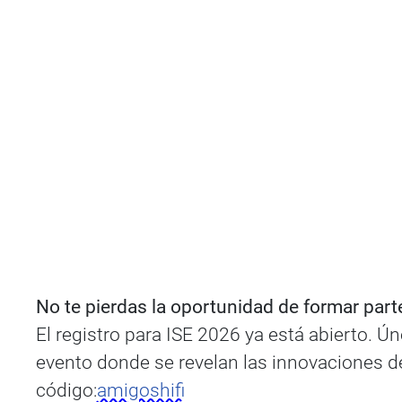
No te pierdas la oportunidad de formar part
El registro para ISE 2026 ya está abierto. Ú
evento donde se revelan las innovaciones de
código:
amigoshifi