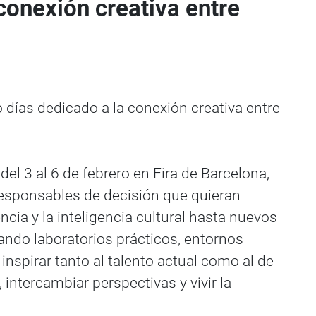
conexión creativa entre
 días dedicado a la conexión creativa entre
el 3 al 6 de febrero en Fira de Barcelona,
responsables de decisión que quieran
ncia y la inteligencia cultural hasta nuevos
nando laboratorios prácticos, entornos
nspirar tanto al talento actual como al de
ntercambiar perspectivas y vivir la