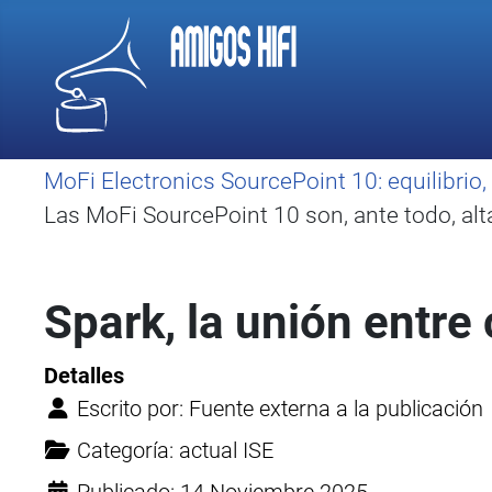
MoFi Electronics SourcePoint 10: equilibri
Las MoFi SourcePoint 10 son, ante todo, alt
Spark, la unión entre
Detalles
Escrito por:
Fuente externa a la publicación
Categoría:
actual ISE