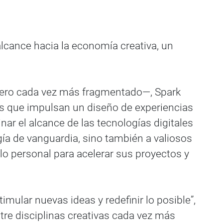
alcance hacia la economía creativa, un
pero cada vez más fragmentado—, Spark
mas que impulsan un diseño de experiencias
ar el alcance de las tecnologías digitales
gía de vanguardia, sino también a valiosos
lo personal para acelerar sus proyectos y
timular nuevas ideas y redefinir lo posible”,
tre disciplinas creativas cada vez más