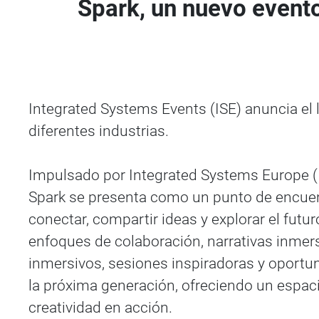
Spark, un nuevo evento
Integrated Systems Events (ISE) anuncia el 
diferentes industrias.
Impulsado por Integrated Systems Europe (IS
Spark se presenta como un punto de encuent
conectar, compartir ideas y explorar el futur
enfoques de colaboración, narrativas inmersi
inmersivos, sesiones inspiradoras y oportun
la próxima generación, ofreciendo un espaci
creatividad en acción.