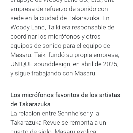
empresa de refuerzo de sonido con
sede en la ciudad de Takarazuka. En
Woody Land, Taiki era responsable de
coordinar los micrófonos y otros
equipos de sonido para el equipo de
Masaru. Taiki fundó su propia empresa,
UNIQUE sounddesign, en abril de 2025,
y sigue trabajando con Masaru.
Los micrófonos favoritos de los artistas
de Takarazuka
La relación entre Sennheiser y la
Takarazuka Revue se remonta a un
cuarto de siglo. Masaru explica: