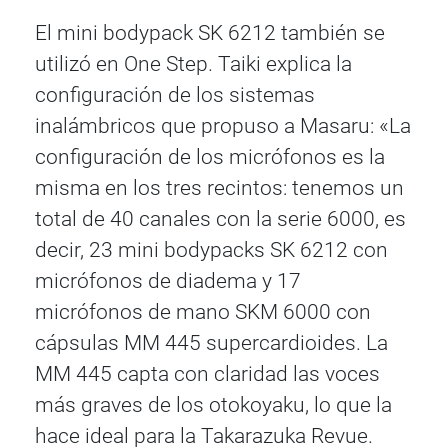
El mini bodypack SK 6212 también se
utilizó en One Step. Taiki explica la
configuración de los sistemas
inalámbricos que propuso a Masaru: «La
configuración de los micrófonos es la
misma en los tres recintos: tenemos un
total de 40 canales con la serie 6000, es
decir, 23 mini bodypacks SK 6212 con
micrófonos de diadema y 17
micrófonos de mano SKM 6000 con
cápsulas MM 445 supercardioides. La
MM 445 capta con claridad las voces
más graves de los otokoyaku, lo que la
hace ideal para la Takarazuka Revue.