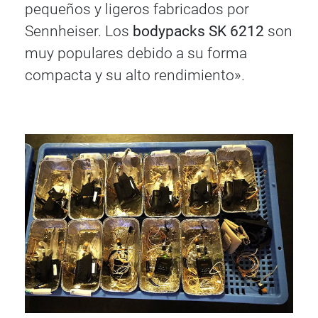
pequeños y ligeros fabricados por
Sennheiser. Los
bodypacks SK 6212
son
muy populares debido a su forma
compacta y su alto rendimiento».