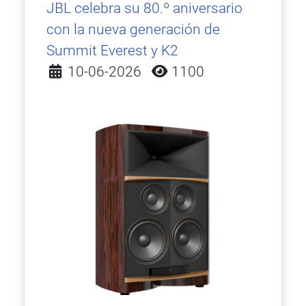
JBL celebra su 80.º aniversario
con la nueva generación de
Summit Everest y K2
Detalles
10-06-2026
1100