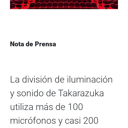
Nota de Prensa
La división de iluminación
y sonido de Takarazuka
utiliza más de 100
micrófonos y casi 200