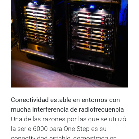
Conectividad estable en entornos con
mucha interferencia de radiofrecuencia
Una de las razones por las que se utilizó
la serie 6000 para One Step es su
conectividad estable, demostrada en