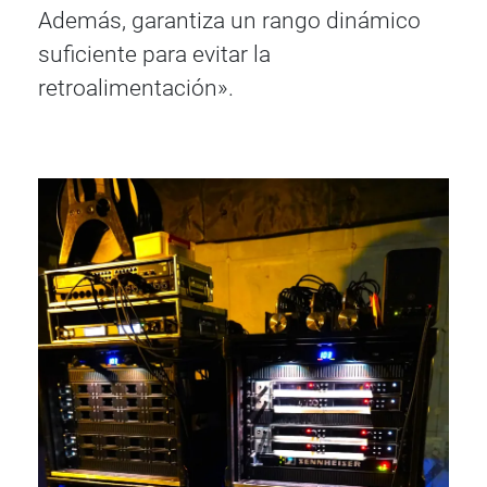
Además, garantiza un rango dinámico
suficiente para evitar la
retroalimentación».