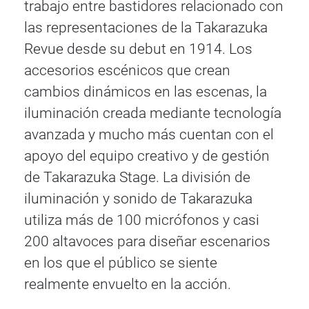
trabajo entre bastidores relacionado con
las representaciones de la Takarazuka
Revue desde su debut en 1914. Los
accesorios escénicos que crean
cambios dinámicos en las escenas, la
iluminación creada mediante tecnología
avanzada y mucho más cuentan con el
apoyo del equipo creativo y de gestión
de Takarazuka Stage. La división de
iluminación y sonido de Takarazuka
utiliza más de 100 micrófonos y casi
200 altavoces para diseñar escenarios
en los que el público se siente
realmente envuelto en la acción.