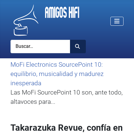
Buscar
MoFi Electronics SourcePoint 10:
equilibrio, musicalidad y madurez
inesperada
Las MoFi SourcePoint 10 son, ante todo,
altavoces para...
Takarazuka Revue, confía en