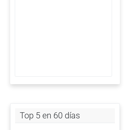
Top 5 en 60 días