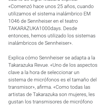
«Comenzó hace unos 25 años, cuando
utilizamos el sistema inalámbrico EM
1046 de Sennheiser en el teatro
TAKARAZUKA1000days. Desde
entonces, hemos utilizado los sistemas
inalámbricos de Sennheiser».
Explica cómo Sennheiser se adapta a la
Takarazuka Revue. «Uno de los aspectos
clave a la hora de seleccionar un
sistema de micrófonos es el tamaño del
transmisor», afirma. «Como todas las
artistas de Takarazuka son mujeres, les
gustan los transmisores de micrófono