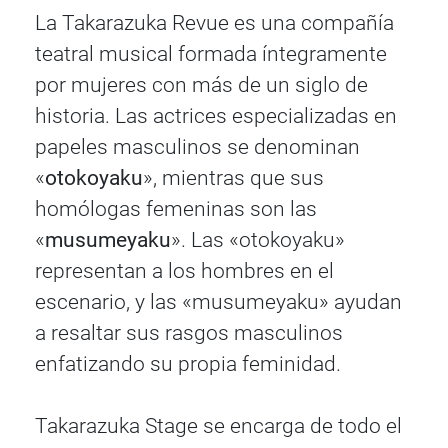
La Takarazuka Revue es una compañía
teatral musical formada íntegramente
por mujeres con más de un siglo de
historia. Las actrices especializadas en
papeles masculinos se denominan
«
otokoyaku
», mientras que sus
homólogas femeninas son las
«
musumeyaku
». Las «otokoyaku»
representan a los hombres en el
escenario, y las «musumeyaku» ayudan
a resaltar sus rasgos masculinos
enfatizando su propia feminidad.
Takarazuka Stage se encarga de todo el