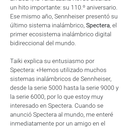
un hito importante: su 110.º aniversario.
Ese mismo año, Sennheiser presentó su
último sistema inalámbrico,
Spectera
, el
primer ecosistema inalámbrico digital
bidireccional del mundo.
Taiki explica su entusiasmo por
Spectera: «Hemos utilizado muchos
sistemas inalámbricos de Sennheiser,
desde la serie 5000 hasta la serie 9000 y
la serie 6000, por lo que estoy muy
interesado en Spectera. Cuando se
anunció Spectera al mundo, me enteré
inmediatamente por un amigo en el