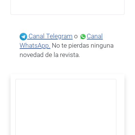
Canal Telegram
o
Canal
WhatsApp.
No te pierdas ninguna
novedad de la revista.