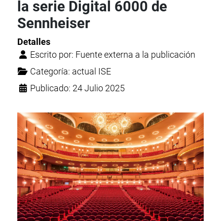
la serie Digital 6000 de
Sennheiser
Detalles
Escrito por:
Fuente externa a la publicación
Categoría:
actual ISE
Publicado: 24 Julio 2025