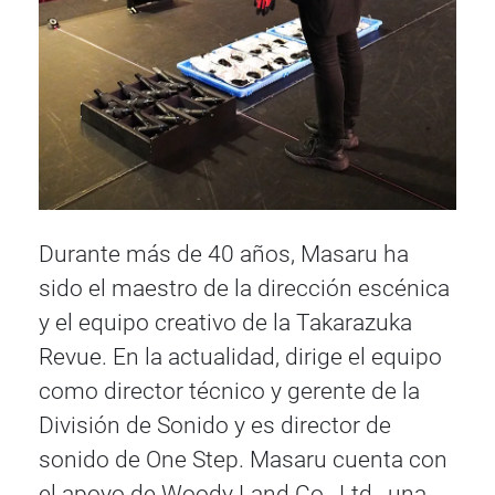
Durante más de 40 años, Masaru ha
sido el maestro de la dirección escénica
y el equipo creativo de la Takarazuka
Revue. En la actualidad, dirige el equipo
como director técnico y gerente de la
División de Sonido y es director de
sonido de One Step. Masaru cuenta con
el apoyo de Woody Land Co., Ltd., una