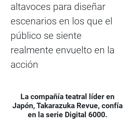
altavoces para diseñar
escenarios en los que el
público se siente
realmente envuelto en la
acción
La compañía teatral líder en
Japón, Takarazuka Revue, confía
en la serie Digital 6000.