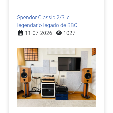
Spendor Classic 2/3, el
legendario legado de BBC
Detalles
11-07-2026
1027