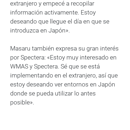
extranjero y empecé a recopilar
información activamente. Estoy
deseando que llegue el día en que se
introduzca en Japón».
Masaru también expresa su gran interés
por Spectera: «Estoy muy interesado en
WMAS y Spectera. Sé que se está
implementando en el extranjero, así que
estoy deseando ver entornos en Japón
donde se pueda utilizar lo antes
posible».