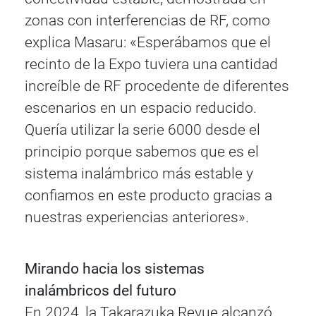
zonas con interferencias de RF, como
explica Masaru: «Esperábamos que el
recinto de la Expo tuviera una cantidad
increíble de RF procedente de diferentes
escenarios en un espacio reducido.
Quería utilizar la serie 6000 desde el
principio porque sabemos que es el
sistema inalámbrico más estable y
confiamos en este producto gracias a
nuestras experiencias anteriores».
Mirando hacia los sistemas
inalámbricos del futuro
En 2024, la Takarazuka Revue alcanzó