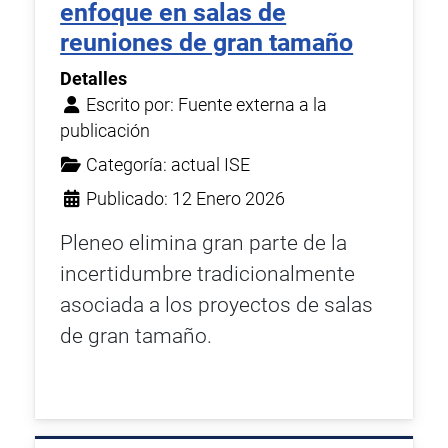
enfoque en salas de
reuniones de gran tamaño
Detalles
Escrito por:
Fuente externa a la
publicación
Categoría:
actual ISE
Publicado: 12 Enero 2026
Pleneo elimina gran parte de la
incertidumbre tradicionalmente
asociada a los proyectos de salas
de gran tamaño.