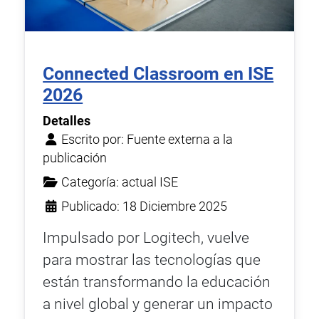
Connected Classroom en ISE
2026
Detalles
Escrito por:
Fuente externa a la
publicación
Categoría:
actual ISE
Publicado: 18 Diciembre 2025
Impulsado por Logitech, vuelve
para mostrar las tecnologías que
están transformando la educación
a nivel global y generar un impacto