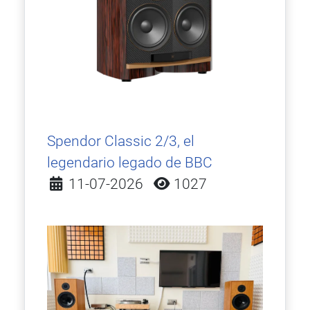
Spendor Classic 2/3, el
legendario legado de BBC
Detalles
11-07-2026
1027