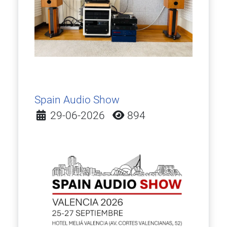
Spain Audio Show
Detalles
29-06-2026
894