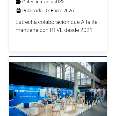
Categoría:
actual ISE
Publicado: 07 Enero 2026
Estrecha colaboración que Alfalite
mantiene con RTVE desde 2021