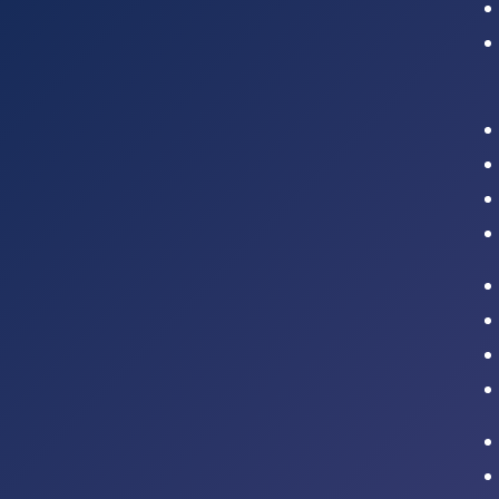
Intranet