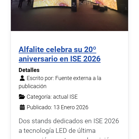
Alfalite celebra su 20º
aniversario en ISE 2026
Detalles
Escrito por:
Fuente externa a la
publicación
Categoría:
actual ISE
Publicado: 13 Enero 2026
Dos stands dedicados en ISE 2026
a tecnología LED de última