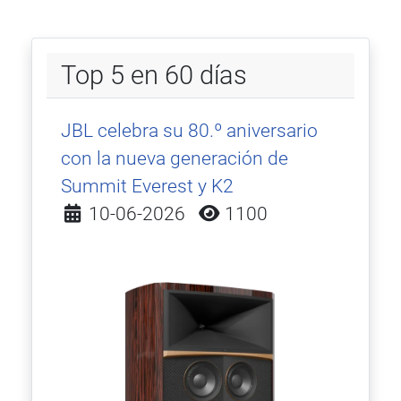
Top 5 en 60 días
JBL celebra su 80.º aniversario
con la nueva generación de
Summit Everest y K2
Detalles
10-06-2026
1100