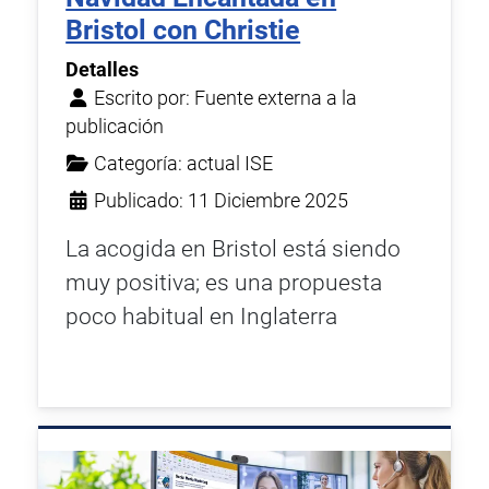
Bristol con Christie
Detalles
Escrito por:
Fuente externa a la
publicación
Categoría:
actual ISE
Publicado: 11 Diciembre 2025
La acogida en Bristol está siendo
muy positiva; es una propuesta
poco habitual en Inglaterra