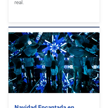
real.
Navidad Encantada en