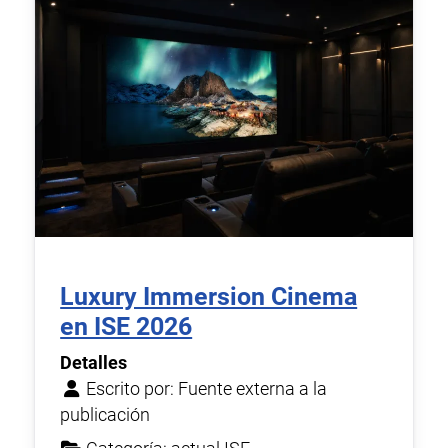
Luxury Immersion Cinema
en ISE 2026
Detalles
Escrito por:
Fuente externa a la
publicación