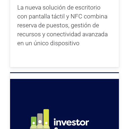
La nueva solución de escritorio
con pantalla táctil y NFC combina
reserva de puestos, gestión de
recursos y conectividad avanzada
en un único dispositivo