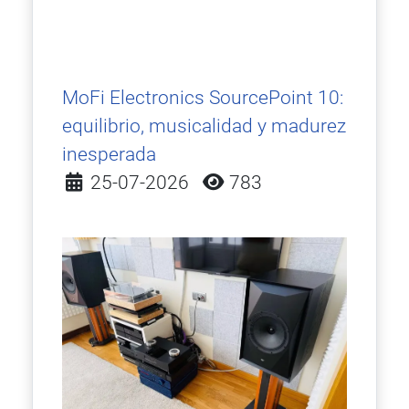
MoFi Electronics SourcePoint 10:
equilibrio, musicalidad y madurez
inesperada
Detalles
25-07-2026
783