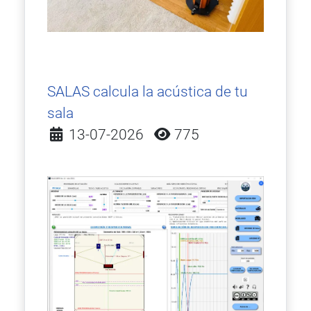
SALAS calcula la acústica de tu
sala
Detalles
13-07-2026
775