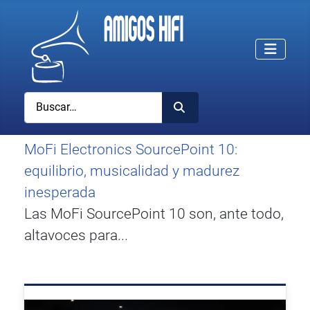
Buscar
MoFi Electronics SourcePoint 10:
equilibrio, musicalidad y madurez
inesperada
Las MoFi SourcePoint 10 son, ante todo,
altavoces para...