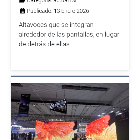
Categoría:
actual ISE
Publicado: 13 Enero 2026
Altavoces que se integran
alrededor de las pantallas, en lugar
de detrás de ellas