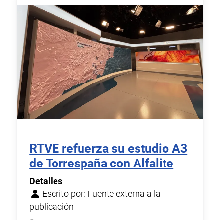
RTVE refuerza su estudio A3
de Torrespaña con Alfalite
Detalles
Escrito por:
Fuente externa a la
publicación