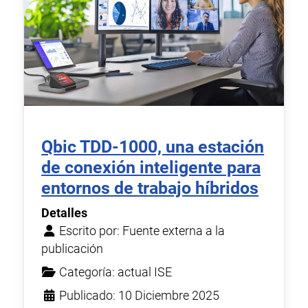
Qbic TDD-1000, una estación
de conexión inteligente para
entornos de trabajo híbridos
Detalles
Escrito por:
Fuente externa a la
publicación
Categoría:
actual ISE
Publicado: 10 Diciembre 2025