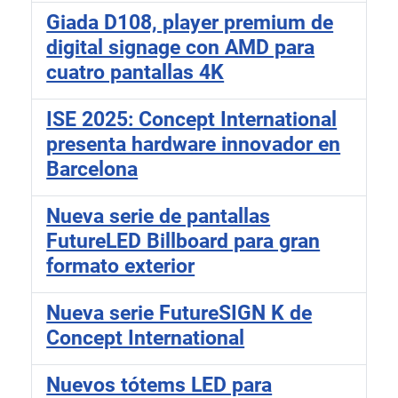
Giada D108, player premium de
digital signage con AMD para
cuatro pantallas 4K
ISE 2025: Concept International
presenta hardware innovador en
Barcelona
Nueva serie de pantallas
FutureLED Billboard para gran
formato exterior
Nueva serie FutureSIGN K de
Concept International
Nuevos tótems LED para