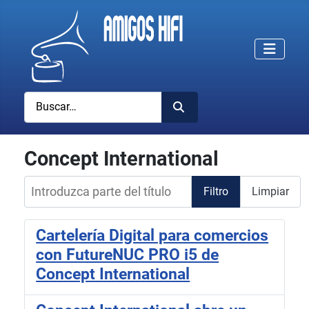
Buscar
Concept International
Introduzca parte del título
Filtro
Limpiar
Cartelería Digital para comercios
con FutureNUC PRO i5 de
Concept International