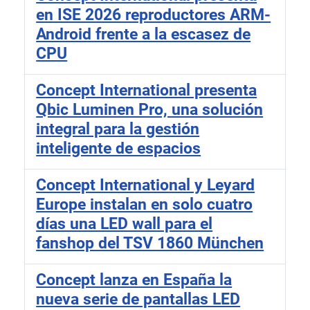
en ISE 2026 reproductores ARM-
Android frente a la escasez de
CPU
Concept International presenta
Qbic Luminen Pro, una solución
integral para la gestión
inteligente de espacios
Concept International y Leyard
Europe instalan en solo cuatro
días una LED wall para el
fanshop del TSV 1860 München
Concept lanza en España la
nueva serie de pantallas LED