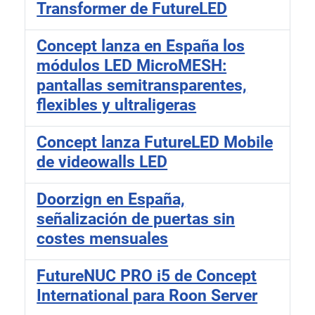
Transformer de FutureLED
Concept lanza en España los
módulos LED MicroMESH:
pantallas semitransparentes,
flexibles y ultraligeras
Concept lanza FutureLED Mobile
de videowalls LED
Doorzign en España,
señalización de puertas sin
costes mensuales
FutureNUC PRO i5 de Concept
International para Roon Server