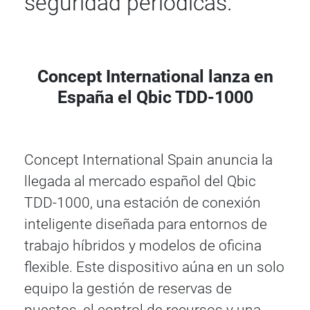
seguridad periódicas.
Concept International lanza en
España el Qbic TDD-1000
Concept International Spain anuncia la
llegada al mercado español del Qbic
TDD-1000, una estación de conexión
inteligente diseñada para entornos de
trabajo híbridos y modelos de oficina
flexible. Este dispositivo aúna en un solo
equipo la gestión de reservas de