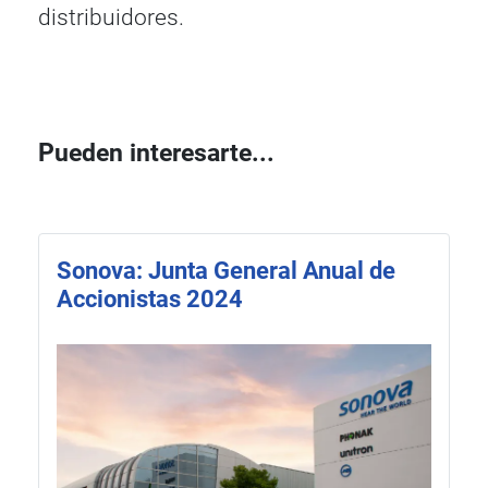
distribuidores.
Pueden interesarte...
Sonova: Junta General Anual de
Accionistas 2024