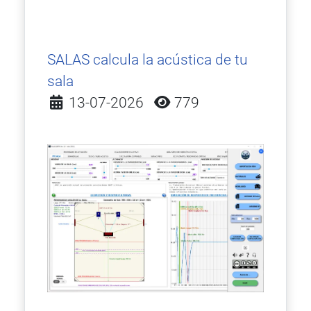
SALAS calcula la acústica de tu
sala
Detalles
13-07-2026
779