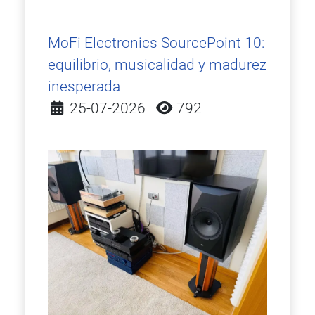
MoFi Electronics SourcePoint 10:
equilibrio, musicalidad y madurez
inesperada
Detalles
25-07-2026
792