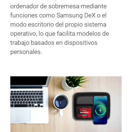
ordenador de sobremesa mediante
funciones como Samsung DeX o el
modo escritorio del propio sistema
operativo, lo que facilita modelos de
trabajo basados en dispositivos
personales.