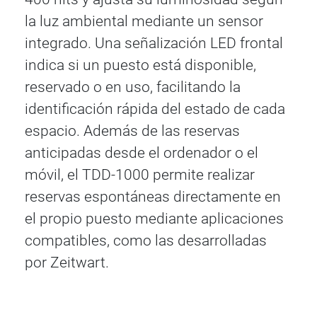
la luz ambiental mediante un sensor
integrado. Una señalización LED frontal
indica si un puesto está disponible,
reservado o en uso, facilitando la
identificación rápida del estado de cada
espacio. Además de las reservas
anticipadas desde el ordenador o el
móvil, el TDD-1000 permite realizar
reservas espontáneas directamente en
el propio puesto mediante aplicaciones
compatibles, como las desarrolladas
por Zeitwart.