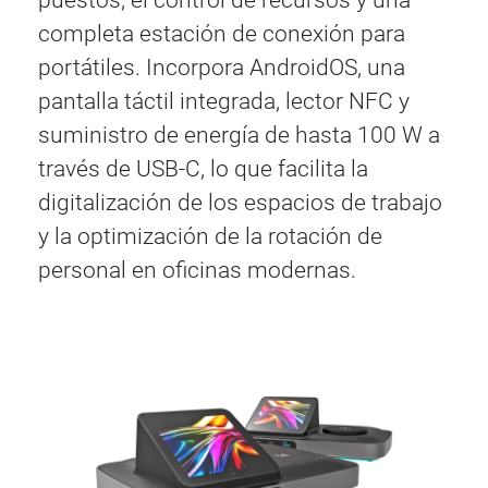
puestos, el control de recursos y una
completa estación de conexión para
portátiles. Incorpora AndroidOS, una
pantalla táctil integrada, lector NFC y
suministro de energía de hasta 100 W a
través de USB-C, lo que facilita la
digitalización de los espacios de trabajo
y la optimización de la rotación de
personal en oficinas modernas.