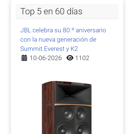
Top 5 en 60 días
JBL celebra su 80.º aniversario
con la nueva generación de
Summit Everest y K2
Detalles
10-06-2026
1102