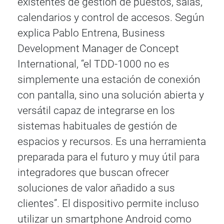
existentes de gestión de puestos, salas,
calendarios y control de accesos. Según
explica Pablo Entrena, Business
Development Manager de Concept
International, “el TDD-1000 no es
simplemente una estación de conexión
con pantalla, sino una solución abierta y
versátil capaz de integrarse en los
sistemas habituales de gestión de
espacios y recursos. Es una herramienta
preparada para el futuro y muy útil para
integradores que buscan ofrecer
soluciones de valor añadido a sus
clientes”. El dispositivo permite incluso
utilizar un smartphone Android como