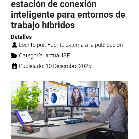
estación de conexión
inteligente para entornos de
trabajo híbridos
Detalles
Escrito por:
Fuente externa a la publicación
Categoría:
actual ISE
Publicado: 10 Diciembre 2025