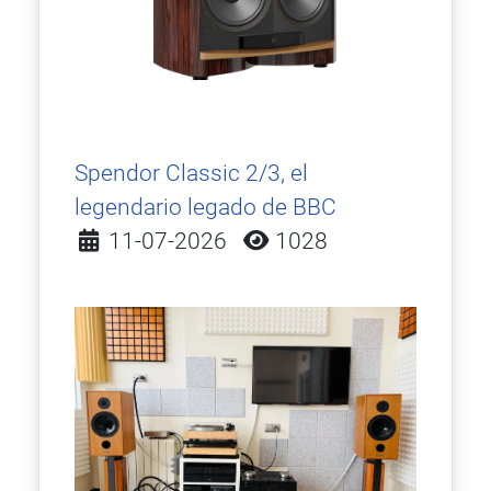
Spendor Classic 2/3, el
legendario legado de BBC
Detalles
11-07-2026
1028