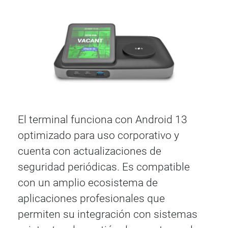
El terminal funciona con Android 13
optimizado para uso corporativo y
cuenta con actualizaciones de
seguridad periódicas. Es compatible
con un amplio ecosistema de
aplicaciones profesionales que
permiten su integración con sistemas