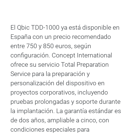
El Qbic TDD-1000 ya está disponible en
España con un precio recomendado
entre 750 y 850 euros, según
configuración. Concept International
ofrece su servicio Total Preparation
Service para la preparación y
personalización del dispositivo en
proyectos corporativos, incluyendo
pruebas prolongadas y soporte durante
la implantación. La garantía estándar es
de dos años, ampliable a cinco, con
condiciones especiales para