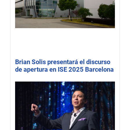
Brian Solis presentará el discurso
de apertura en ISE 2025 Barcelona