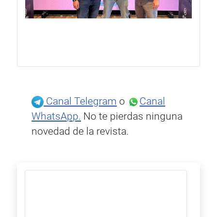
Canal Telegram
o
Canal
WhatsApp.
No te pierdas ninguna
novedad de la revista.