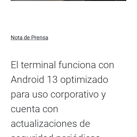
Nota de Prensa
El terminal funciona con
Android 13 optimizado
para uso corporativo y
cuenta con
actualizaciones de