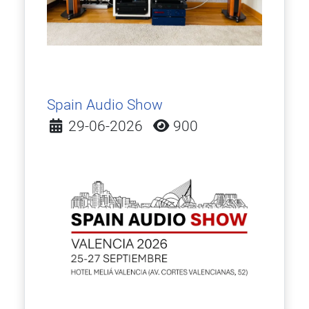
Spain Audio Show
Detalles
29-06-2026
900