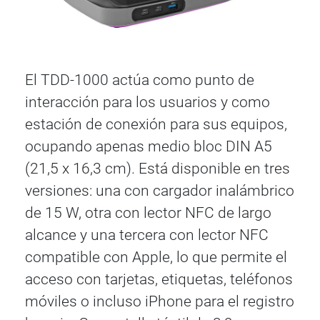
El TDD-1000 actúa como punto de
interacción para los usuarios y como
estación de conexión para sus equipos,
ocupando apenas medio bloc DIN A5
(21,5 x 16,3 cm). Está disponible en tres
versiones: una con cargador inalámbrico
de 15 W, otra con lector NFC de largo
alcance y una tercera con lector NFC
compatible con Apple, lo que permite el
acceso con tarjetas, etiquetas, teléfonos
móviles o incluso iPhone para el registro