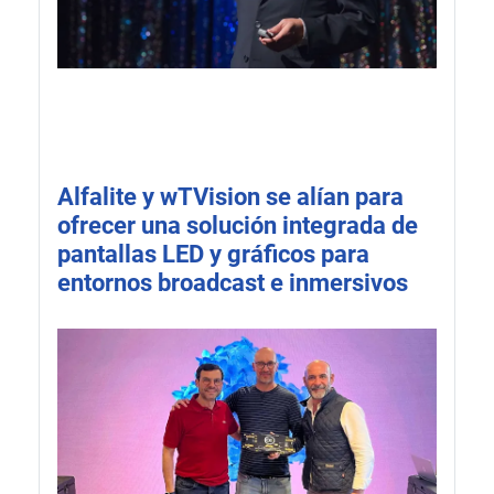
Alfalite y wTVision se alían para
ofrecer una solución integrada de
pantallas LED y gráficos para
entornos broadcast e inmersivos