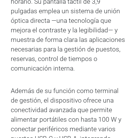
horario. Su pantalla táctil de 3,9
pulgadas emplea un sistema de unión
óptica directa —una tecnología que
mejora el contraste y la legibilidad— y
muestra de forma clara las aplicaciones
necesarias para la gestión de puestos,
reservas, control de tiempos o
comunicación interna.
Además de su función como terminal
de gestión, el dispositivo ofrece una
conectividad avanzada que permite
alimentar portátiles con hasta 100 W y
conectar periféricos mediante varios