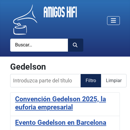
Buscar
Gedelson
Introduzca parte del título
Filtro
Limpiar
Convención Gedelson 2025, la
euforia empresarial
Evento Gedelson en Barcelona