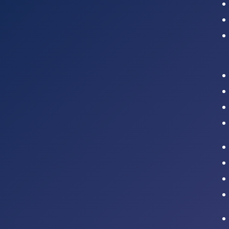
Intranet