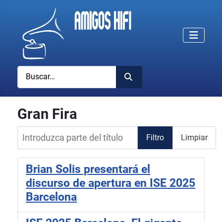
Buscar
Gran Fira
Introduzca parte del título
Filtro
Limpiar
Brian Solis presentará el
discurso de apertura en ISE 2025
Barcelona