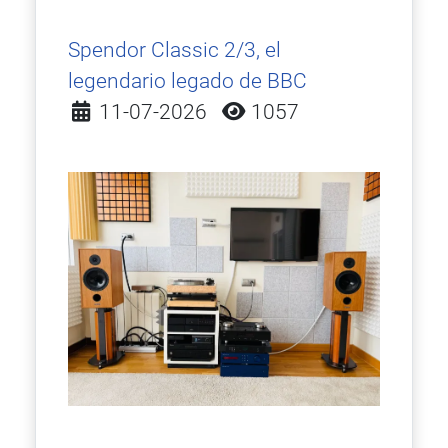
Spendor Classic 2/3, el
legendario legado de BBC
Detalles
11-07-2026
1057