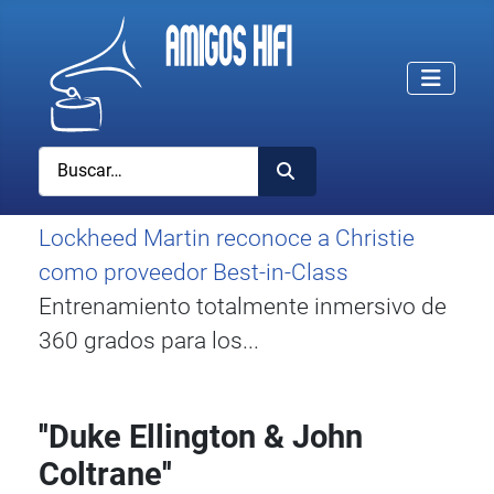
Buscar
Lockheed Martin reconoce a Christie
como proveedor Best-in-Class
Entrenamiento totalmente inmersivo de
360 grados para los...
''Duke Ellington & John
Coltrane''