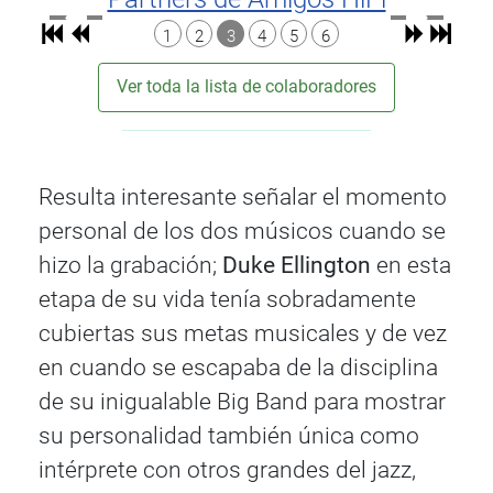
1
2
3
4
5
6
Ver toda la lista de colaboradores
Resulta interesante señalar el momento
personal de los dos músicos cuando se
hizo la grabación;
Duke Ellington
en esta
etapa de su vida tenía sobradamente
cubiertas sus metas musicales y de vez
en cuando se escapaba de la disciplina
de su inigualable Big Band para mostrar
su personalidad también única como
intérprete con otros grandes del jazz,