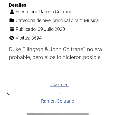
Detalles
Escrito por:
Ramon Coltrane
Categoría de nivel principal o raíz:
Música
Publicado: 09 Julio 2020
Visitas: 3694
Duke Ellington & John Coltrane", no era
probable, pero ellos lo hicieron posible
Jazzmen
Ramon Coltrane