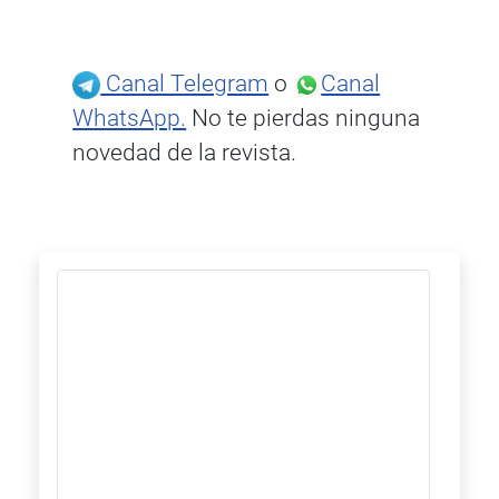
Canal Telegram
o
Canal
WhatsApp.
No te pierdas ninguna
novedad de la revista.