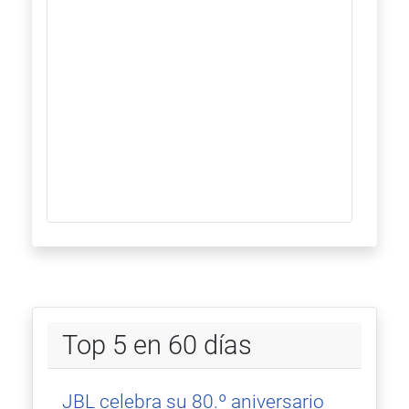
Top 5 en 60 días
JBL celebra su 80.º aniversario