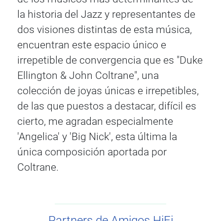
la historia del Jazz y representantes de
dos visiones distintas de esta música,
encuentran este espacio único e
irrepetible de convergencia que es "Duke
Ellington & John Coltrane", una
colección de joyas únicas e irrepetibles,
de las que puestos a destacar, difícil es
cierto, me agradan especialmente
'Angelica' y 'Big Nick', esta última la
única composición aportada por
Coltrane.
Partners de Amigos HiFi