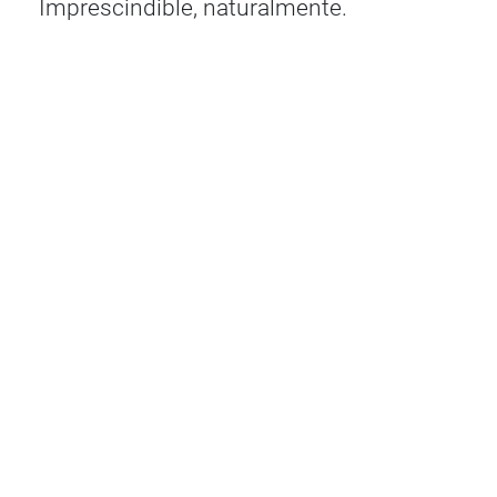
Imprescindible, naturalmente.