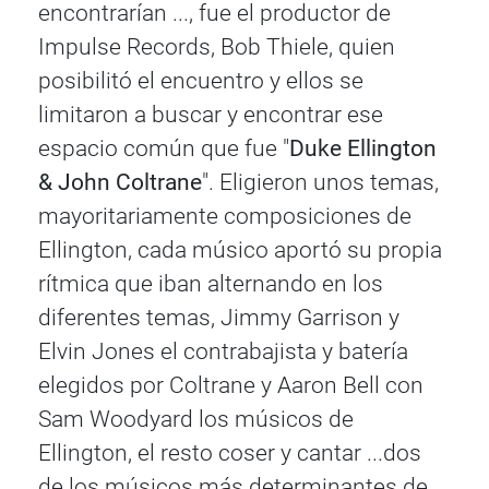
encontrarían ..., fue el productor de
Impulse Records, Bob Thiele, quien
posibilitó el encuentro y ellos se
limitaron a buscar y encontrar ese
espacio común que fue "
Duke Ellington
& John Coltrane
". Eligieron unos temas,
mayoritariamente composiciones de
Ellington, cada músico aportó su propia
rítmica que iban alternando en los
diferentes temas, Jimmy Garrison y
Elvin Jones el contrabajista y batería
elegidos por Coltrane y Aaron Bell con
Sam Woodyard los músicos de
Ellington, el resto coser y cantar ...dos
de los músicos más determinantes de