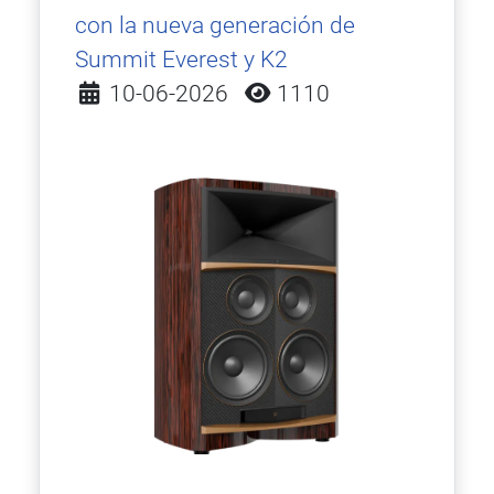
con la nueva generación de
Summit Everest y K2
Detalles
10-06-2026
1110