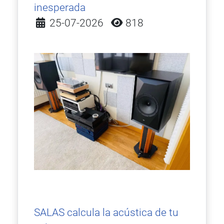
inesperada
Detalles
25-07-2026
818
SALAS calcula la acústica de tu