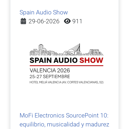
Spain Audio Show
Detalles
29-06-2026
911
MoFi Electronics SourcePoint 10:
equilibrio, musicalidad y madurez