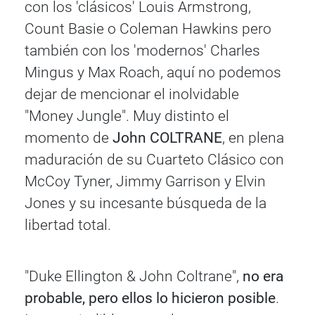
con los 'clásicos' Louis Armstrong,
Count Basie o Coleman Hawkins pero
también con los 'modernos' Charles
Mingus y Max Roach, aquí no podemos
dejar de mencionar el inolvidable
"Money Jungle". Muy distinto el
momento de
John COLTRANE
, en plena
maduración de su Cuarteto Clásico con
McCoy Tyner, Jimmy Garrison y Elvin
Jones y su incesante búsqueda de la
libertad total.
"Duke Ellington & John Coltrane",
no era
probable, pero ellos lo hicieron posible
.