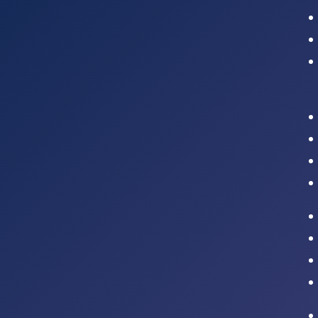
Intranet