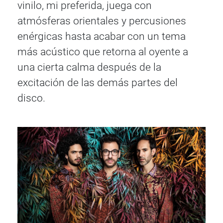
vinilo, mi preferida, juega con
atmósferas orientales y percusiones
enérgicas hasta acabar con un tema
más acústico que retorna al oyente a
una cierta calma después de la
excitación de las demás partes del
disco.