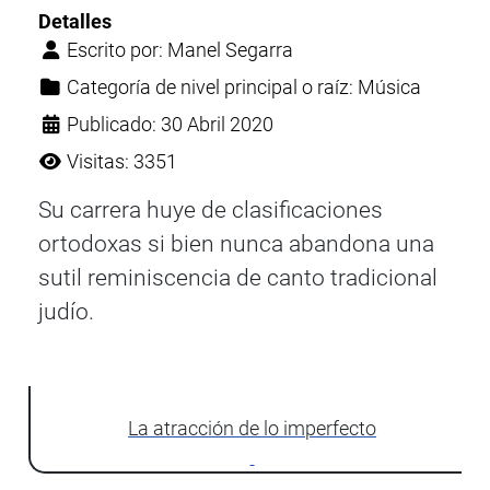
Detalles
Escrito por:
Manel Segarra
Categoría de nivel principal o raíz:
Música
Publicado: 30 Abril 2020
Visitas: 3351
Su carrera huye de clasificaciones
ortodoxas si bien nunca abandona una
sutil reminiscencia de canto tradicional
judío.
La atracción de lo imperfecto