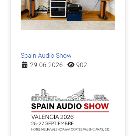
Spain Audio Show
Detalles
29-06-2026
902