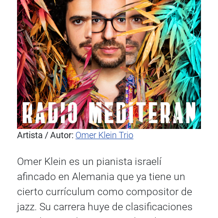
Artista / Autor:
Omer Klein Trio
Omer Klein es un pianista israelí
afincado en Alemania que ya tiene un
cierto currículum como compositor de
jazz. Su carrera huye de clasificaciones