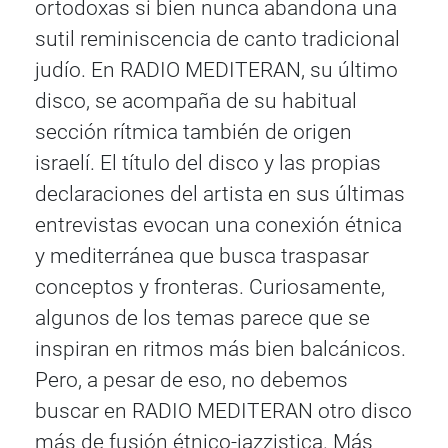
ortodoxas si bien nunca abandona una
sutil reminiscencia de canto tradicional
judío. En RADIO MEDITERAN, su último
disco, se acompaña de su habitual
sección rítmica también de origen
israelí. El título del disco y las propias
declaraciones del artista en sus últimas
entrevistas evocan una conexión étnica
y mediterránea que busca traspasar
conceptos y fronteras. Curiosamente,
algunos de los temas parece que se
inspiran en ritmos más bien balcánicos.
Pero, a pesar de eso, no debemos
buscar en RADIO MEDITERAN otro disco
más de fusión étnico-jazzistica. Más