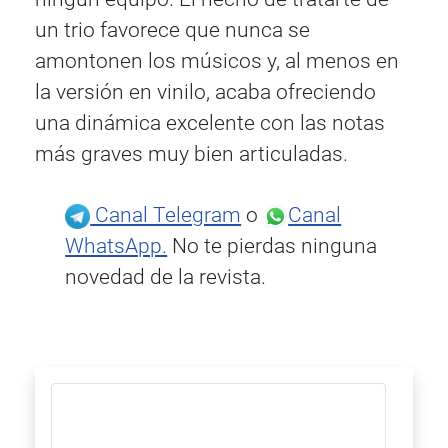
un trio favorece que nunca se
amontonen los músicos y, al menos en
la versión en vinilo, acaba ofreciendo
una dinámica excelente con las notas
más graves muy bien articuladas.
Canal Telegram
o
Canal
WhatsApp.
No te pierdas ninguna
novedad de la revista.