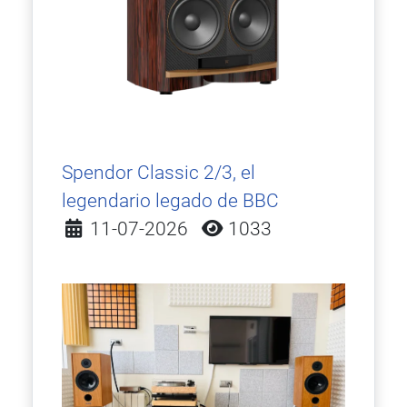
Spendor Classic 2/3, el
legendario legado de BBC
Detalles
11-07-2026
1033