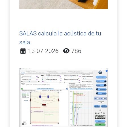
SALAS calcula la acústica de tu
sala
Detalles
13-07-2026
786