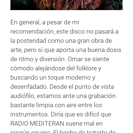
En general, a pesar de mi
recomendación, este disco no pasará a
la posteridad como una gran obra de
arte, pero sí que aporta una buena dosis
de ritmo y diversión. Omar se siente
cómodo alejándose del folklore y
buscando un toque moderno y
desenfadado. Desde el punto de vista
audiófilo, estamos ante una grabación
bastante limpia con aire entre los
instrumentos. Diría que es difícil que
RADIO MEDITERAN suene mal en
ningún equipo. El hecho de tratarte de