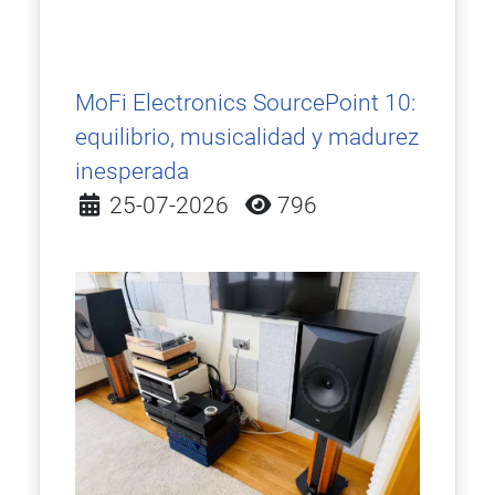
MoFi Electronics SourcePoint 10:
equilibrio, musicalidad y madurez
inesperada
Detalles
25-07-2026
796