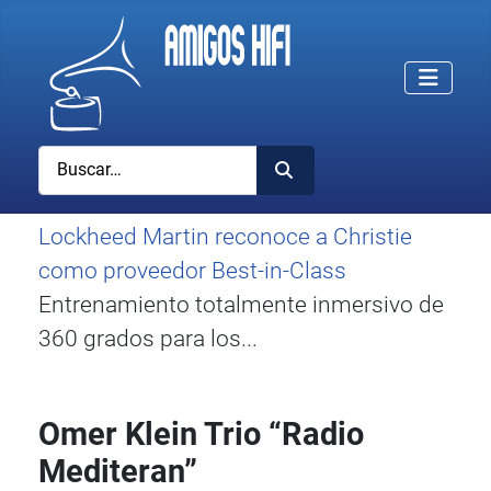
Buscar
Lockheed Martin reconoce a Christie
como proveedor Best-in-Class
Entrenamiento totalmente inmersivo de
360 grados para los...
Omer Klein Trio “Radio
Mediteran”