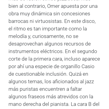
bien al contrario, Omer apuesta por una
obra muy dinámica sin concesiones
barrocas ni virtuosistas. En este disco,
el ritmo es tan importante como la
melodía y, curiosamente, no se
desaprovechan algunos recursos de
instrumentos eléctricos. En el segundo
corte de la primera cara, incluso aparece
por ahí una especie de organillo Casio
de cuestionable inclusión. Quizá en
algunos temas, los aficionados al jazz
más puristas encuentren a faltar
algunos fraseos más atrevidos con la
mano derecha del pianista. La cara B del