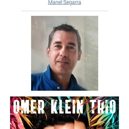
Manel Segarra