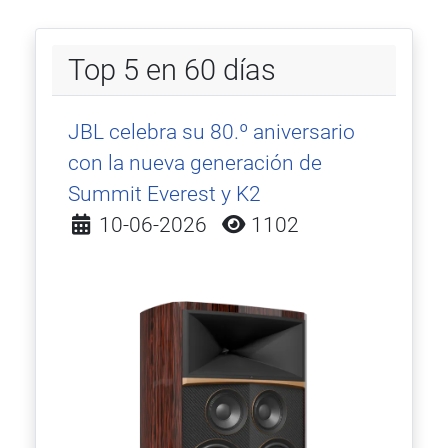
Top 5 en 60 días
JBL celebra su 80.º aniversario
con la nueva generación de
Summit Everest y K2
Detalles
10-06-2026
1102