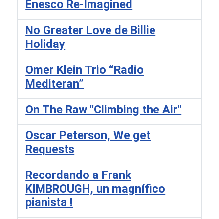
Enesco Re-Imagined
No Greater Love de Billie
Holiday
Omer Klein Trio “Radio
Mediteran”
On The Raw ''Climbing the Air''
Oscar Peterson, We get
Requests
Recordando a Frank
KIMBROUGH, un magnífico
pianista !