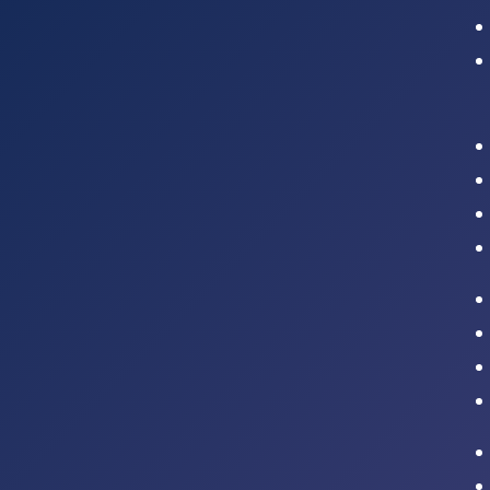
Intranet