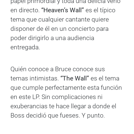
papel primordial y toda una delicia verlo
en directo.
“Heaven’s Wall”
es el típico
tema que cualquier cantante quiere
disponer de él en un concierto para
poder dirigirlo a una audiencia
entregada.
Quién conoce a Bruce conoce sus
temas intimistas.
“The Wall”
es el tema
que cumple perfectamente esta función
en este LP. Sin complicaciones ni
exuberancias te hace llegar a donde el
Boss decidió que fueses. Y punto.