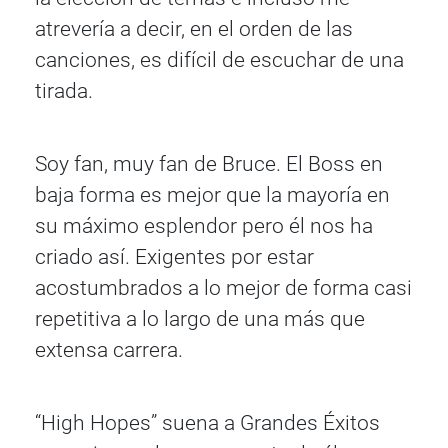
atrevería a decir, en el orden de las
canciones, es difícil de escuchar de una
tirada.
Soy fan, muy fan de Bruce. El Boss en
baja forma es mejor que la mayoría en
su máximo esplendor pero él nos ha
criado así. Exigentes por estar
acostumbrados a lo mejor de forma casi
repetitiva a lo largo de una más que
extensa carrera.
“High Hopes” suena a Grandes Éxitos