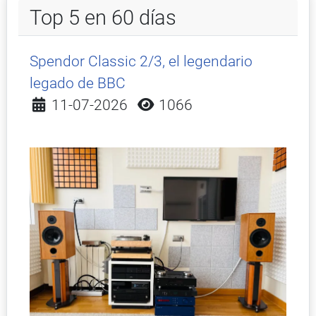
Top 5 en 60 días
Spendor Classic 2/3, el legendario
legado de BBC
Detalles
11-07-2026
1066