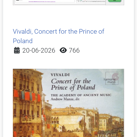
Vivaldi, Concert for the Prince of
Poland
Detalles
20-06-2026
766