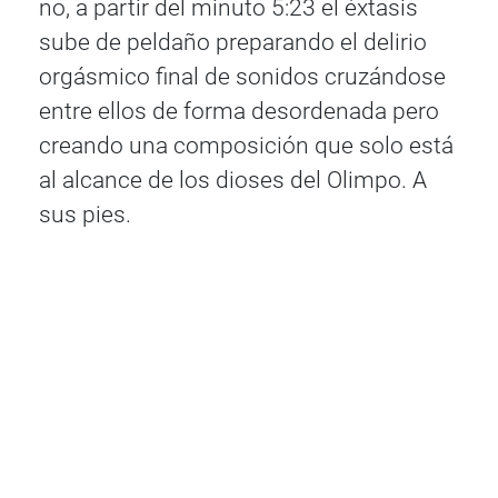
no, a partir del minuto 5:23 el éxtasis
sube de peldaño preparando el delirio
orgásmico final de sonidos cruzándose
entre ellos de forma desordenada pero
creando una composición que solo está
al alcance de los dioses del Olimpo. A
sus pies.