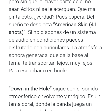
pero sin que la mayor parte de él no
sean éxitos ni se le acerquen. Que mal
pinta esto, ¿verdad? Pues espera. Del
sueño te despierta
“American Skin (41
shots)”
. Si no dispones de un sistema
de audio en condiciones puedes
disfrutarlo con auriculares. La atmósfera
sonora generada, que da la base al
tema, te transportan lejos, muy lejos.
Para escucharlo en bucle.
“Down in the Hole”
sigue con el sonido
atmosférico envolvente y mágico. Es un
tema coral, donde la banda juega un