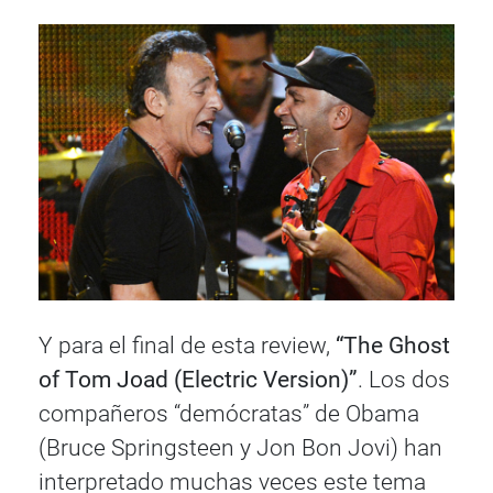
Y para el final de esta review,
“The Ghost
of Tom Joad (Electric Version)”
. Los dos
compañeros “demócratas” de Obama
(Bruce Springsteen y Jon Bon Jovi) han
interpretado muchas veces este tema