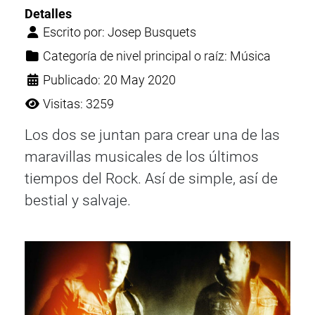
Detalles
Escrito por:
Josep Busquets
Categoría de nivel principal o raíz:
Música
Publicado: 20 May 2020
Visitas: 3259
Los dos se juntan para crear una de las
maravillas musicales de los últimos
tiempos del Rock. Así de simple, así de
bestial y salvaje.