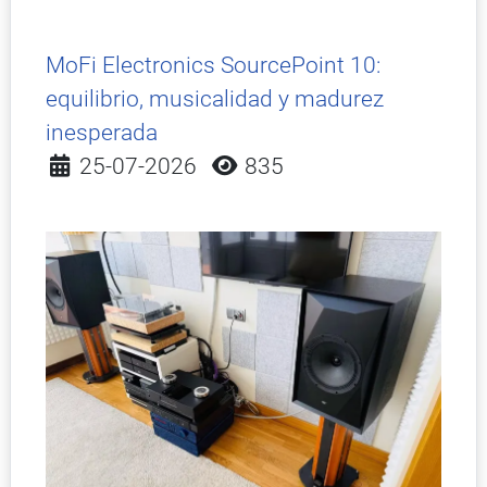
MoFi Electronics SourcePoint 10:
equilibrio, musicalidad y madurez
inesperada
Detalles
25-07-2026
835