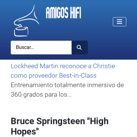
Buscar
Lockheed Martin reconoce a Christie
como proveedor Best-in-Class
Entrenamiento totalmente inmersivo de
360 grados para los...
Bruce Springsteen ''High
Hopes''