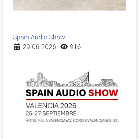
Spain Audio Show
Detalles
29-06-2026
916