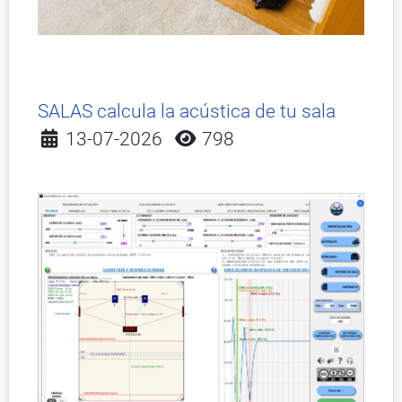
SALAS calcula la acústica de tu sala
Detalles
13-07-2026
798