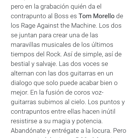
pero en la grabación quién da el
contrapunto al Boss es
Tom Morello
de
los Rage Against the Machine. Los dos
se juntan para crear una de las
maravillas musicales de los últimos
tiempos del Rock. Así de simple, así de
bestial y salvaje. Las dos voces se
alternan con las dos guitarras en un
dialogo que solo puede acabar bien o
mejor. En la fusión de coros voz-
guitarras subimos al cielo. Los puntos y
contrapuntos entre ellas hacen inútil
resistirse a su magia y potencia.
Abandónate y entrégate a la locura. Pero