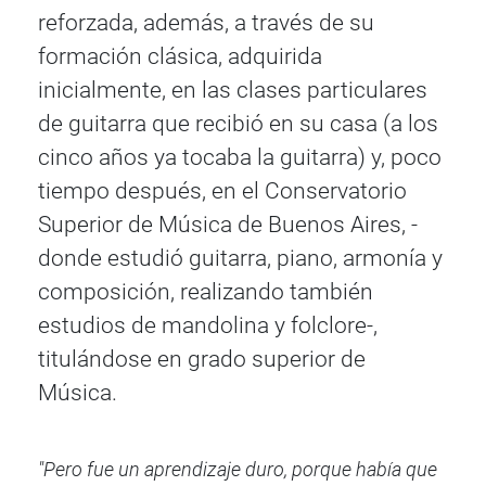
reforzada, además, a través de su
formación clásica, adquirida
inicialmente, en las clases particulares
de guitarra que recibió en su casa (a los
cinco años ya tocaba la guitarra) y, poco
tiempo después, en el Conservatorio
Superior de Música de Buenos Aires, -
donde estudió guitarra, piano, armonía y
composición, realizando también
estudios de mandolina y folclore-,
titulándose en grado superior de
Música.
"Pero fue un aprendizaje duro, porque había que