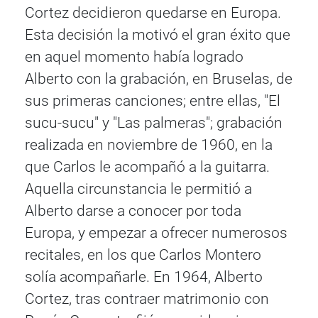
Cortez decidieron quedarse en Europa.
Esta decisión la motivó el gran éxito que
en aquel momento había logrado
Alberto con la grabación, en Bruselas, de
sus primeras canciones; entre ellas, "El
sucu-sucu" y "Las palmeras"; grabación
realizada en noviembre de 1960, en la
que Carlos le acompañó a la guitarra.
Aquella circunstancia le permitió a
Alberto darse a conocer por toda
Europa, y empezar a ofrecer numerosos
recitales, en los que Carlos Montero
solía acompañarle. En 1964, Alberto
Cortez, tras contraer matrimonio con