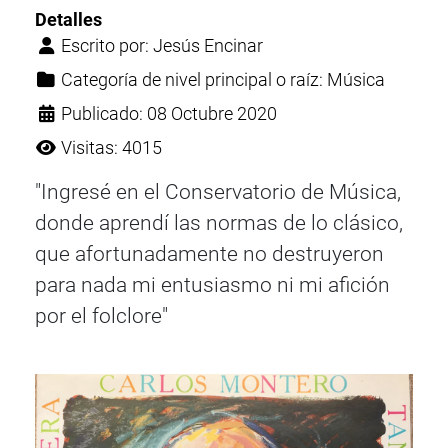
Detalles
Escrito por:
Jesús Encinar
Categoría de nivel principal o raíz:
Música
Publicado: 08 Octubre 2020
Visitas: 4015
"Ingresé en el Conservatorio de Música,
donde aprendí las normas de lo clásico,
que afortunadamente no destruyeron
para nada mi entusiasmo ni mi afición
por el folclore"