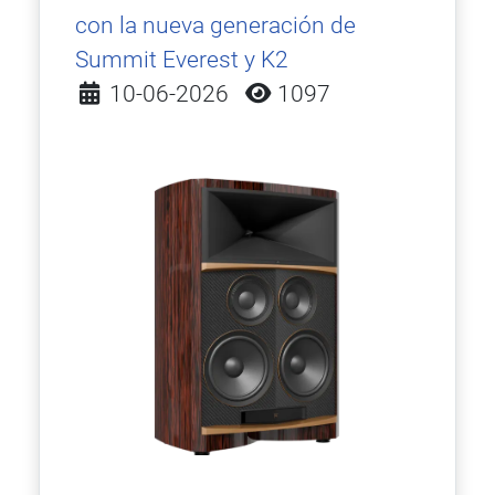
con la nueva generación de
Summit Everest y K2
Detalles
10-06-2026
1097