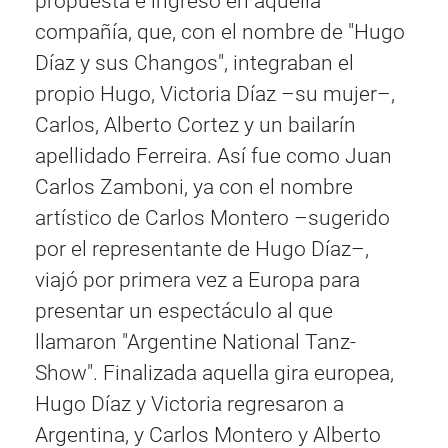
propuesta e ingresó en aquella
compañía, que, con el nombre de "Hugo
Díaz y sus Changos", integraban el
propio Hugo, Victoria Díaz –su mujer–,
Carlos, Alberto Cortez y un bailarín
apellidado Ferreira. Así fue como Juan
Carlos Zamboni, ya con el nombre
artístico de Carlos Montero –sugerido
por el representante de Hugo Díaz–,
viajó por primera vez a Europa para
presentar un espectáculo al que
llamaron "Argentine National Tanz-
Show". Finalizada aquella gira europea,
Hugo Díaz y Victoria regresaron a
Argentina, y Carlos Montero y Alberto