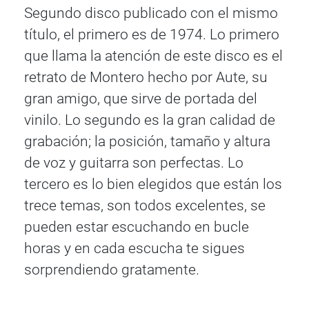
Segundo disco publicado con el mismo
título, el primero es de 1974. Lo primero
que llama la atención de este disco es el
retrato de Montero hecho por Aute, su
gran amigo, que sirve de portada del
vinilo. Lo segundo es la gran calidad de
grabación; la posición, tamaño y altura
de voz y guitarra son perfectas. Lo
tercero es lo bien elegidos que están los
trece temas, son todos excelentes, se
pueden estar escuchando en bucle
horas y en cada escucha te sigues
sorprendiendo gratamente.