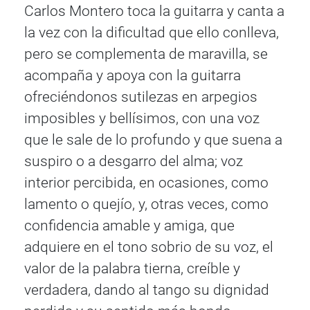
Carlos Montero toca la guitarra y canta a
la vez con la dificultad que ello conlleva,
pero se complementa de maravilla, se
acompaña y apoya con la guitarra
ofreciéndonos sutilezas en arpegios
imposibles y bellísimos, con una voz
que le sale de lo profundo y que suena a
suspiro o a desgarro del alma; voz
interior percibida, en ocasiones, como
lamento o quejío, y, otras veces, como
confidencia amable y amiga, que
adquiere en el tono sobrio de su voz, el
valor de la palabra tierna, creíble y
verdadera, dando al tango su dignidad