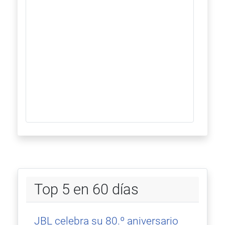
Top 5 en 60 días
JBL celebra su 80.º aniversario