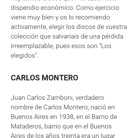
dispendio económico. Como ejercicio
viene muy bien y os lo recomiendo
activamente, elegir los discos de vuestra
colección que salvaríais de una pérdida
irreemplazable, pues esos son "Los
elegidos".
CARLOS MONTERO
Juan Carlos Zamboni, verdadero
nombre de Carlos Montero, nació en
Buenos Aires en 1938, en el Barrio de
Mataderos, barrio que en el Buenos
Aires de los años treinta era un lugar