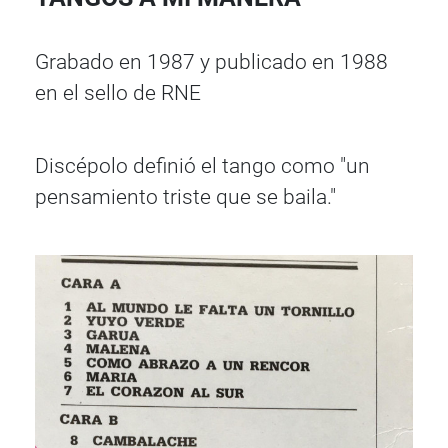
Grabado en 1987 y publicado en 1988
en el sello de RNE
Discépolo definió el tango como "un
pensamiento triste que se baila."