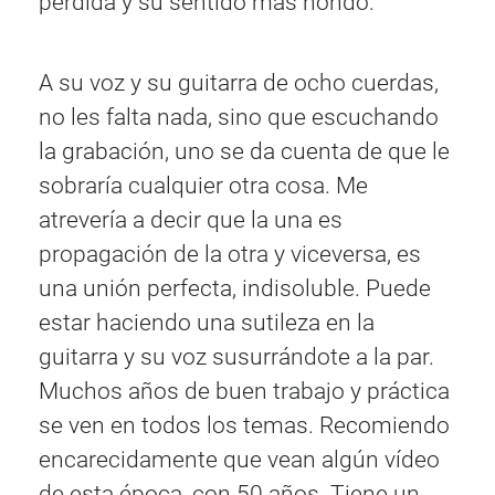
perdida y su sentido más hondo.
A su voz y su guitarra de ocho cuerdas,
no les falta nada, sino que escuchando
la grabación, uno se da cuenta de que le
sobraría cualquier otra cosa. Me
atrevería a decir que la una es
propagación de la otra y viceversa, es
una unión perfecta, indisoluble. Puede
estar haciendo una sutileza en la
guitarra y su voz susurrándote a la par.
Muchos años de buen trabajo y práctica
se ven en todos los temas. Recomiendo
encarecidamente que vean algún vídeo
de esta época, con 50 años. Tiene un