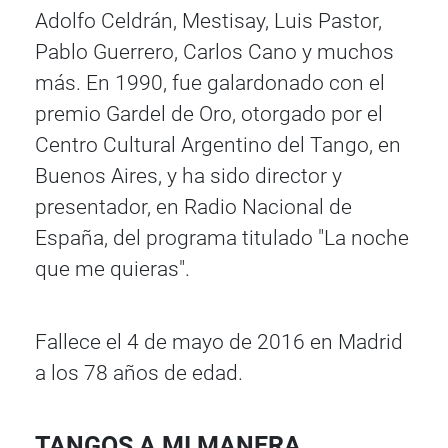
Adolfo Celdrán, Mestisay, Luis Pastor,
Pablo Guerrero, Carlos Cano y muchos
más. En 1990, fue galardonado con el
premio Gardel de Oro, otorgado por el
Centro Cultural Argentino del Tango, en
Buenos Aires, y ha sido director y
presentador, en Radio Nacional de
España, del programa titulado "La noche
que me quieras".
Fallece el 4 de mayo de 2016 en Madrid
a los 78 años de edad.
TANGOS A MI MANERA