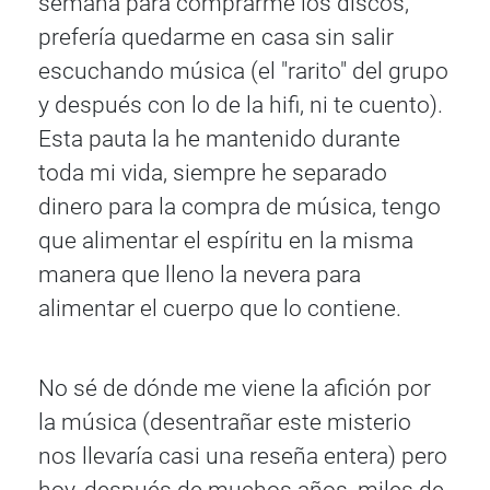
semana para comprarme los discos,
prefería quedarme en casa sin salir
escuchando música (el "rarito" del grupo
y después con lo de la hifi, ni te cuento).
Esta pauta la he mantenido durante
toda mi vida, siempre he separado
dinero para la compra de música, tengo
que alimentar el espíritu en la misma
manera que lleno la nevera para
alimentar el cuerpo que lo contiene.
No sé de dónde me viene la afición por
la música (desentrañar este misterio
nos llevaría casi una reseña entera) pero