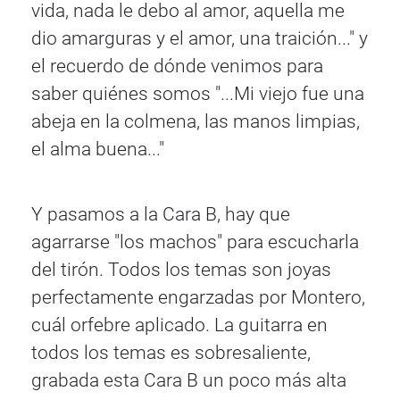
vida, nada le debo al amor, aquella me
dio amarguras y el amor, una traición..." y
el recuerdo de dónde venimos para
saber quiénes somos "...Mi viejo fue una
abeja en la colmena, las manos limpias,
el alma buena..."
Y pasamos a la Cara B, hay que
agarrarse "los machos" para escucharla
del tirón. Todos los temas son joyas
perfectamente engarzadas por Montero,
cuál orfebre aplicado. La guitarra en
todos los temas es sobresaliente,
grabada esta Cara B un poco más alta