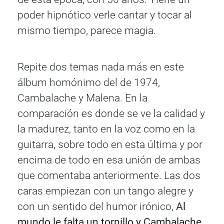
poder hipnótico verle cantar y tocar al
mismo tiempo, parece magia.
Repite dos temas nada más en este
álbum homónimo del de 1974,
Cambalache y Malena. En la
comparación es donde se ve la calidad y
la madurez, tanto en la voz como en la
guitarra, sobre todo en esta última y por
encima de todo en esa unión de ambas
que comentaba anteriormente. Las dos
caras empiezan con un tango alegre y
con un sentido del humor irónico,
Al
mundo le falta un tornillo y Cambalache
,