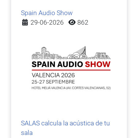
Spain Audio Show
Detalles
29-06-2026
862
SALAS calcula la acústica de tu
sala