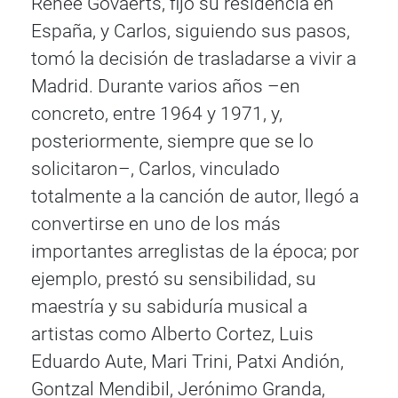
Renée Govaerts, fijó su residencia en
España, y Carlos, siguiendo sus pasos,
tomó la decisión de trasladarse a vivir a
Madrid. Durante varios años –en
concreto, entre 1964 y 1971, y,
posteriormente, siempre que se lo
solicitaron–, Carlos, vinculado
totalmente a la canción de autor, llegó a
convertirse en uno de los más
importantes arreglistas de la época; por
ejemplo, prestó su sensibilidad, su
maestría y su sabiduría musical a
artistas como Alberto Cortez, Luis
Eduardo Aute, Mari Trini, Patxi Andión,
Gontzal Mendibil, Jerónimo Granda,