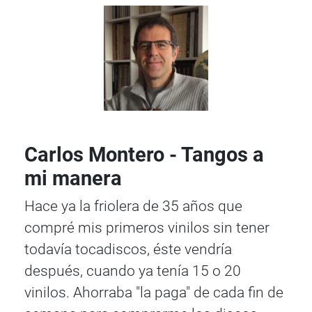
Carlos Montero - Tangos a
mi manera
Hace ya la friolera de 35 años que
compré mis primeros vinilos sin tener
todavía tocadiscos, éste vendría
después, cuando ya tenía 15 o 20
vinilos. Ahorraba "la paga" de cada fin de