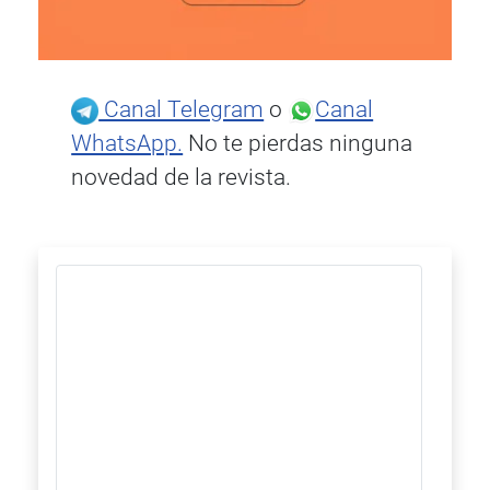
Canal Telegram
o
Canal
WhatsApp.
No te pierdas ninguna
novedad de la revista.