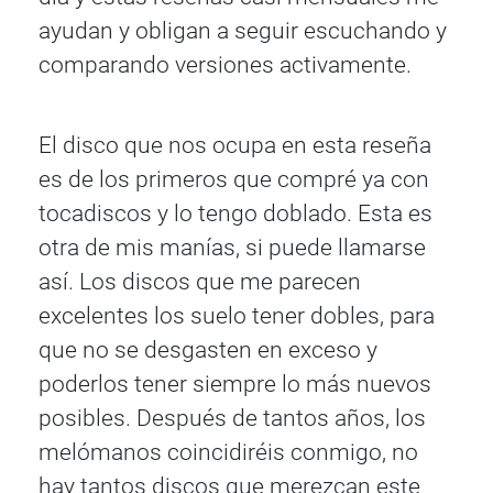
ayudan y obligan a seguir escuchando y
comparando versiones activamente.
El disco que nos ocupa en esta reseña
es de los primeros que compré ya con
tocadiscos y lo tengo doblado. Esta es
otra de mis manías, si puede llamarse
así. Los discos que me parecen
excelentes los suelo tener dobles, para
que no se desgasten en exceso y
poderlos tener siempre lo más nuevos
posibles. Después de tantos años, los
melómanos coincidiréis conmigo, no
hay tantos discos que merezcan este