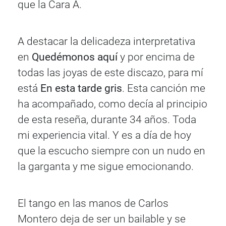
que la Cara A.
A destacar la delicadeza interpretativa
en
Quedémonos aquí
y por encima de
todas las joyas de este discazo, para mí
está
En esta tarde gris
. Esta canción me
ha acompañado, como decía al principio
de esta reseña, durante 34 años. Toda
mi experiencia vital. Y es a día de hoy
que la escucho siempre con un nudo en
la garganta y me sigue emocionando.
El tango en las manos de Carlos
Montero deja de ser un bailable y se