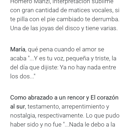
Homero Manzi, interpretación sublime
con gran cantidad de matices vocales, si
te pilla con el pie cambiado te derrumba.
Una de las joyas del disco y tiene varias.
María
, qué pena cuando el amor se
acaba "...Y es tu voz, pequeña y triste, la
del día que dijiste: Ya no hay nada entre
los dos..."
Como abrazado a un rencor y El corazón
al sur
, testamento, arrepentimiento y
nostalgia, respectivamente. Lo que pudo
haber sido y no fue "...Nada le debo a la