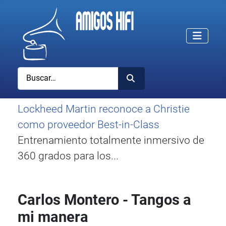
Buscar
Lockheed Martin reconoce a Christie
como proveedor Best-in-Class
Entrenamiento totalmente inmersivo de
360 grados para los...
Carlos Montero - Tangos a
mi manera