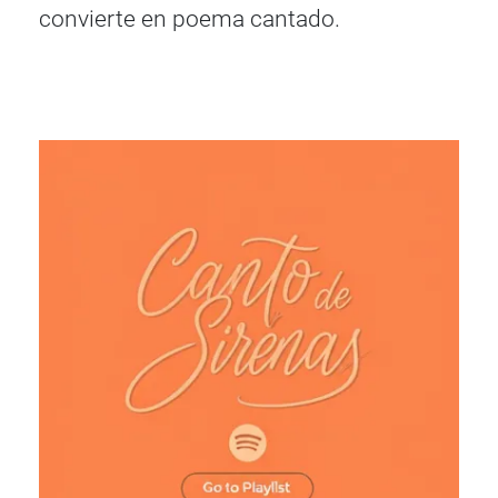
convierte en poema cantado.