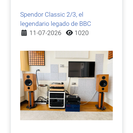
Spendor Classic 2/3, el
legendario legado de BBC
Detalles
11-07-2026
1020