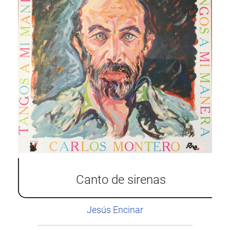
Canto de sirenas
Jesús Encinar