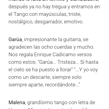
después ya no hay tregua y entramos en
el Tango con mayúsculas, triste,
nostálgico, desgarrador, emotivo.
Garúa
, impresionante la guitarra, se
agradecen las ocho cuerdas y mucho.
Nos regala Enrique Cadicamo versos
como estos: "Garúa... Tristeza... Si hasta
el cielo se ha puesto a llorar" "...Y yo voy
como un descarte, siempre solo
siempre aparte, recordándote..."
Malena
, grandísimo tango con letra de