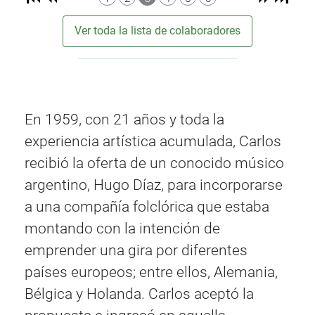
Ver toda la lista de colaboradores
En 1959, con 21 años y toda la
experiencia artística acumulada, Carlos
recibió la oferta de un conocido músico
argentino, Hugo Díaz, para incorporarse
a una compañía folclórica que estaba
montando con la intención de
emprender una gira por diferentes
países europeos; entre ellos, Alemania,
Bélgica y Holanda. Carlos aceptó la