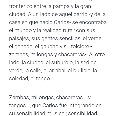
fronterizo entre la pampa y la gran
ciudad. A un lado de aquel barrio -y de la
casa en que nació Carlos- se encontraba
el mundo y la realidad rural: con sus
paisajes, sus gentes sencillas, el verde,
el ganado, el gaucho y su folclore -
zambas, milongas y chacareras-. Al otro
lado: la ciudad, el suburbio, la sed de
verde, la calle, el arrabal, el bullicio, la
soledad, el tango.
Zambas, milongas, chacareras... y
tangos..., que Carlos fue integrando en
su sensibilidad musical; sensibilidad