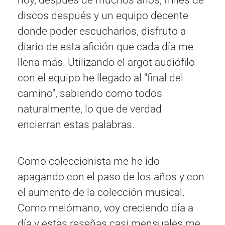
hoy, después de muchos años, miles de
discos después y un equipo decente
donde poder escucharlos, disfruto a
diario de esta afición que cada día me
llena más. Utilizando el argot audiófilo
con el equipo he llegado al "final del
camino", sabiendo como todos
naturalmente, lo que de verdad
encierran estas palabras.
Como coleccionista me he ido
apagando con el paso de los años y con
el aumento de la colección musical.
Como melómano, voy creciendo día a
día y estas reseñas casi mensuales me