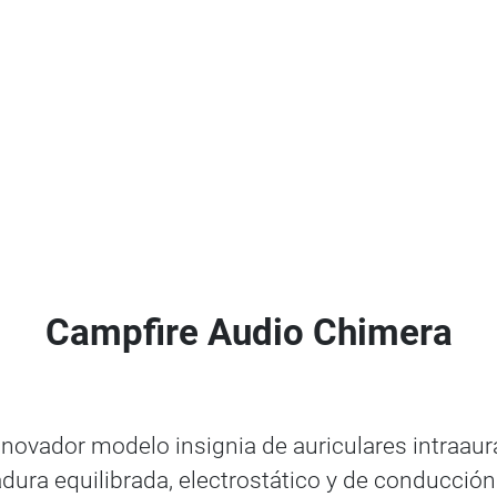
Campfire Audio Chimera
novador modelo insignia de auriculares intraaur
dura equilibrada, electrostático y de conducción