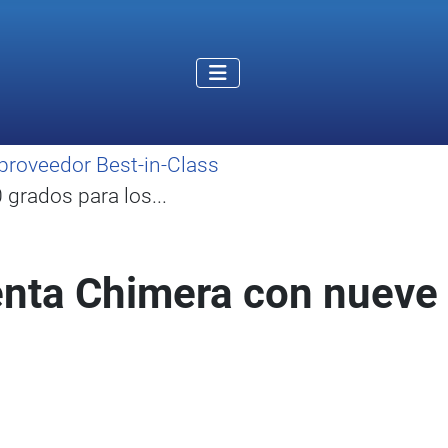
proveedor Best-in-Class
grados para los...
nta Chimera con nueve 