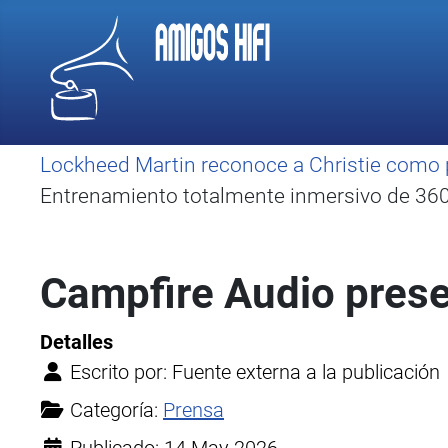
Lockheed Martin reconoce a Christie como 
Entrenamiento totalmente inmersivo de 360 
Campfire Audio prese
Detalles
Escrito por:
Fuente externa a la publicación
Categoría:
Prensa