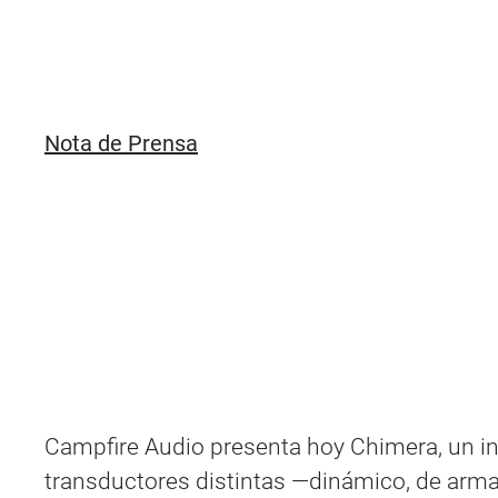
Nota de Prensa
Campfire Audio presenta hoy Chimera, un in
transductores distintas —dinámico, de arma