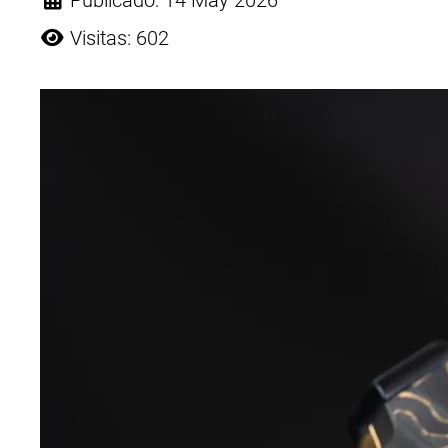
Publicado: 14 May 2026
Visitas: 602