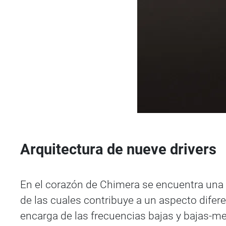
Arquitectura de nueve drivers
En el corazón de Chimera se encuentra una a
de las cuales contribuye a un aspecto dife
encarga de las frecuencias bajas y bajas-me