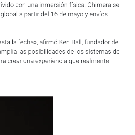
vívido con una inmersión física. Chimera se
global a partir del 16 de mayo y envíos
ta la fecha», afirmó Ken Ball, fundador de
amplía las posibilidades de los sistemas de
ara crear una experiencia que realmente