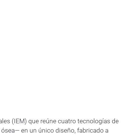
ales (IEM) que reúne cuatro tecnologías de
 ósea— en un único diseño, fabricado a