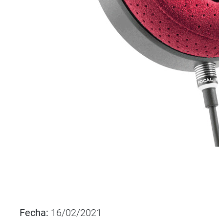
Fecha:
16/02/2021