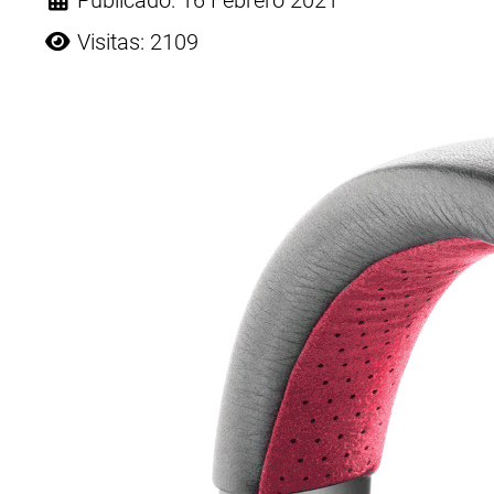
Publicado: 16 Febrero 2021
Visitas: 2109