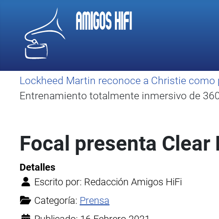
Lockheed Martin reconoce a Christie como 
Entrenamiento totalmente inmersivo de 360 
Focal presenta Clear
Detalles
Escrito por:
Redacción Amigos HiFi
Categoría:
Prensa