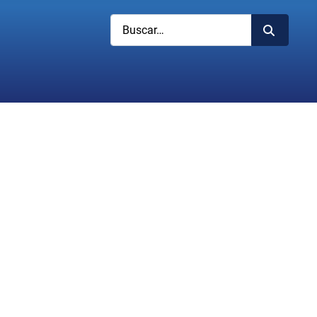
Buscar