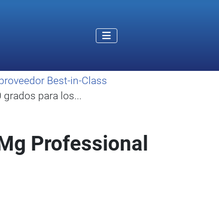
proveedor Best-in-Class
grados para los...
 Mg Professional