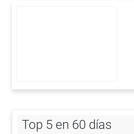
Top 5 en 60 días