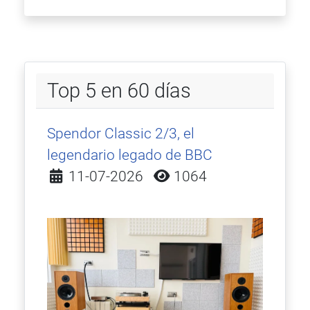
Top 5 en 60 días
Spendor Classic 2/3, el
legendario legado de BBC
Detalles
11-07-2026
1064