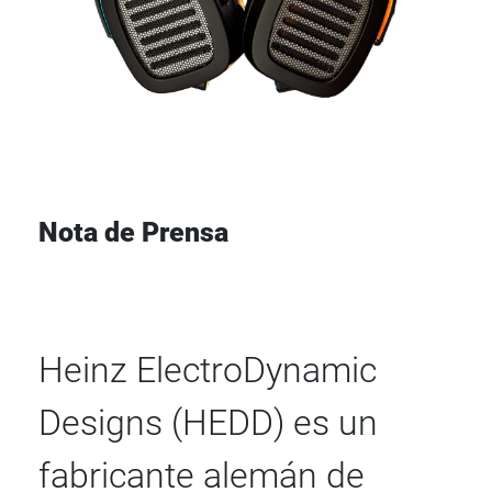
Nota de Prensa
Heinz ElectroDynamic
Designs (HEDD) es un
fabricante alemán de