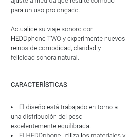
ajuste a medida que resulte cómodo
para un uso prolongado.
Actualice su viaje sonoro con
HEDDphone TWO y experimente nuevos
reinos de comodidad, claridad y
felicidad sonora natural.
CARACTERÍSTICAS
El diseño está trabajado en torno a
una distribución del peso
excelentemente equilibrada.
El HEDDphone utiliza los materiales y