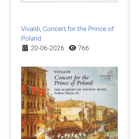
Vivaldi, Concert for the Prince of
Poland
Detalles
20-06-2026
766