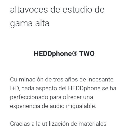
altavoces de estudio de
gama alta
HEDDphone® TWO
Culminación de tres años de incesante
I+D, cada aspecto del HEDDphone se ha
perfeccionado para ofrecer una
experiencia de audio inigualable.
Gracias a la utilización de materiales