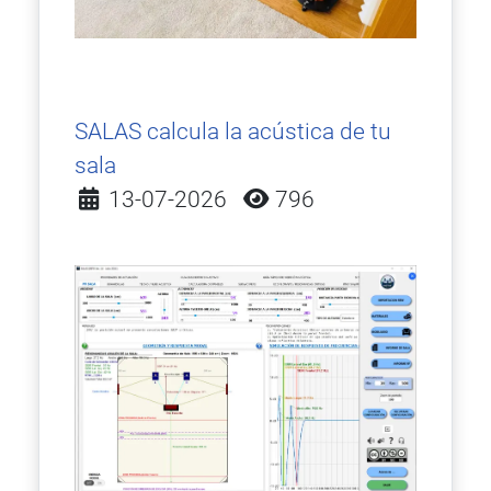
SALAS calcula la acústica de tu
sala
Detalles
13-07-2026
796