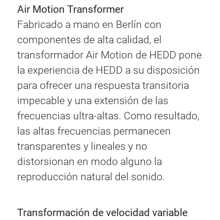
Air Motion Transformer
Fabricado a mano en Berlín con
componentes de alta calidad, el
transformador Air Motion de HEDD pone
la experiencia de HEDD a su disposición
para ofrecer una respuesta transitoria
impecable y una extensión de las
frecuencias ultra-altas. Como resultado,
las altas frecuencias permanecen
transparentes y lineales y no
distorsionan en modo alguno la
reproducción natural del sonido.
Transformación de velocidad variable