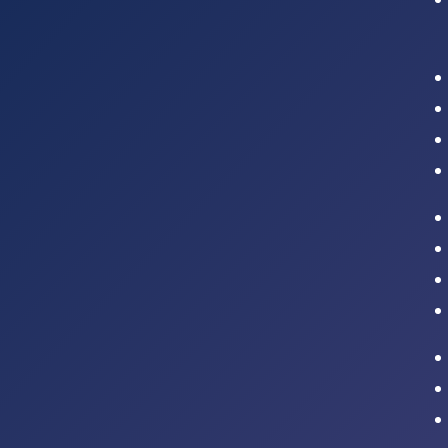
Intranet