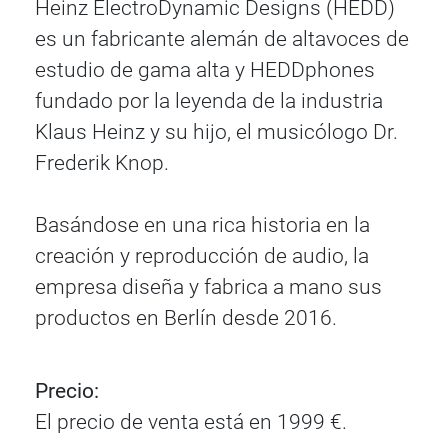
Heinz ElectroDynamic Designs (HEDD)
es un fabricante alemán de altavoces de
estudio de gama alta y HEDDphones
fundado por la leyenda de la industria
Klaus Heinz y su hijo, el musicólogo Dr.
Frederik Knop.
Basándose en una rica historia en la
creación y reproducción de audio, la
empresa diseña y fabrica a mano sus
productos en Berlín desde 2016.
Precio:
El precio de venta está en 1999 €.