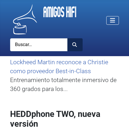
Buscar
Lockheed Martin reconoce a Christie
como proveedor Best-in-Class
Entrenamiento totalmente inmersivo de
360 grados para los...
HEDDphone TWO, nueva
versión