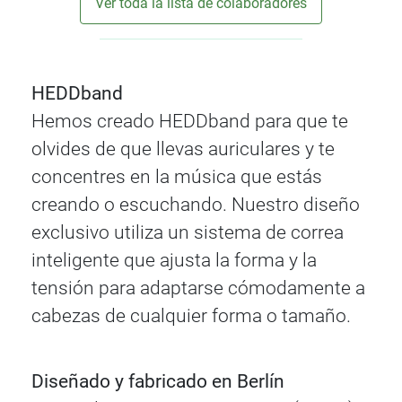
Ver toda la lista de colaboradores
HEDDband
Hemos creado HEDDband para que te
olvides de que llevas auriculares y te
concentres en la música que estás
creando o escuchando. Nuestro diseño
exclusivo utiliza un sistema de correa
inteligente que ajusta la forma y la
tensión para adaptarse cómodamente a
cabezas de cualquier forma o tamaño.
Diseñado y fabricado en Berlín