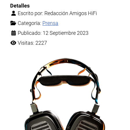
Detalles
Escrito por:
Redacción Amigos HiFi
Categoría:
Prensa
Publicado: 12 Septiembre 2023
Visitas: 2227