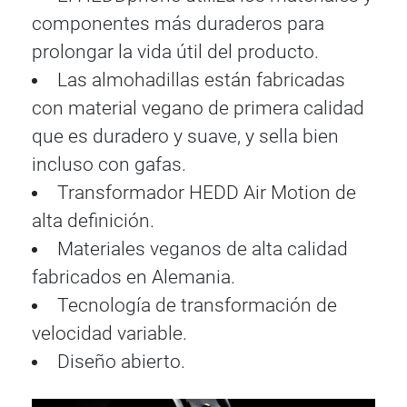
componentes más duraderos para
prolongar la vida útil del producto.
Las almohadillas están fabricadas
con material vegano de primera calidad
que es duradero y suave, y sella bien
incluso con gafas.
Transformador HEDD Air Motion de
alta definición.
Materiales veganos de alta calidad
fabricados en Alemania.
Tecnología de transformación de
velocidad variable.
Diseño abierto.