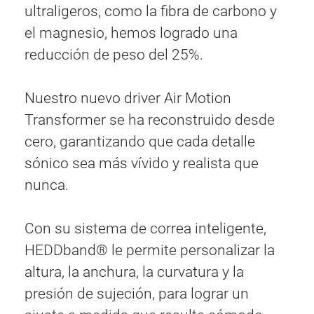
ultraligeros, como la fibra de carbono y
el magnesio, hemos logrado una
reducción de peso del 25%.
Nuestro nuevo driver Air Motion
Transformer se ha reconstruido desde
cero, garantizando que cada detalle
sónico sea más vívido y realista que
nunca.
Con su sistema de correa inteligente,
HEDDband® le permite personalizar la
altura, la anchura, la curvatura y la
presión de sujeción, para lograr un