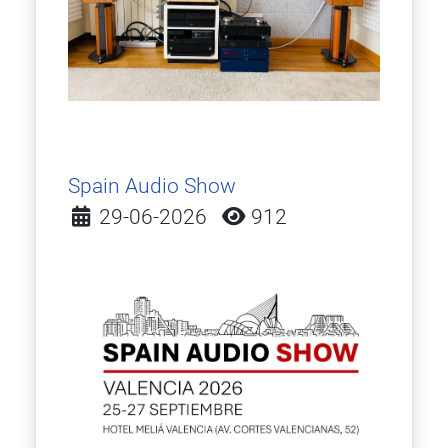
Spain Audio Show
Detalles
29-06-2026
912