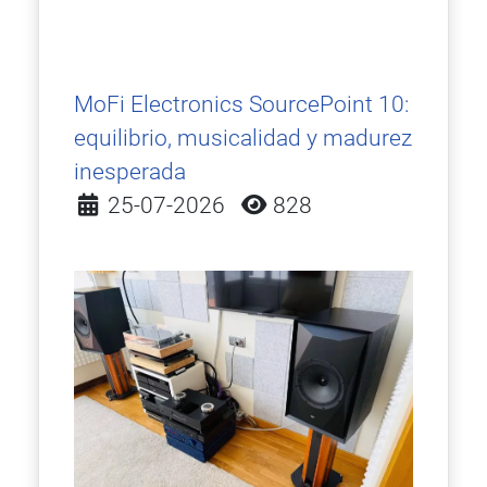
MoFi Electronics SourcePoint 10:
equilibrio, musicalidad y madurez
inesperada
Detalles
25-07-2026
828