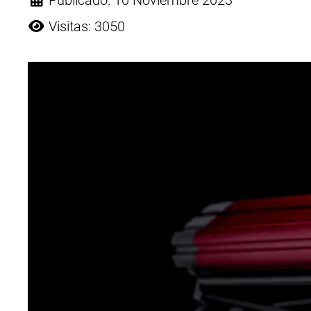
Publicado: 10 Noviembre 2023
Visitas: 3050