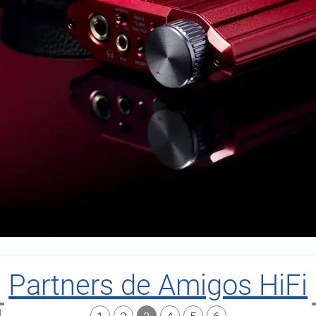
Partners de Amigos HiFi