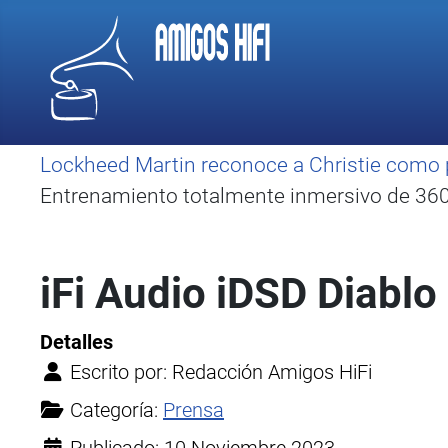
Lockheed Martin reconoce a Christie como 
Entrenamiento totalmente inmersivo de 360 
iFi Audio iDSD Diablo 
Detalles
Escrito por:
Redacción Amigos HiFi
Categoría:
Prensa