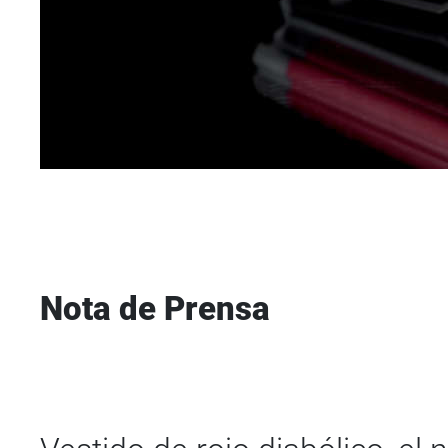
Nota de Prensa