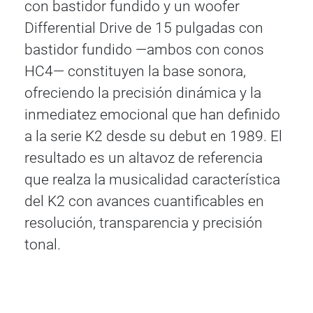
con bastidor fundido y un woofer
Differential Drive de 15 pulgadas con
bastidor fundido —ambos con conos
HC4— constituyen la base sonora,
ofreciendo la precisión dinámica y la
inmediatez emocional que han definido
a la serie K2 desde su debut en 1989. El
resultado es un altavoz de referencia
que realza la musicalidad característica
del K2 con avances cuantificables en
resolución, transparencia y precisión
tonal.