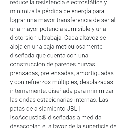
reduce la resistencia electrostática y
minimiza la pérdida de energía para
lograr una mayor transferencia de señal,
una mayor potencia admisible y una
distorsión ultrabaja. Cada altavoz se
aloja en una caja meticulosamente
diseñada que cuenta con una
construcción de paredes curvas
prensadas, pretensadas, amortiguadas
y con refuerzos múltiples, desplazadas
internamente, diseñada para minimizar
las ondas estacionarias internas. Las
patas de aislamiento JBL |
IsoAcoustic® diseñadas a medida
desacoplan el altavoz de la superficie de