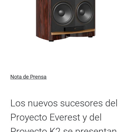
Nota de Prensa
Los nuevos sucesores del
Proyecto Everest y del
Proyecto K2 se presentan