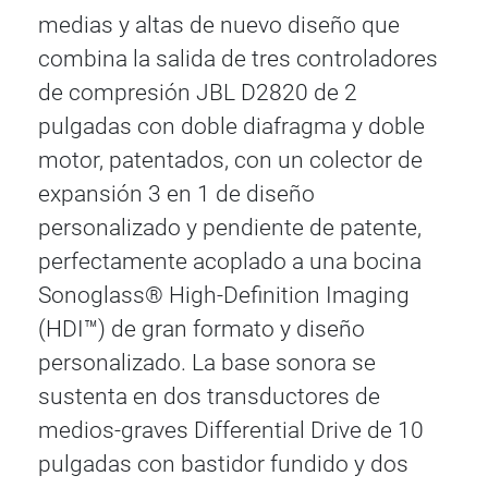
medias y altas de nuevo diseño que
combina la salida de tres controladores
de compresión JBL D2820 de 2
pulgadas con doble diafragma y doble
motor, patentados, con un colector de
expansión 3 en 1 de diseño
personalizado y pendiente de patente,
perfectamente acoplado a una bocina
Sonoglass® High-Definition Imaging
(HDI™) de gran formato y diseño
personalizado. La base sonora se
sustenta en dos transductores de
medios-graves Differential Drive de 10
pulgadas con bastidor fundido y dos