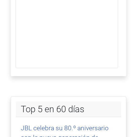
Top 5 en 60 días
JBL celebra su 80.º aniversario