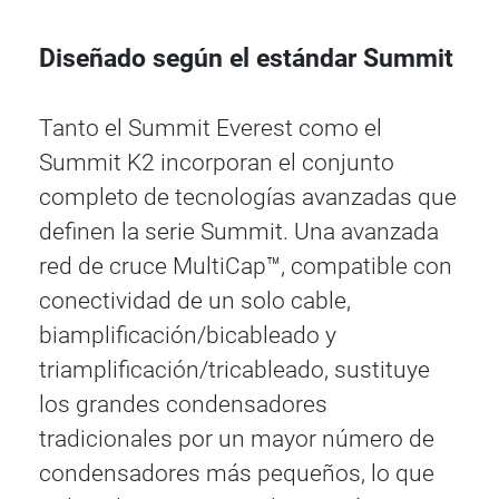
Diseñado según el estándar Summit
Tanto el Summit Everest como el
Summit K2 incorporan el conjunto
completo de tecnologías avanzadas que
definen la serie Summit. Una avanzada
red de cruce MultiCap™, compatible con
conectividad de un solo cable,
biamplificación/bicableado y
triamplificación/tricableado, sustituye
los grandes condensadores
tradicionales por un mayor número de
condensadores más pequeños, lo que