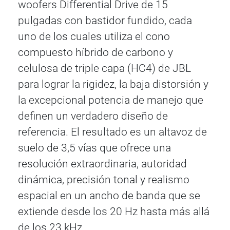
woofers Differential Drive de 15
pulgadas con bastidor fundido, cada
uno de los cuales utiliza el cono
compuesto híbrido de carbono y
celulosa de triple capa (HC4) de JBL
para lograr la rigidez, la baja distorsión y
la excepcional potencia de manejo que
definen un verdadero diseño de
referencia. El resultado es un altavoz de
suelo de 3,5 vías que ofrece una
resolución extraordinaria, autoridad
dinámica, precisión tonal y realismo
espacial en un ancho de banda que se
extiende desde los 20 Hz hasta más allá
de los 23 kHz.