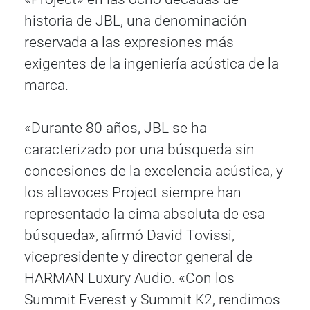
historia de JBL, una denominación
reservada a las expresiones más
exigentes de la ingeniería acústica de la
marca.
«Durante 80 años, JBL se ha
caracterizado por una búsqueda sin
concesiones de la excelencia acústica, y
los altavoces Project siempre han
representado la cima absoluta de esa
búsqueda», afirmó David Tovissi,
vicepresidente y director general de
HARMAN Luxury Audio. «Con los
Summit Everest y Summit K2, rendimos