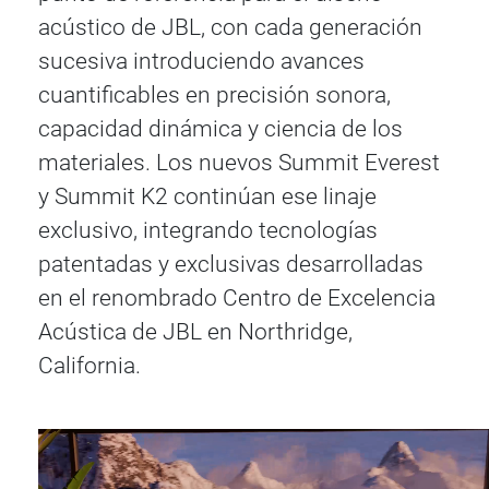
acústico de JBL, con cada generación
sucesiva introduciendo avances
cuantificables en precisión sonora,
capacidad dinámica y ciencia de los
materiales. Los nuevos Summit Everest
y Summit K2 continúan ese linaje
exclusivo, integrando tecnologías
patentadas y exclusivas desarrolladas
en el renombrado Centro de Excelencia
Acústica de JBL en Northridge,
California.