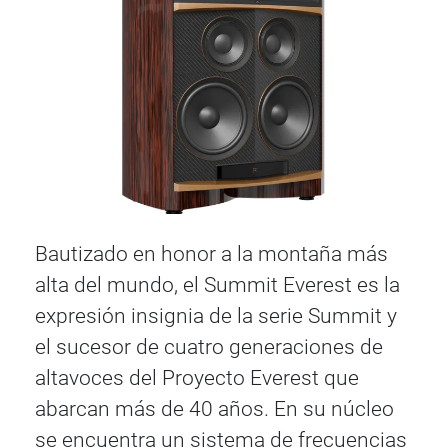
Bautizado en honor a la montaña más
alta del mundo, el Summit Everest es la
expresión insignia de la serie Summit y
el sucesor de cuatro generaciones de
altavoces del Proyecto Everest que
abarcan más de 40 años. En su núcleo
se encuentra un sistema de frecuencias