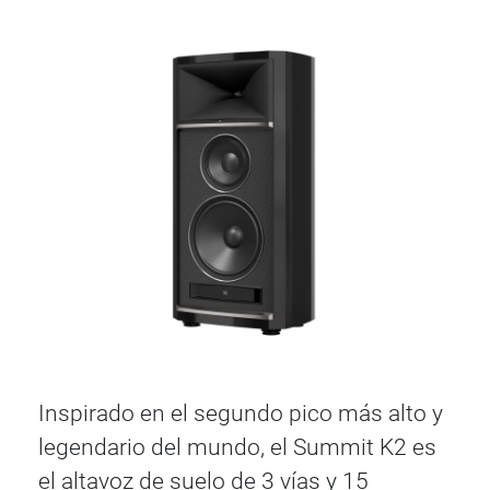
Inspirado en el segundo pico más alto y
legendario del mundo, el Summit K2 es
el altavoz de suelo de 3 vías y 15