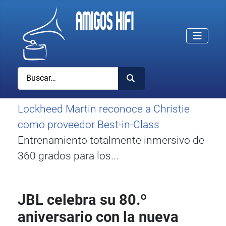
Buscar
Lockheed Martin reconoce a Christie
como proveedor Best-in-Class
Entrenamiento totalmente inmersivo de
360 grados para los...
JBL celebra su 80.º
aniversario con la nueva