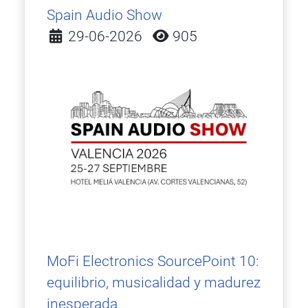
Spain Audio Show
Detalles
29-06-2026
905
MoFi Electronics SourcePoint 10:
equilibrio, musicalidad y madurez
inesperada