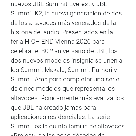
nuevos JBL Summit Everest y JBL
Summit K2, la nueva generación de dos
de los altavoces más venerados de la
historia del audio. Presentados en la
feria HIGH END Vienna 2026 para
celebrar el 80.º aniversario de JBL, los
dos nuevos modelos insignia se unen a
los Summit Makalu, Summit Pumori y
Summit Ama para completar una serie
de cinco modelos que representa los
altavoces técnicamente más avanzados
que JBL ha creado jamás para
aplicaciones residenciales. La serie
Summit es la quinta familia de altavoces
«Project» en las ocho décadas de