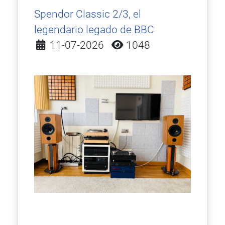
Spendor Classic 2/3, el
legendario legado de BBC
Detalles
11-07-2026
1048