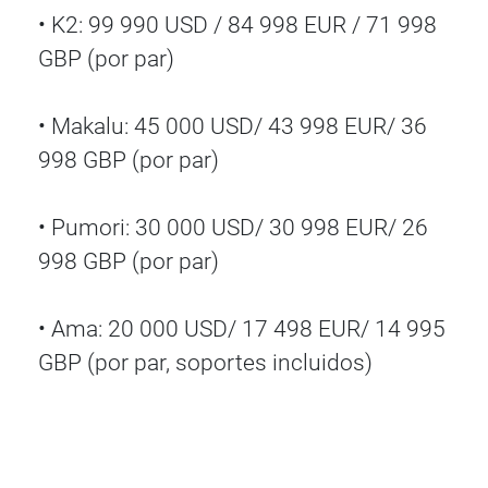
• K2: 99 990 USD / 84 998 EUR / 71 998
GBP (por par)
• Makalu: 45 000 USD/ 43 998 EUR/ 36
998 GBP (por par)
• Pumori: 30 000 USD/ 30 998 EUR/ 26
998 GBP (por par)
• Ama: 20 000 USD/ 17 498 EUR/ 14 995
GBP (por par, soportes incluidos)