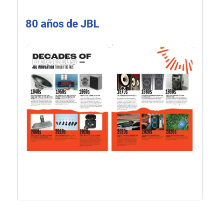
80 años de JBL