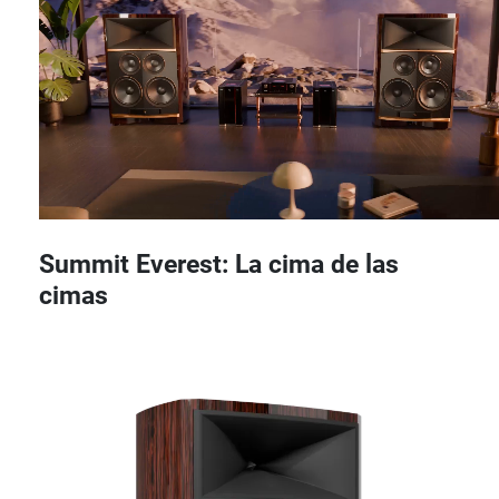
Summit Everest: La cima de las
cimas