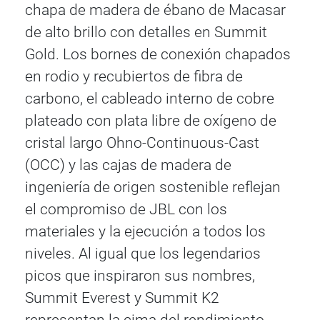
chapa de madera de ébano de Macasar
de alto brillo con detalles en Summit
Gold. Los bornes de conexión chapados
en rodio y recubiertos de fibra de
carbono, el cableado interno de cobre
plateado con plata libre de oxígeno de
cristal largo Ohno-Continuous-Cast
(OCC) y las cajas de madera de
ingeniería de origen sostenible reflejan
el compromiso de JBL con los
materiales y la ejecución a todos los
niveles. Al igual que los legendarios
picos que inspiraron sus nombres,
Summit Everest y Summit K2