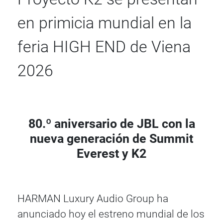
en primicia mundial en la
feria HIGH END de Viena
2026
80.º aniversario de JBL con la
nueva generación de Summit
Everest y K2
HARMAN Luxury Audio Group ha
anunciado hoy el estreno mundial de los