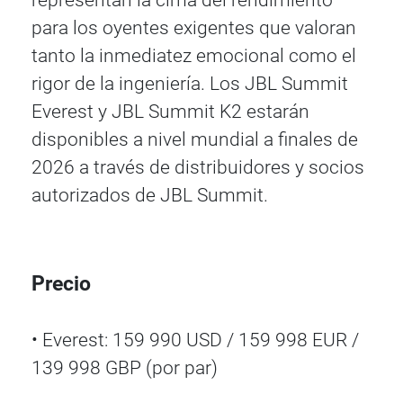
representan la cima del rendimiento
para los oyentes exigentes que valoran
tanto la inmediatez emocional como el
rigor de la ingeniería. Los JBL Summit
Everest y JBL Summit K2 estarán
disponibles a nivel mundial a finales de
2026 a través de distribuidores y socios
autorizados de JBL Summit.
Precio
• Everest: 159 990 USD / 159 998 EUR /
139 998 GBP (por par)