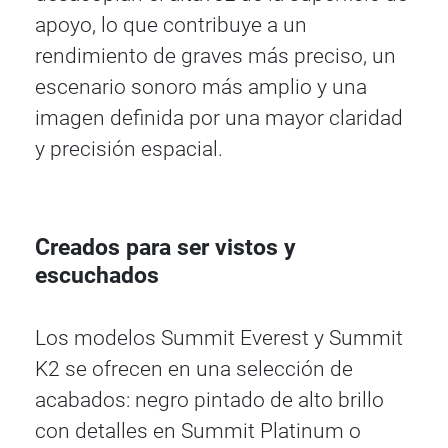
apoyo, lo que contribuye a un
rendimiento de graves más preciso, un
escenario sonoro más amplio y una
imagen definida por una mayor claridad
y precisión espacial.
Creados para ser vistos y
escuchados
Los modelos Summit Everest y Summit
K2 se ofrecen en una selección de
acabados: negro pintado de alto brillo
con detalles en Summit Platinum o