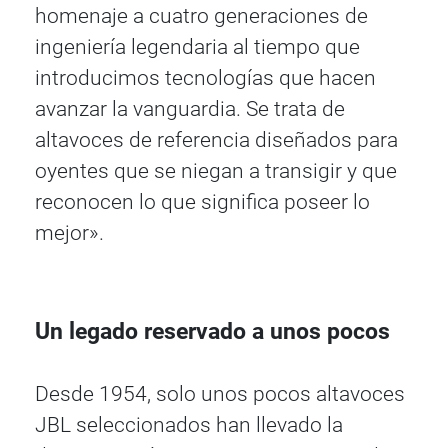
homenaje a cuatro generaciones de
ingeniería legendaria al tiempo que
introducimos tecnologías que hacen
avanzar la vanguardia. Se trata de
altavoces de referencia diseñados para
oyentes que se niegan a transigir y que
reconocen lo que significa poseer lo
mejor».
Un legado reservado a unos pocos
Desde 1954, solo unos pocos altavoces
JBL seleccionados han llevado la