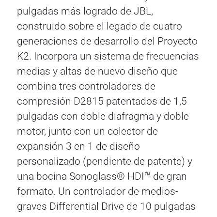
pulgadas más logrado de JBL,
construido sobre el legado de cuatro
generaciones de desarrollo del Proyecto
K2. Incorpora un sistema de frecuencias
medias y altas de nuevo diseño que
combina tres controladores de
compresión D2815 patentados de 1,5
pulgadas con doble diafragma y doble
motor, junto con un colector de
expansión 3 en 1 de diseño
personalizado (pendiente de patente) y
una bocina Sonoglass® HDI™ de gran
formato. Un controlador de medios-
graves Differential Drive de 10 pulgadas