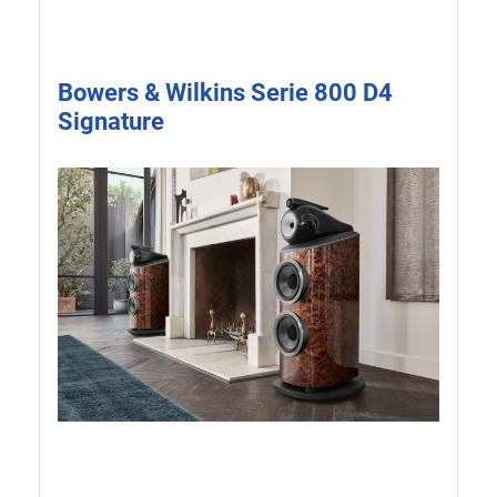
Bowers & Wilkins Serie 800 D4
Signature