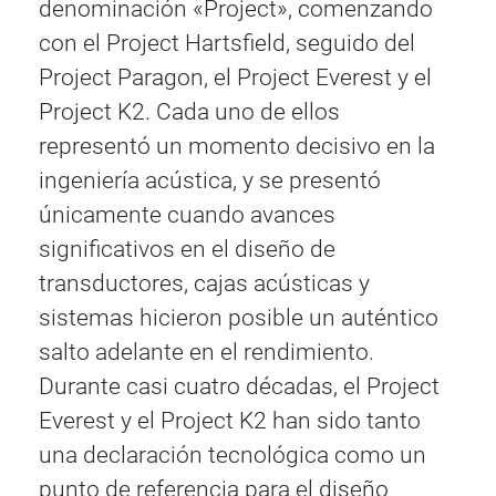
denominación «Project», comenzando
con el Project Hartsfield, seguido del
Project Paragon, el Project Everest y el
Project K2. Cada uno de ellos
representó un momento decisivo en la
ingeniería acústica, y se presentó
únicamente cuando avances
significativos en el diseño de
transductores, cajas acústicas y
sistemas hicieron posible un auténtico
salto adelante en el rendimiento.
Durante casi cuatro décadas, el Project
Everest y el Project K2 han sido tanto
una declaración tecnológica como un
punto de referencia para el diseño