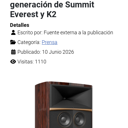
generación de Summit
Everest y K2
Detalles
Escrito por:
Fuente externa a la publicación
Categoría:
Prensa
Publicado: 10 Junio 2026
Visitas: 1110