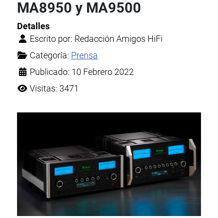
MA8950 y MA9500
Detalles
Escrito por:
Redacción Amigos HiFi
Categoría:
Prensa
Publicado: 10 Febrero 2022
Visitas: 3471