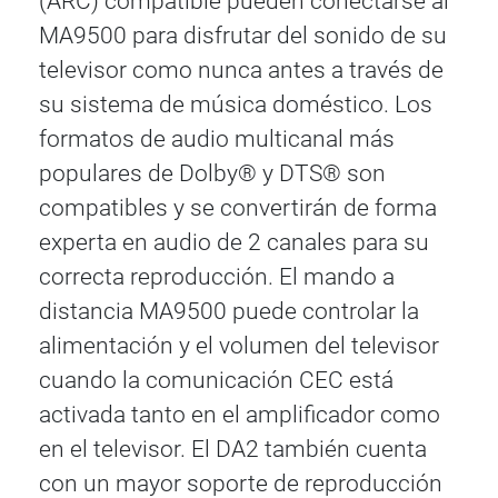
(ARC) compatible pueden conectarse al
MA9500 para disfrutar del sonido de su
televisor como nunca antes a través de
su sistema de música doméstico. Los
formatos de audio multicanal más
populares de Dolby® y DTS® son
compatibles y se convertirán de forma
experta en audio de 2 canales para su
correcta reproducción. El mando a
distancia MA9500 puede controlar la
alimentación y el volumen del televisor
cuando la comunicación CEC está
activada tanto en el amplificador como
en el televisor. El DA2 también cuenta
con un mayor soporte de reproducción