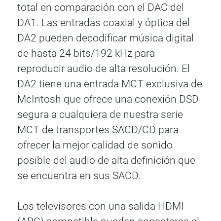
total en comparación con el DAC del
DA1. Las entradas coaxial y óptica del
DA2 pueden decodificar música digital
de hasta 24 bits/192 kHz para
reproducir audio de alta resolución. El
DA2 tiene una entrada MCT exclusiva de
McIntosh que ofrece una conexión DSD
segura a cualquiera de nuestra serie
MCT de transportes SACD/CD para
ofrecer la mejor calidad de sonido
posible del audio de alta definición que
se encuentra en sus SACD.
Los televisores con una salida HDMI