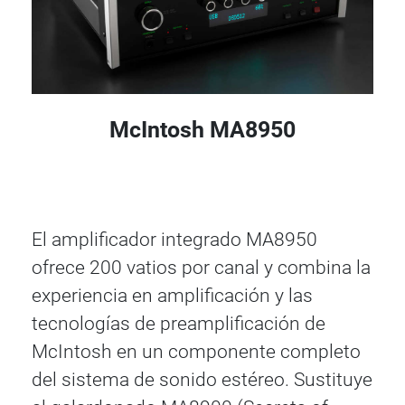
McIntosh MA8950
El amplificador integrado MA8950
ofrece 200 vatios por canal y combina la
experiencia en amplificación y las
tecnologías de preamplificación de
McIntosh en un componente completo
del sistema de sonido estéreo. Sustituye