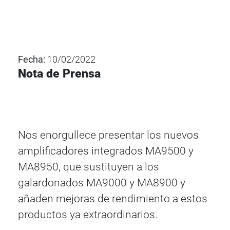
Fecha:
10/02/2022
Nota de Prensa
Nos enorgullece presentar los nuevos
amplificadores integrados MA9500 y
MA8950, que sustituyen a los
galardonados MA9000 y MA8900 y
añaden mejoras de rendimiento a estos
productos ya extraordinarios.