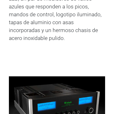
azules que responden a los picos,
mandos de control, logotipo iluminado,
tapas de aluminio con asas
incorporadas y un hermoso chasis de
acero inoxidable pulido.