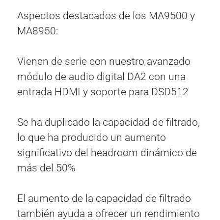
Aspectos destacados de los MA9500 y
MA8950:
Vienen de serie con nuestro avanzado
módulo de audio digital DA2 con una
entrada HDMI y soporte para DSD512
Se ha duplicado la capacidad de filtrado,
lo que ha producido un aumento
significativo del headroom dinámico de
más del 50%
El aumento de la capacidad de filtrado
también ayuda a ofrecer un rendimiento