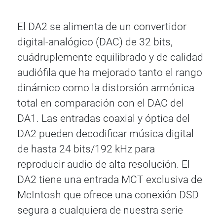
El DA2 se alimenta de un convertidor
digital-analógico (DAC) de 32 bits,
cuádruplemente equilibrado y de calidad
audiófila que ha mejorado tanto el rango
dinámico como la distorsión armónica
total en comparación con el DAC del
DA1. Las entradas coaxial y óptica del
DA2 pueden decodificar música digital
de hasta 24 bits/192 kHz para
reproducir audio de alta resolución. El
DA2 tiene una entrada MCT exclusiva de
McIntosh que ofrece una conexión DSD
segura a cualquiera de nuestra serie