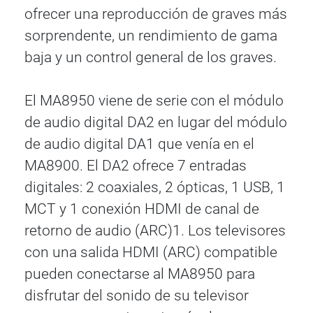
ofrecer una reproducción de graves más
sorprendente, un rendimiento de gama
baja y un control general de los graves.
El MA8950 viene de serie con el módulo
de audio digital DA2 en lugar del módulo
de audio digital DA1 que venía en el
MA8900. El DA2 ofrece 7 entradas
digitales: 2 coaxiales, 2 ópticas, 1 USB, 1
MCT y 1 conexión HDMI de canal de
retorno de audio (ARC)1. Los televisores
con una salida HDMI (ARC) compatible
pueden conectarse al MA8950 para
disfrutar del sonido de su televisor