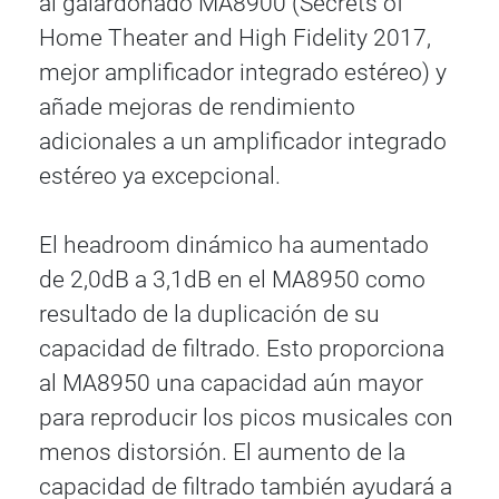
al galardonado MA8900 (Secrets of
Home Theater and High Fidelity 2017,
mejor amplificador integrado estéreo) y
añade mejoras de rendimiento
adicionales a un amplificador integrado
estéreo ya excepcional.
El headroom dinámico ha aumentado
de 2,0dB a 3,1dB en el MA8950 como
resultado de la duplicación de su
capacidad de filtrado. Esto proporciona
al MA8950 una capacidad aún mayor
para reproducir los picos musicales con
menos distorsión. El aumento de la
capacidad de filtrado también ayudará a