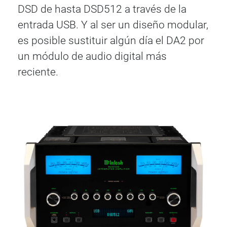
DSD de hasta DSD512 a través de la
entrada USB. Y al ser un diseño modular,
es posible sustituir algún día el DA2 por
un módulo de audio digital más
reciente.