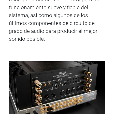
funcionamiento suave y fiable del
sistema, así como algunos de los
últimos componentes de circuito de
grado de audio para producir el mejor
sonido posible.