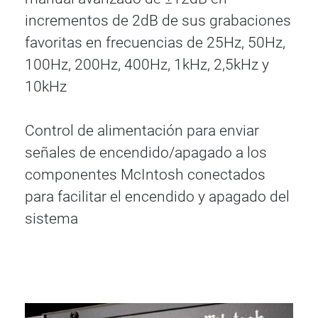
incrementos de 2dB de sus grabaciones
favoritas en frecuencias de 25Hz, 50Hz,
100Hz, 200Hz, 400Hz, 1kHz, 2,5kHz y
10kHz
Control de alimentación para enviar
señales de encendido/apagado a los
componentes McIntosh conectados
para facilitar el encendido y apagado del
sistema