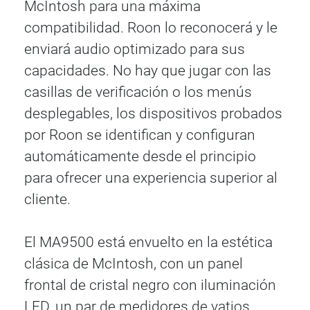
McIntosh para una máxima
compatibilidad. Roon lo reconocerá y le
enviará audio optimizado para sus
capacidades. No hay que jugar con las
casillas de verificación o los menús
desplegables, los dispositivos probados
por Roon se identifican y configuran
automáticamente desde el principio
para ofrecer una experiencia superior al
cliente.
El MA9500 está envuelto en la estética
clásica de McIntosh, con un panel
frontal de cristal negro con iluminación
LED, un par de medidores de vatios