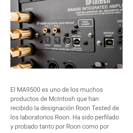
El MA9500 es uno de los muchos
productos de McIntosh que han
recibido la designación Roon Tested de
los laboratorios Roon. Ha sido perfilado
y probado tanto por Roon como por