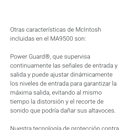
Otras características de McIntosh
incluidas en el MA9500 son:
Power Guard®, que supervisa
continuamente las señales de entrada y
salida y puede ajustar dinámicamente
los niveles de entrada para garantizar la
máxima salida, evitando al mismo
tiempo la distorsión y el recorte de
sonido que podría dañar sus altavoces.
Nuestra tecnología de protección contra