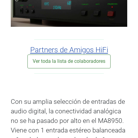
Partners de Amigos HiFi
Ver toda la lista de colaboradores
Con su amplia selección de entradas de
audio digital, la conectividad analógica
no se ha pasado por alto en el MA8950.
Viene con 1 entrada estéreo balanceada