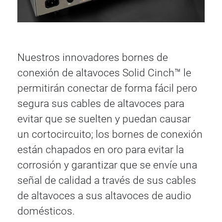
Nuestros innovadores bornes de
conexión de altavoces Solid Cinch™ le
permitirán conectar de forma fácil pero
segura sus cables de altavoces para
evitar que se suelten y puedan causar
un cortocircuito; los bornes de conexión
están chapados en oro para evitar la
corrosión y garantizar que se envíe una
señal de calidad a través de sus cables
de altavoces a sus altavoces de audio
domésticos.