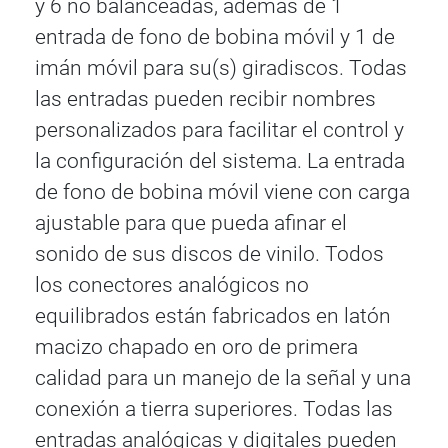
y 6 no balanceadas, además de 1
entrada de fono de bobina móvil y 1 de
imán móvil para su(s) giradiscos. Todas
las entradas pueden recibir nombres
personalizados para facilitar el control y
la configuración del sistema. La entrada
de fono de bobina móvil viene con carga
ajustable para que pueda afinar el
sonido de sus discos de vinilo. Todos
los conectores analógicos no
equilibrados están fabricados en latón
macizo chapado en oro de primera
calidad para un manejo de la señal y una
conexión a tierra superiores. Todas las
entradas analógicas y digitales pueden