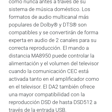
como nunca antes a través de su
sistema de música doméstico. Los
formatos de audio multicanal más
populares de Dolby® y DTS® son
compatibles y se convertirán de forma
experta en audio de 2 canales para su
correcta reproducción. El mando a
distancia MA8950 puede controlar la
alimentación y el volumen del televisor
cuando la comunicación CEC está
activada tanto en el amplificador como
en el televisor. El DA2 también ofrece
una mayor compatibilidad con la
reproducción DSD de hasta DSD512 a
través de la entrada USB.