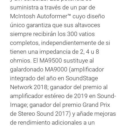
suministra a través de un par de
McIntosh Autoformer™ cuyo diseño
único garantiza que sus altavoces
siempre recibirán los 300 vatios
completos, independientemente de si
tienen una impedancia de 2, 4 u 8
ohmios. El MA9500 sustituye al
galardonado MA9000 (amplificador
integrado del año en SoundStage
Network 2018; ganador del premio al
amplificador estéreo de 2019 en Sound-
Image; ganador del premio Grand Prix
de Stereo Sound 2017) y añade mejoras
de rendimiento adicionales a un