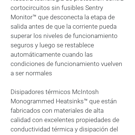
cortocircuitos sin fusibles Sentry
Monitor™ que desconecta la etapa de
salida antes de que la corriente pueda
superar los niveles de funcionamiento
seguros y luego se restablece
automáticamente cuando las
condiciones de funcionamiento vuelven
a ser normales
Disipadores térmicos McIntosh
Monogrammed Heatsinks™ que están
fabricados con materiales de alta
calidad con excelentes propiedades de
conductividad térmica y disipación del