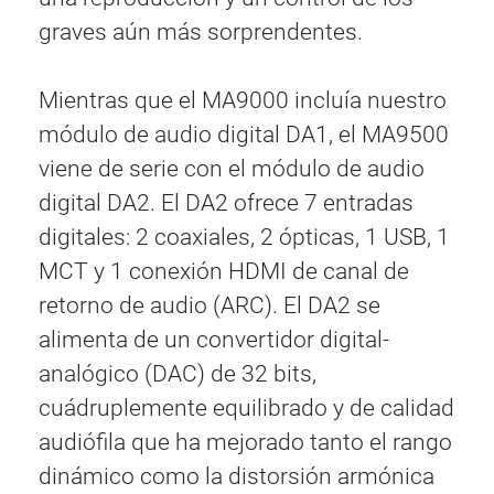
graves aún más sorprendentes.
Mientras que el MA9000 incluía nuestro
módulo de audio digital DA1, el MA9500
viene de serie con el módulo de audio
digital DA2. El DA2 ofrece 7 entradas
digitales: 2 coaxiales, 2 ópticas, 1 USB, 1
MCT y 1 conexión HDMI de canal de
retorno de audio (ARC). El DA2 se
alimenta de un convertidor digital-
analógico (DAC) de 32 bits,
cuádruplemente equilibrado y de calidad
audiófila que ha mejorado tanto el rango
dinámico como la distorsión armónica