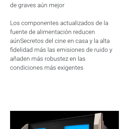
de graves aún mejor
Los componentes actualizados de la
fuente de alimentación reducen
aúnSecretos del cine en casa y la alta
fidelidad más las emisiones de ruido y
añaden más robustez en las
condiciones más exigentes