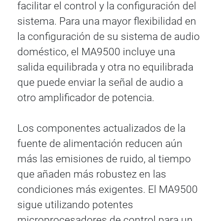
facilitar el control y la configuración del
sistema. Para una mayor flexibilidad en
la configuración de su sistema de audio
doméstico, el MA9500 incluye una
salida equilibrada y otra no equilibrada
que puede enviar la señal de audio a
otro amplificador de potencia.
Los componentes actualizados de la
fuente de alimentación reducen aún
más las emisiones de ruido, al tiempo
que añaden más robustez en las
condiciones más exigentes. El MA9500
sigue utilizando potentes
microprocesadores de control para un