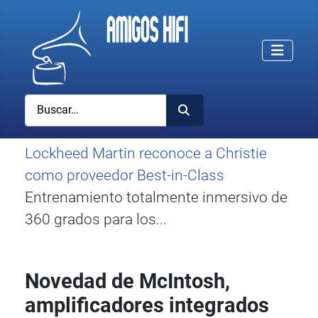
Buscar
Lockheed Martin reconoce a Christie
como proveedor Best-in-Class
Entrenamiento totalmente inmersivo de
360 grados para los...
Novedad de McIntosh,
amplificadores integrados