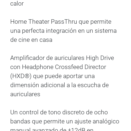
calor
Home Theater PassThru que permite
una perfecta integración en un sistema
de cine en casa
Amplificador de auriculares High Drive
con Headphone Crossfeed Director
(HXD®) que puede aportar una
dimensión adicional a la escucha de
auriculares
Un control de tono discreto de ocho
bandas que permite un ajuste analógico
manual avanzado de ±12dB en