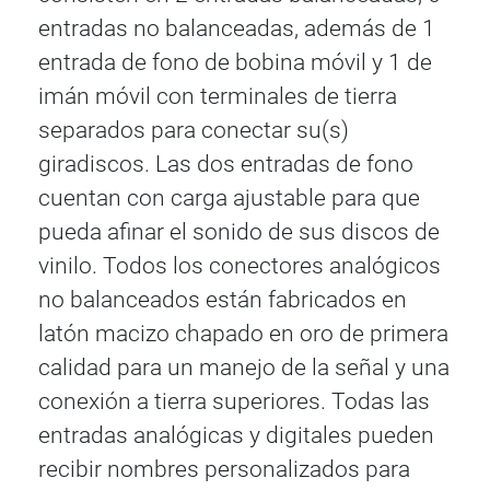
entradas no balanceadas, además de 1
entrada de fono de bobina móvil y 1 de
imán móvil con terminales de tierra
separados para conectar su(s)
giradiscos. Las dos entradas de fono
cuentan con carga ajustable para que
pueda afinar el sonido de sus discos de
vinilo. Todos los conectores analógicos
no balanceados están fabricados en
latón macizo chapado en oro de primera
calidad para un manejo de la señal y una
conexión a tierra superiores. Todas las
entradas analógicas y digitales pueden
recibir nombres personalizados para