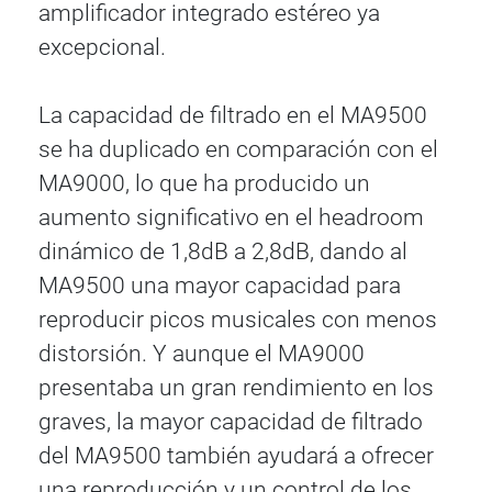
amplificador integrado estéreo ya
excepcional.
La capacidad de filtrado en el MA9500
se ha duplicado en comparación con el
MA9000, lo que ha producido un
aumento significativo en el headroom
dinámico de 1,8dB a 2,8dB, dando al
MA9500 una mayor capacidad para
reproducir picos musicales con menos
distorsión. Y aunque el MA9000
presentaba un gran rendimiento en los
graves, la mayor capacidad de filtrado
del MA9500 también ayudará a ofrecer
una reproducción y un control de los