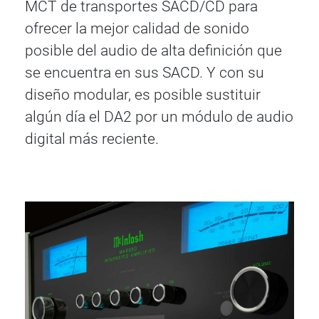
MCT de transportes SACD/CD para
ofrecer la mejor calidad de sonido
posible del audio de alta definición que
se encuentra en sus SACD. Y con su
diseño modular, es posible sustituir
algún día el DA2 por un módulo de audio
digital más reciente.