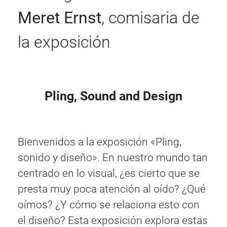
Meret Ernst
, comisaria de
la exposición
Pling, Sound and Design
Bienvenidos a la exposición «Pling,
sonido y diseño». En nuestro mundo tan
centrado en lo visual, ¿es cierto que se
presta muy poca atención al oído? ¿Qué
oímos? ¿Y cómo se relaciona esto con
el diseño? Esta exposición explora estas