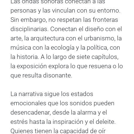
Las ondas sonoras conectan a las
personas y las vinculan con su entorno.
Sin embargo, no respetan las fronteras
disciplinarias. Conectan el diseño con el
arte, la arquitectura con el urbanismo, la
música con la ecología y la política, con
la historia. A lo largo de siete capítulos,
la exposición explora lo que resuena o lo
que resulta disonante.
La narrativa sigue los estados
emocionales que los sonidos pueden
desencadenar, desde la alarma y el
estrés hasta la inspiración y el deleite.
Quienes tienen la capacidad de oír