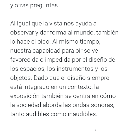
y otras preguntas.
Al igual que la vista nos ayuda a
observar y dar forma al mundo, también
lo hace el oído. Al mismo tiempo,
nuestra capacidad para oír se ve
favorecida o impedida por el diseño de
los espacios, los instrumentos y los
objetos. Dado que el diseño siempre
está integrado en un contexto, la
exposición también se centra en cómo
la sociedad aborda las ondas sonoras,
tanto audibles como inaudibles.