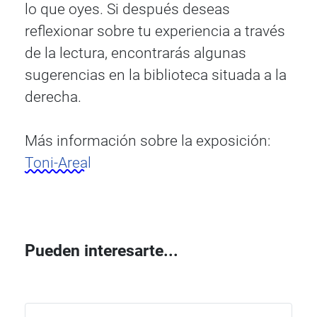
lo que oyes. Si después deseas
reflexionar sobre tu experiencia a través
de la lectura, encontrarás algunas
sugerencias en la biblioteca situada a la
derecha.
Más información sobre la exposición:
Toni-Areal
Pueden interesarte...