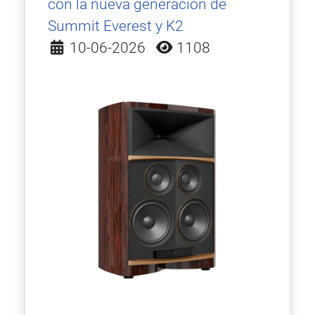
con la nueva generación de
Summit Everest y K2
Detalles
10-06-2026
1108