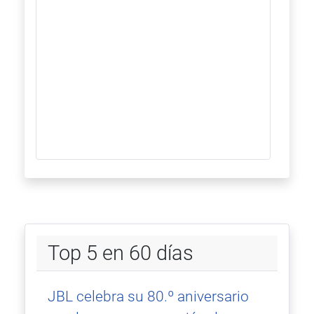
Top 5 en 60 días
JBL celebra su 80.º aniversario