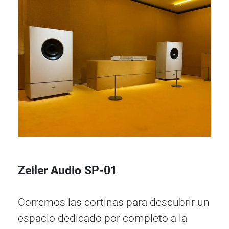
Zeiler Audio SP-01
Corremos las cortinas para descubrir un
espacio dedicado por completo a la