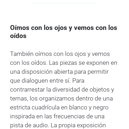
Oímos con los ojos y vemos con los
oídos
También oímos con los ojos y vemos
con los oídos. Las piezas se exponen en
una disposición abierta para permitir
que dialoguen entre sí. Para
contrarrestar la diversidad de objetos y
temas, los organizamos dentro de una
estricta cuadrícula en blanco y negro
inspirada en las frecuencias de una
pista de audio. La propia exposición