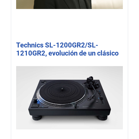
Technics SL-1200GR2/SL-
1210GR2, evolución de un clásico