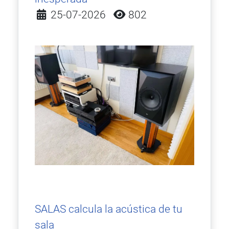
Detalles
25-07-2026
802
SALAS calcula la acústica de tu
sala