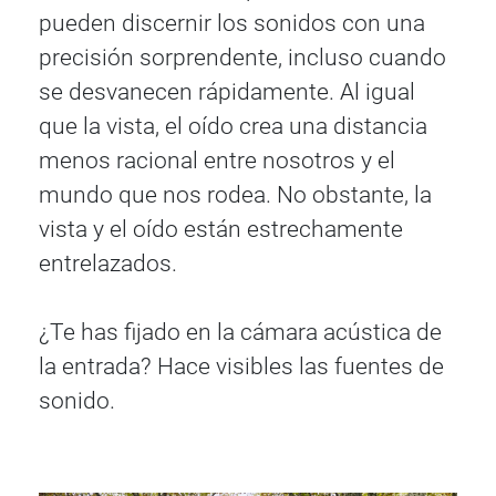
pueden discernir los sonidos con una
precisión sorprendente, incluso cuando
se desvanecen rápidamente. Al igual
que la vista, el oído crea una distancia
menos racional entre nosotros y el
mundo que nos rodea. No obstante, la
vista y el oído están estrechamente
entrelazados.
¿Te has fijado en la cámara acústica de
la entrada? Hace visibles las fuentes de
sonido.