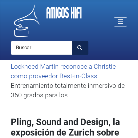
Buscar
Lockheed Martin reconoce a Christie
como proveedor Best-in-Class
Entrenamiento totalmente inmersivo de
360 grados para los...
Pling, Sound and Design, la
exposición de Zurich sobre