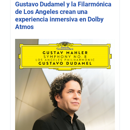
Gustavo Dudamel y la Filarmónica
de Los Angeles crean una
experiencia inmersiva en Dolby
Atmos