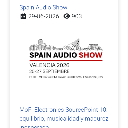
Spain Audio Show
Detalles
29-06-2026
903
MoFi Electronics SourcePoint 10:
equilibrio, musicalidad y madurez
inesperada