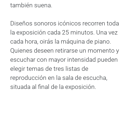
también suena.
Diseños sonoros icónicos recorren toda
la exposición cada 25 minutos. Una vez
cada hora, oirás la máquina de piano.
Quienes deseen retirarse un momento y
escuchar con mayor intensidad pueden
elegir temas de tres listas de
reproducción en la sala de escucha,
situada al final de la exposición.