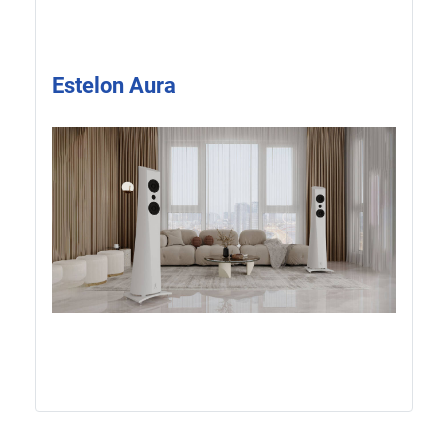
Estelon Aura