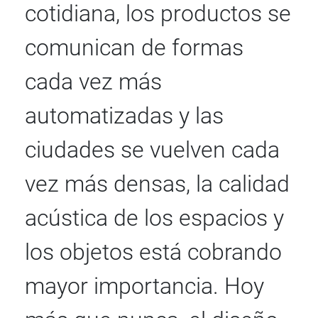
cotidiana, los productos se
comunican de formas
cada vez más
automatizadas y las
ciudades se vuelven cada
vez más densas, la calidad
acústica de los espacios y
los objetos está cobrando
mayor importancia. Hoy