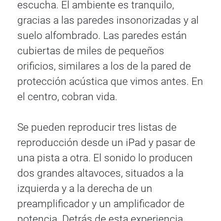
escucha. El ambiente es tranquilo,
gracias a las paredes insonorizadas y al
suelo alfombrado. Las paredes están
cubiertas de miles de pequeños
orificios, similares a los de la pared de
protección acústica que vimos antes. En
el centro, cobran vida.
Se pueden reproducir tres listas de
reproducción desde un iPad y pasar de
una pista a otra. El sonido lo producen
dos grandes altavoces, situados a la
izquierda y a la derecha de un
preamplificador y un amplificador de
potencia. Detrás de esta experiencia