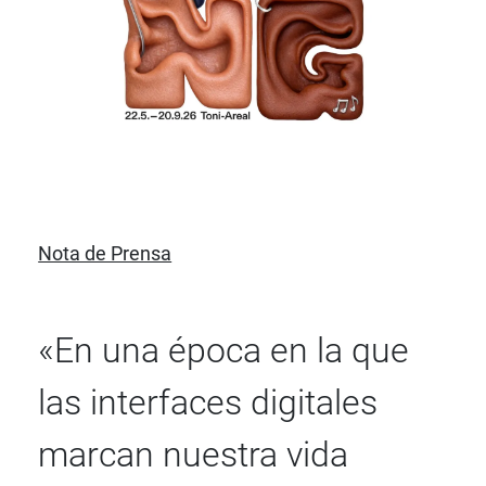
Nota de Prensa
«En una época en la que
las interfaces digitales
marcan nuestra vida