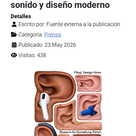
sonido y diseño moderno
Detalles
Escrito por:
Fuente externa a la publicación
Categoría:
Prensa
Publicado: 23 May 2026
Visitas: 438