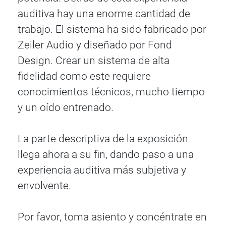
auditiva hay una enorme cantidad de
trabajo. El sistema ha sido fabricado por
Zeiler Audio y diseñado por Fond
Design. Crear un sistema de alta
fidelidad como este requiere
conocimientos técnicos, mucho tiempo
y un oído entrenado.
La parte descriptiva de la exposición
llega ahora a su fin, dando paso a una
experiencia auditiva más subjetiva y
envolvente.
Por favor, toma asiento y concéntrate en