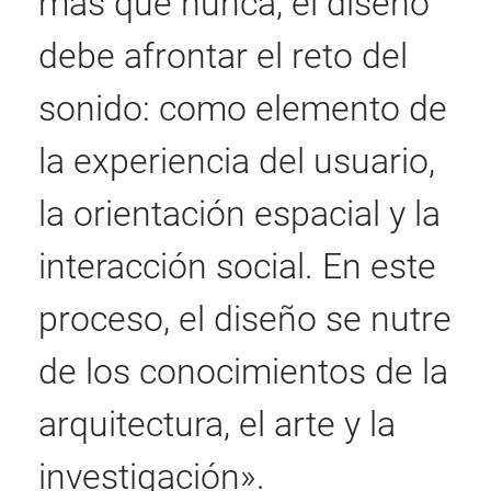
más que nunca, el diseño
debe afrontar el reto del
sonido: como elemento de
la experiencia del usuario,
la orientación espacial y la
interacción social. En este
proceso, el diseño se nutre
de los conocimientos de la
arquitectura, el arte y la
investigación».