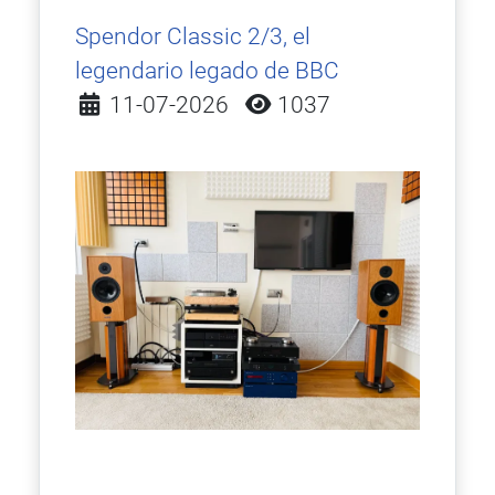
Spendor Classic 2/3, el
legendario legado de BBC
Detalles
11-07-2026
1037