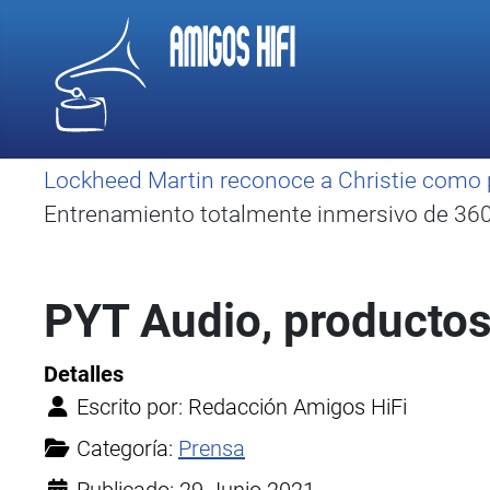
Lockheed Martin reconoce a Christie como 
Entrenamiento totalmente inmersivo de 360 
PYT Audio, productos 
Detalles
Escrito por:
Redacción Amigos HiFi
Categoría:
Prensa