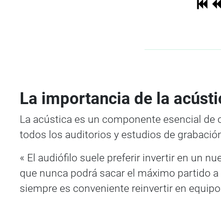
La importancia de la acústi
La acústica es un componente esencial de cu
todos los auditorios y estudios de grabació
« El audiófilo suele preferir invertir en un 
que nunca podrá sacar el máximo partido a su
siempre es conveniente reinvertir en equipo