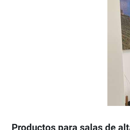
Productos para salas de alt