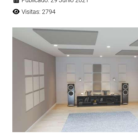
Publicado: 29 Junio 2021
Visitas: 2794