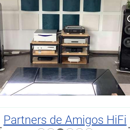
Partners de Amigos HiFi