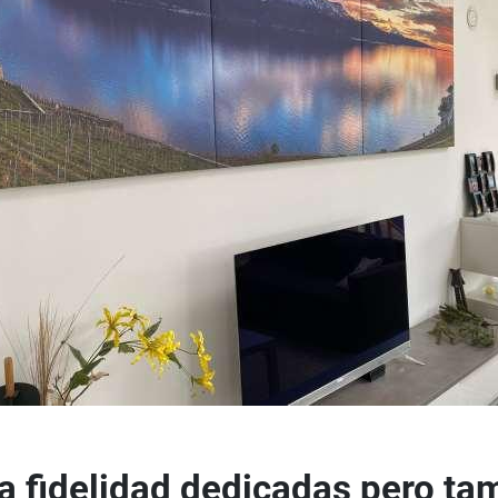
a fidelidad dedicadas pero ta