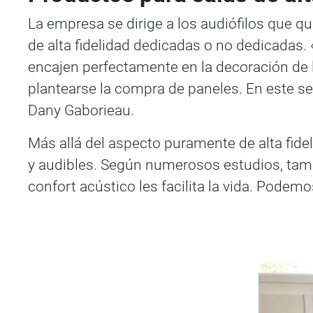
La empresa se dirige a los audiófilos que qu
de alta fidelidad dedicadas o no dedicadas
encajen perfectamente en la decoración de l
plantearse la compra de paneles. En este se
Dany Gaborieau.
Más allá del aspecto puramente de alta fid
y audibles. Según numerosos estudios, tambi
confort acústico les facilita la vida. Podem