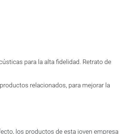
sticas para la alta fidelidad. Retrato de
productos relacionados, para mejorar la
fecto, los productos de esta joven empresa