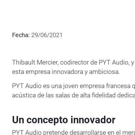
Fecha:
29/06/2021
Thibault Mercier, codirector de PYT Audio, y
esta empresa innovadora y ambiciosa.
PYT Audio es una joven empresa francesa qu
acústica de las salas de alta fidelidad dedic
Un concepto innovador
PYT Audio pretende desarrollarse en el mer