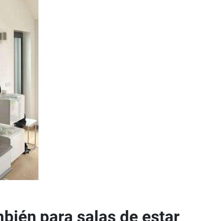
mbién para salas de estar