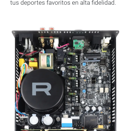
tus deportes favoritos en alta fidelidad.