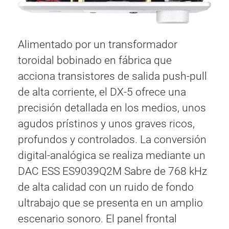
Alimentado por un transformador
toroidal bobinado en fábrica que
acciona transistores de salida push-pull
de alta corriente, el DX-5 ofrece una
precisión detallada en los medios, unos
agudos prístinos y unos graves ricos,
profundos y controlados. La conversión
digital-analógica se realiza mediante un
DAC ESS ES9039Q2M Sabre de 768 kHz
de alta calidad con un ruido de fondo
ultrabajo que se presenta en un amplio
escenario sonoro. El panel frontal