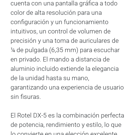
cuenta con una pantalla gráfica a todo
color de alta resolución para una
configuración y un funcionamiento
intuitivos, un control de volumen de
precisión y una toma de auriculares de
¼ de pulgada (6,35 mm) para escuchar
en privado. El mando a distancia de
aluminio incluido extiende la elegancia
de la unidad hasta su mano,
garantizando una experiencia de usuario
sin fisuras.
El Rotel DX-5 es la combinación perfecta
de potencia, rendimiento y estilo, lo que
lo convierte en una elección excelente