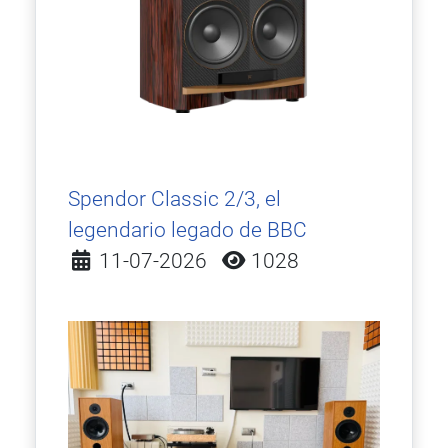
Spendor Classic 2/3, el
legendario legado de BBC
Detalles
11-07-2026
1028