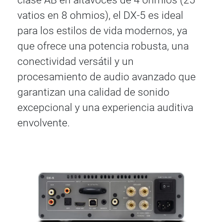
clase AB en altavoces de 4 ohmios (25
vatios en 8 ohmios), el DX-5 es ideal
para los estilos de vida modernos, ya
que ofrece una potencia robusta, una
conectividad versátil y un
procesamiento de audio avanzado que
garantizan una calidad de sonido
excepcional y una experiencia auditiva
envolvente.