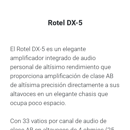
Rotel DX-5
El Rotel DX-5 es un elegante
amplificador integrado de audio
personal de altísimo rendimiento que
proporciona amplificación de clase AB
de altísima precisión directamente a sus
altavoces en un elegante chasis que
ocupa poco espacio.
Con 33 vatios por canal de audio de