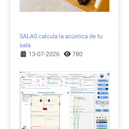
SALAS calcula la acústica de tu
sala
Detalles
13-07-2026
780