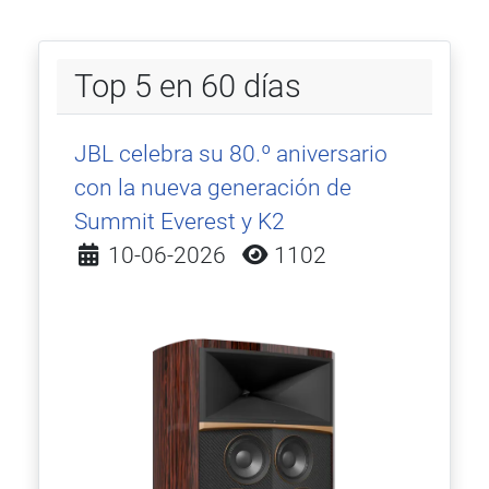
Top 5 en 60 días
JBL celebra su 80.º aniversario
con la nueva generación de
Summit Everest y K2
Detalles
10-06-2026
1102