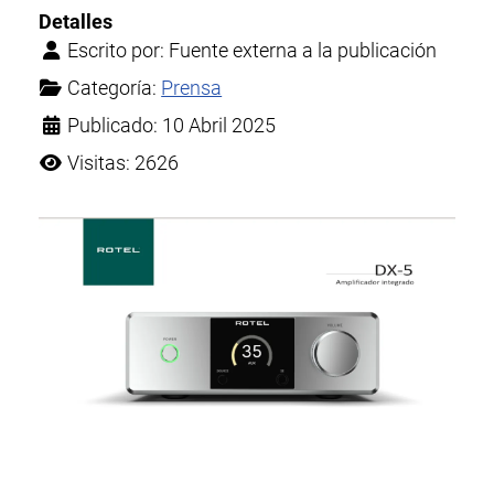
Detalles
Escrito por:
Fuente externa a la publicación
Categoría:
Prensa
Publicado: 10 Abril 2025
Visitas: 2626