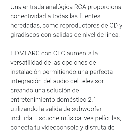
Una entrada analógica RCA proporciona
conectividad a todas las fuentes
heredadas, como reproductores de CD y
giradiscos con salidas de nivel de línea.
HDMI ARC con CEC aumenta la
versatilidad de las opciones de
instalación permitiendo una perfecta
integración del audio del televisor
creando una solución de
entretenimiento doméstico 2.1
utilizando la salida de subwoofer
incluida. Escuche música, vea películas,
conecta tu videoconsola y disfruta de