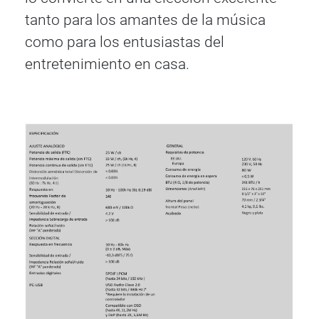
tanto para los amantes de la música
como para los entusiastas del
entretenimiento en casa.