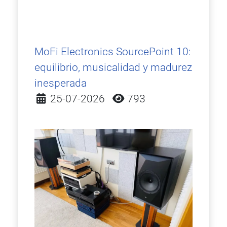
MoFi Electronics SourcePoint 10:
equilibrio, musicalidad y madurez
inesperada
Detalles
25-07-2026
793