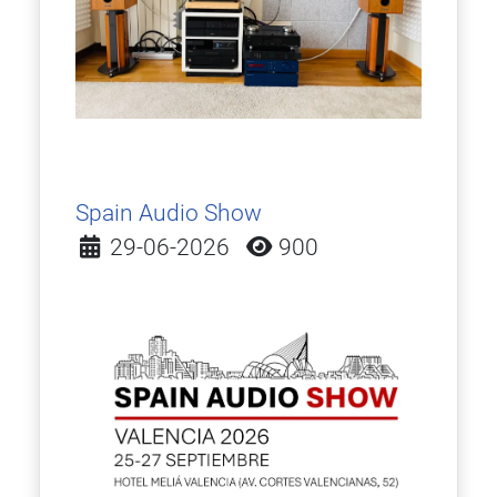
Spain Audio Show
Detalles
29-06-2026
900