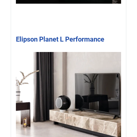
Elipson Planet L Performance