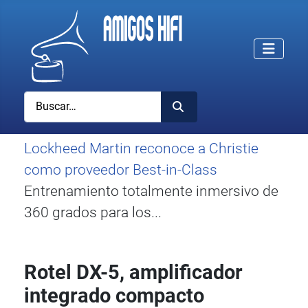
Buscar
Lockheed Martin reconoce a Christie
como proveedor Best-in-Class
Entrenamiento totalmente inmersivo de
360 grados para los...
Rotel DX-5, amplificador
integrado compacto