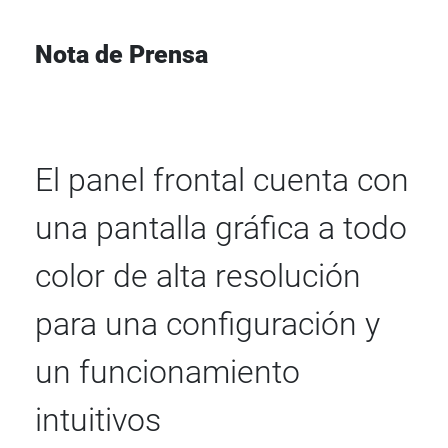
Nota de Prensa
El panel frontal cuenta con
una pantalla gráfica a todo
color de alta resolución
para una configuración y
un funcionamiento
intuitivos