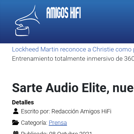
Lockheed Martin reconoce a Christie como 
Entrenamiento totalmente inmersivo de 360 
Sarte Audio Elite, n
Detalles
Escrito por:
Redacción Amigos HiFi
Categoría:
Prensa