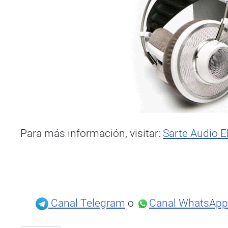
Para más información, visitar:
Sarte Audio El
Canal Telegram
o
Canal WhatsApp