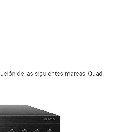
ibución de las siguientes marcas:
Quad,