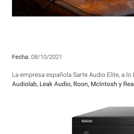
Fecha:
08/10/2021
La empresa española Sarte Audio Elite, a lo 
Audiolab, Leak Audio, Roon, McIntosh y Re