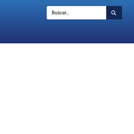
Buscar