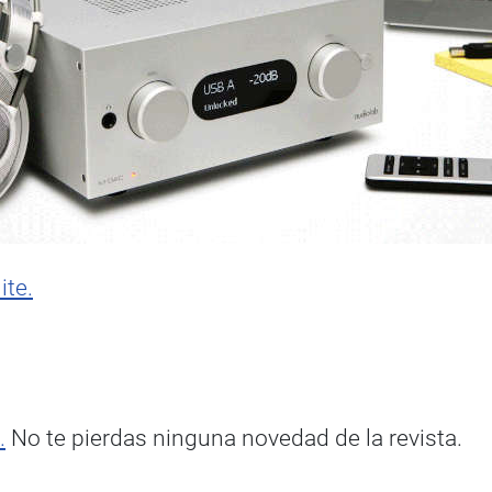
ite.
.
No te pierdas ninguna novedad de la revista.