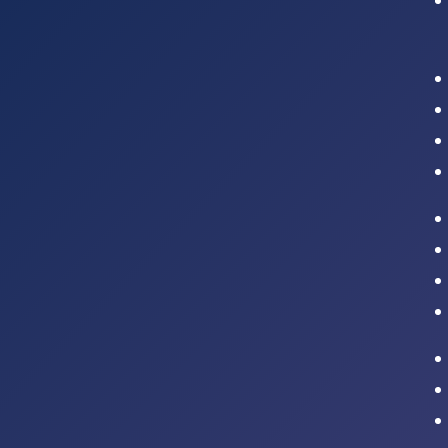
Intranet