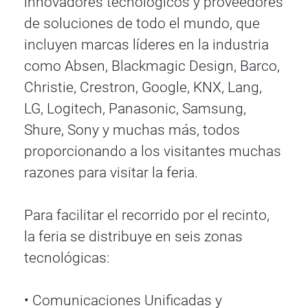
innovadores tecnológicos y proveedores
de soluciones de todo el mundo, que
incluyen marcas líderes en la industria
como Absen, Blackmagic Design, Barco,
Christie, Crestron, Google, KNX, Lang,
LG, Logitech, Panasonic, Samsung,
Shure, Sony y muchas más, todos
proporcionando a los visitantes muchas
razones para visitar la feria.
Para facilitar el recorrido por el recinto,
la feria se distribuye en seis zonas
tecnológicas:
• Comunicaciones Unificadas y