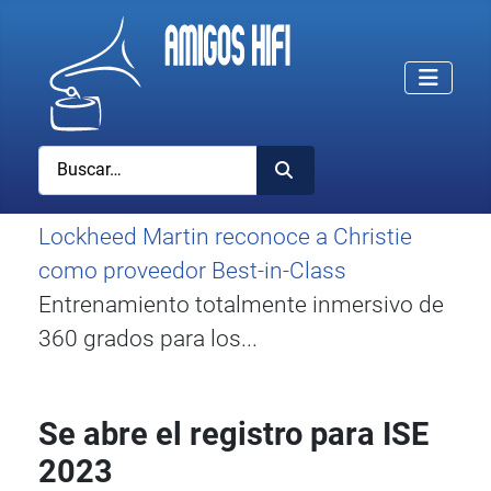
Buscar
Lockheed Martin reconoce a Christie
como proveedor Best-in-Class
Entrenamiento totalmente inmersivo de
360 grados para los...
Se abre el registro para ISE
2023