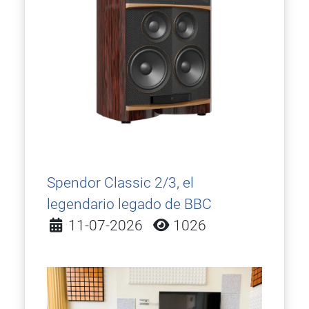
Spendor Classic 2/3, el
legendario legado de BBC
Detalles
11-07-2026
1026