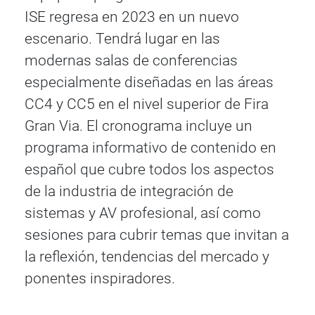
ISE regresa en 2023 en un nuevo
escenario. Tendrá lugar en las
modernas salas de conferencias
especialmente diseñadas en las áreas
CC4 y CC5 en el nivel superior de Fira
Gran Via. El cronograma incluye un
programa informativo de contenido en
español que cubre todos los aspectos
de la industria de integración de
sistemas y AV profesional, así como
sesiones para cubrir temas que invitan a
la reflexión, tendencias del mercado y
ponentes inspiradores.