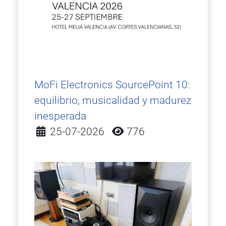
MoFi Electronics SourcePoint 10:
equilibrio, musicalidad y madurez
inesperada
Detalles
25-07-2026
776