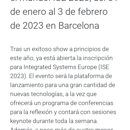
de enero al 3 de febrero
de 2023 en Barcelona
Tras un exitoso show a principios de
este año, ya está abierta la inscripción
para Integrated Systems Europe (ISE
2023). El evento será la plataforma de
lanzamiento para una gran cantidad de
nuevas tecnologías, a la vez que
ofrecerá un programa de conferencias
para la reflexión y contará con sesiones
keynote durante toda la semana.