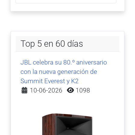
Top 5 en 60 días
JBL celebra su 80.º aniversario
con la nueva generación de
Summit Everest y K2
Detalles
10-06-2026
1098