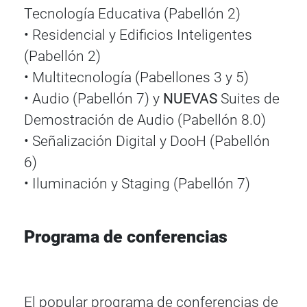
Tecnología Educativa (Pabellón 2)
• Residencial y Edificios Inteligentes
(Pabellón 2)
• Multitecnología (Pabellones 3 y 5)
• Audio (Pabellón 7) y
NUEVAS
Suites de
Demostración de Audio (Pabellón 8.0)
• Señalización Digital y DooH (Pabellón
6)
• Iluminación y Staging (Pabellón 7)
Programa de conferencias
El popular programa de conferencias de