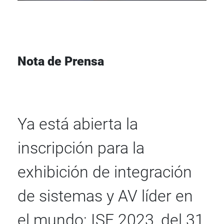
Nota de Prensa
Ya está abierta la
inscripción para la
exhibición de integración
de sistemas y AV líder en
el mundo: ISE 2023, del 31