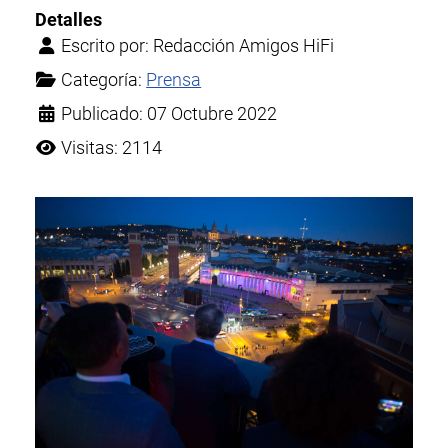
Detalles
Escrito por:
Redacción Amigos HiFi
Categoría:
Prensa
Publicado: 07 Octubre 2022
Visitas: 2114