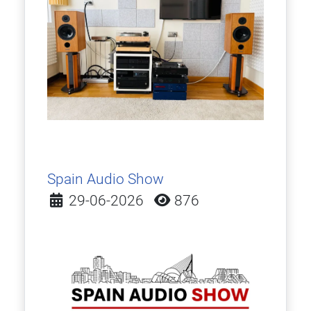
Spain Audio Show
Detalles
29-06-2026
876