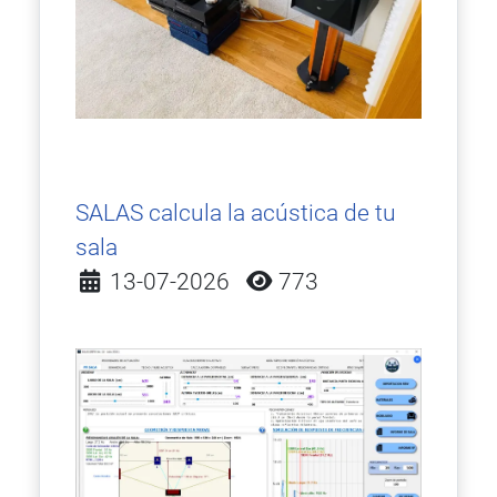
SALAS calcula la acústica de tu
sala
Detalles
13-07-2026
773