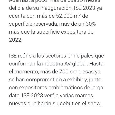
Además, a poco más de cuatro meses
del día de su inauguración, ISE 2023 ya
cuenta con más de 52.000 m² de
superficie reservada, más de un 30%
más que la superficie expositora de
2022.
ISE reúne a los sectores principales que
conforman la industria AV global. Hasta
el momento, más de 700 empresas ya
se han comprometido a exhibir y, junto
con expositores emblemáticos de larga
data, ISE 2023 verá a varias marcas
nuevas que harán su debut en el show.