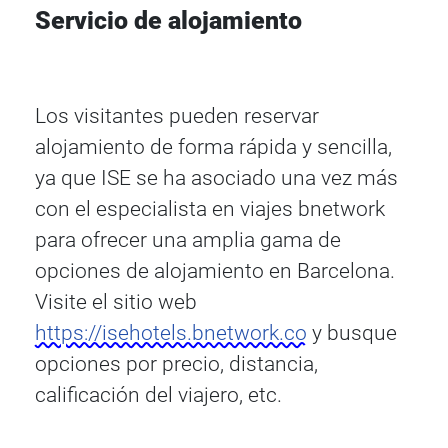
Servicio de alojamiento
Los visitantes pueden reservar
alojamiento de forma rápida y sencilla,
ya que ISE se ha asociado una vez más
con el especialista en viajes bnetwork
para ofrecer una amplia gama de
opciones de alojamiento en Barcelona.
Visite el sitio web
https://isehotels.bnetwork.co
y busque
opciones por precio, distancia,
calificación del viajero, etc.