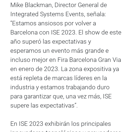
Mike Blackman, Director General de
Integrated Systems Events, señala:
“Estamos ansiosos por volver a
Barcelona con ISE 2023. El show de este
año superó las expectativas y
esperamos un evento más grande e
incluso mejor en Fira Barcelona Gran Via
en enero de 2023. La zona expositiva ya
está repleta de marcas líderes en la
industria y estamos trabajando duro
para garantizar que, una vez más, ISE
supere las expectativas”.
En ISE 2023 exhibirán los principales