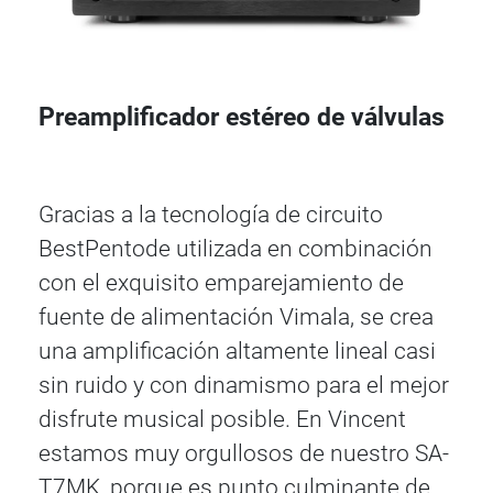
Preamplificador estéreo de válvulas
Gracias a la tecnología de circuito
BestPentode utilizada en combinación
con el exquisito emparejamiento de
fuente de alimentación Vimala, se crea
una amplificación altamente lineal casi
sin ruido y con dinamismo para el mejor
disfrute musical posible. En Vincent
estamos muy orgullosos de nuestro SA-
T7MK, porque es punto culminante de