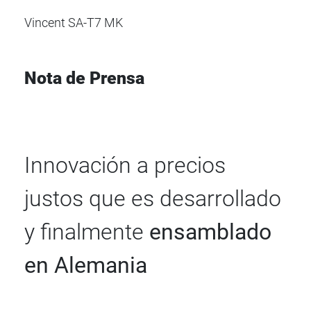
Vincent SA-T7 MK
Nota de Prensa
Innovación a precios
justos que es desarrollado
y finalmente
ensamblado
en Alemania