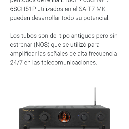
6SCH51P utilizados en el SA-T7 MK
pueden desarrollar todo su potencial.
Los tubos son del tipo antiguos pero sin
estrenar (NOS) que se utilizó para
amplificar las señales de alta frecuencia
24/7 en las telecomunicaciones.