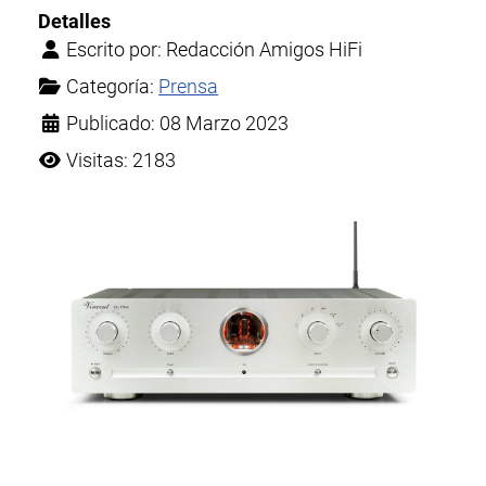
Detalles
Escrito por:
Redacción Amigos HiFi
Categoría:
Prensa
Publicado: 08 Marzo 2023
Visitas: 2183