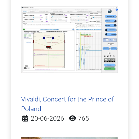
Vivaldi, Concert for the Prince of
Poland
Detalles
20-06-2026
765