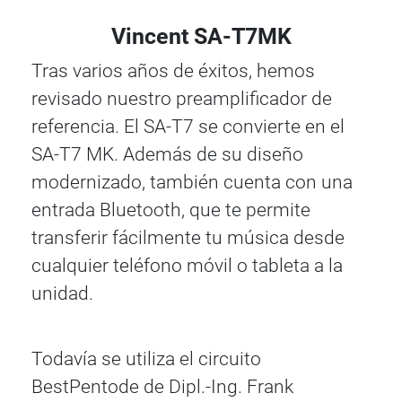
Vincent SA-T7MK
Tras varios años de éxitos, hemos
revisado nuestro preamplificador de
referencia. El SA-T7 se convierte en el
SA-T7 MK. Además de su diseño
modernizado, también cuenta con una
entrada Bluetooth, que te permite
transferir fácilmente tu música desde
cualquier teléfono móvil o tableta a la
unidad.
Todavía se utiliza el circuito
BestPentode de Dipl.-Ing. Frank