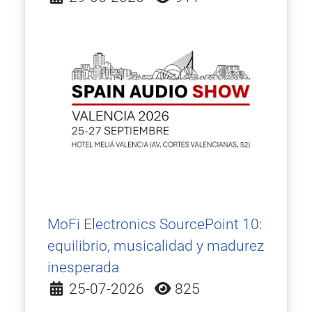
MoFi Electronics SourcePoint 10:
equilibrio, musicalidad y madurez
inesperada
Detalles
25-07-2026
825