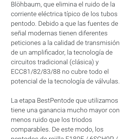
Blöhbaum, que elimina el ruido de la
corriente eléctrica típico de los tubos
pentodo. Debido a que las fuentes de
señal modernas tienen diferentes
peticiones a la calidad de transmisión
de un amplificador, la tecnología de
circuitos tradicional (clásica) y
ECC81/82/83/88 no cubre todo el
potencial de la tecnología de válvulas.
La etapa BestPentode que utilizamos
tiene una ganancia mucho mayor con
menos ruido que los triodos
comparables. De este modo, los
pentodos de rejilla E180F / 6SCH9P /