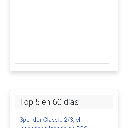
Top 5 en 60 días
Spendor Classic 2/3, el