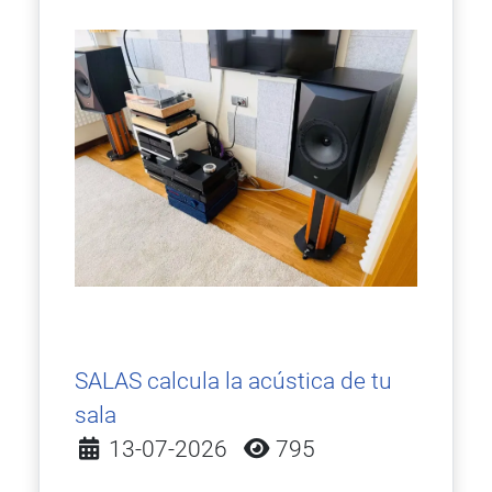
SALAS calcula la acústica de tu
sala
Detalles
13-07-2026
795