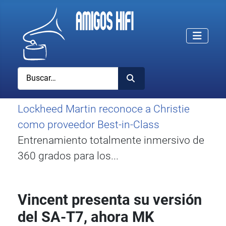
Buscar
Lockheed Martin reconoce a Christie
como proveedor Best-in-Class
Entrenamiento totalmente inmersivo de
360 grados para los...
Vincent presenta su versión
del SA-T7, ahora MK