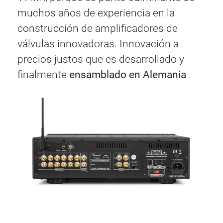
muchos años de experiencia en la
construcción de amplificadores de
válvulas innovadoras. Innovación a
precios justos que es desarrollado y
finalmente
ensamblado en Alemania
.