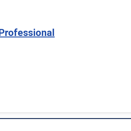
Professional