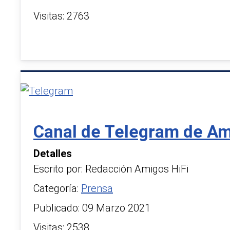
Visitas: 2763
Canal de Telegram de Am
Detalles
Escrito por:
Redacción Amigos HiFi
Categoría:
Prensa
Publicado: 09 Marzo 2021
Visitas: 2538