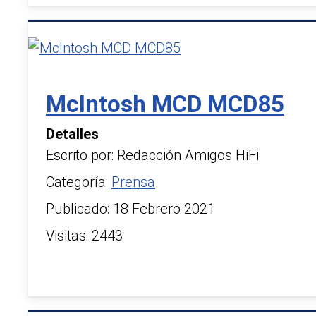
McIntosh MCD MCD85
Detalles
Escrito por:
Redacción Amigos HiFi
Categoría:
Prensa
Publicado: 18 Febrero 2021
Visitas: 2443