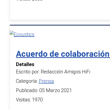
Acuerdo de colaboración
Detalles
Escrito por:
Redacción Amigos HiFi
Categoría:
Prensa
Publicado: 05 Marzo 2021
Visitas: 1970