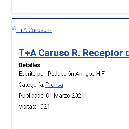
T+A Caruso R. Receptor d
Detalles
Escrito por:
Redacción Amigos HiFi
Categoría:
Prensa
Publicado: 01 Marzo 2021
Visitas: 1921