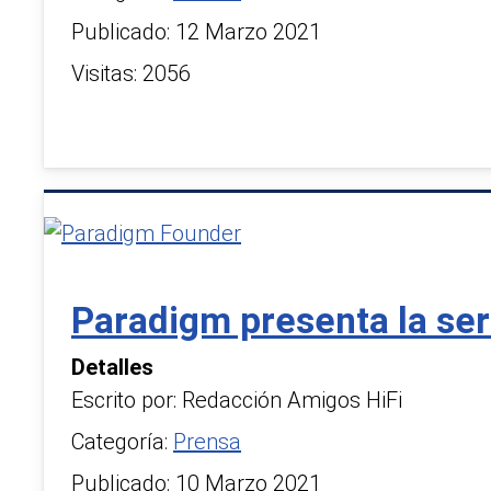
Publicado: 12 Marzo 2021
Visitas: 2056
Paradigm presenta la se
Detalles
Escrito por:
Redacción Amigos HiFi
Categoría:
Prensa
Publicado: 10 Marzo 2021