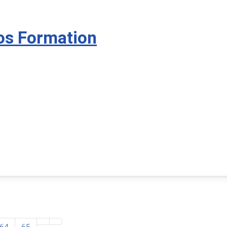
os Formation