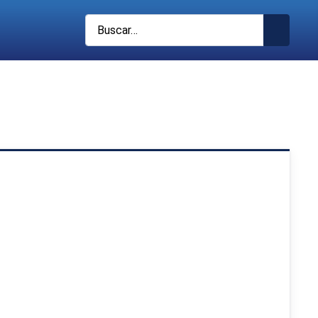
Buscar