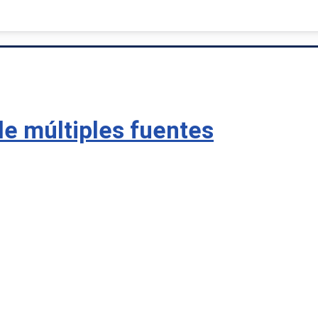
e múltiples fuentes