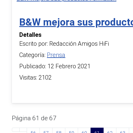
B&W mejora sus product
Detalles
Escrito por:
Redacción Amigos HiFi
Categoría:
Prensa
Publicado: 12 Febrero 2021
Visitas: 2102
Página 61 de 67