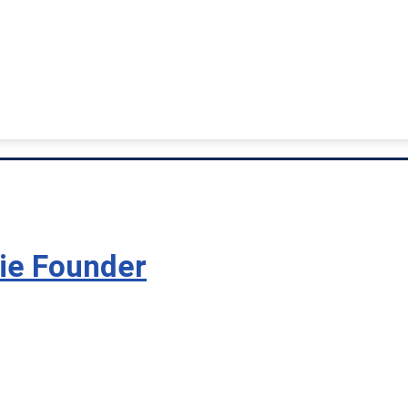
rie Founder