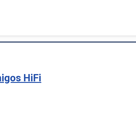
igos HiFi