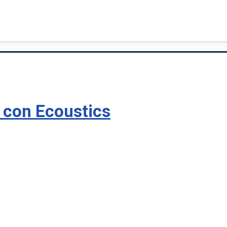
 con Ecoustics