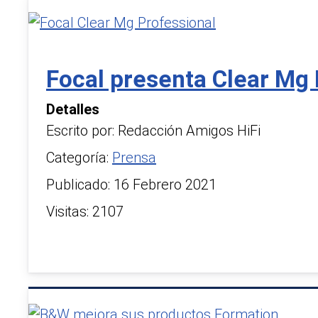
Focal presenta Clear Mg 
Detalles
Escrito por:
Redacción Amigos HiFi
Categoría:
Prensa
Publicado: 16 Febrero 2021
Visitas: 2107