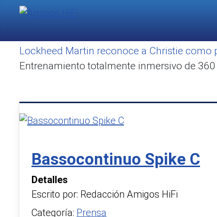
Lockheed Martin reconoce a Christie como 
Entrenamiento totalmente inmersivo de 360 g
Bassocontinuo Spike C
Detalles
Escrito por:
Redacción Amigos HiFi
Categoría:
Prensa