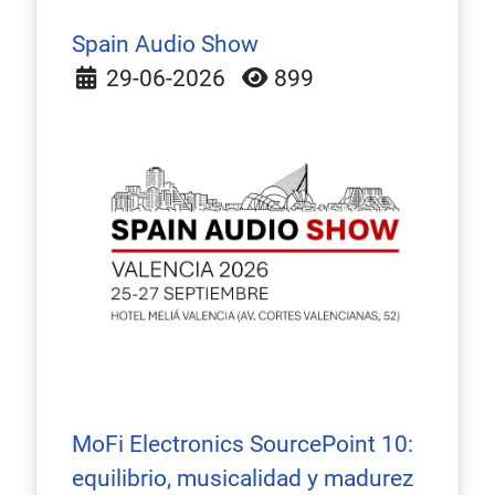
Spain Audio Show
Detalles
29-06-2026
899
MoFi Electronics SourcePoint 10:
equilibrio, musicalidad y madurez