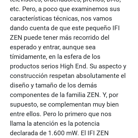
etc. Pero, a poco que examinemos sus
características técnicas, nos vamos
dando cuenta de que este pequeño IFI
ZEN puede tener más recorrido del
esperado y entrar, aunque sea
tímidamente, en la esfera de los
productos serios High End. Su aspecto y
construcción respetan absolutamente el
diseño y tamaño de los demás
componentes de la familia ZEN. Y, por
supuesto, se complementan muy bien
entre ellos. Pero lo primero que nos
llama la atención es la potencia
declarada de 1.600 mW. El IFI ZEN