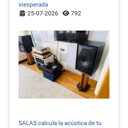
inesperada
Detalles
25-07-2026
792
SALAS calcula la acústica de tu