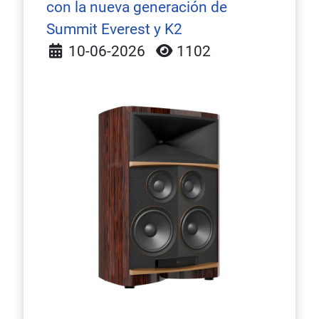
con la nueva generación de
Summit Everest y K2
Detalles
10-06-2026
1102