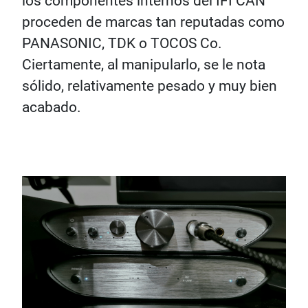
los componentes internos del IFI CAN
proceden de marcas tan reputadas como
PANASONIC, TDK o TOCOS Co.
Ciertamente, al manipularlo, se le nota
sólido, relativamente pesado y muy bien
acabado.