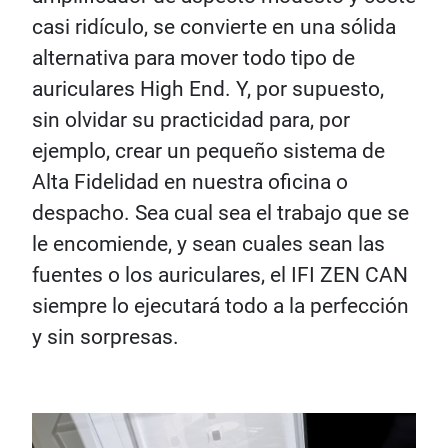
casi ridículo, se convierte en una sólida
alternativa para mover todo tipo de
auriculares High End. Y, por supuesto,
sin olvidar su practicidad para, por
ejemplo, crear un pequeño sistema de
Alta Fidelidad en nuestra oficina o
despacho. Sea cual sea el trabajo que se
le encomiende, y sean cuales sean las
fuentes o los auriculares, el IFI ZEN CAN
siempre lo ejecutará todo a la perfección
y sin sorpresas.