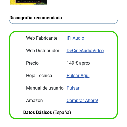
Discografía recomendada
Web Fabricante
iFi Audio
Web Distribuidor
DeCineAudioVideo
Precio
149 € aprox.
Hoja Técnica
Pulsar Aquí
Manual de usuario
Pulsar
Amazon
Comprar Ahora!
Datos Básicos
(España)