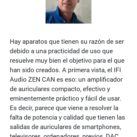
Hay aparatos que tienen su razón de ser
debido a una practicidad de uso que
resuelve muy bien el objetivo para el que
han sido creados. A primera vista, el IFI
Audio ZEN CAN es eso: un amplificador
de auriculares compacto, efectivo y
eminentemente práctico y fácil de usar.
Es decir, parece que viene a resolver la
falta de potencia y calidad que tienen las
salidas de auriculares de smartphones,
televisores, ordenadores, previos, DAC,