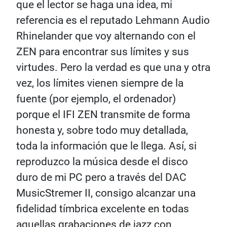
que el lector se haga una idea, mi
referencia es el reputado Lehmann Audio
Rhinelander que voy alternando con el
ZEN para encontrar sus límites y sus
virtudes. Pero la verdad es que una y otra
vez, los límites vienen siempre de la
fuente (por ejemplo, el ordenador)
porque el IFI ZEN transmite de forma
honesta y, sobre todo muy detallada,
toda la información que le llega. Así, si
reproduzco la música desde el disco
duro de mi PC pero a través del DAC
MusicStremer II, consigo alcanzar una
fidelidad tímbrica excelente en todas
aquellas grabaciones de jazz con