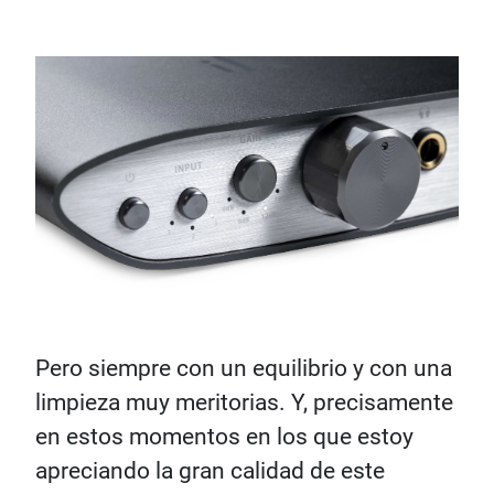
Pero siempre con un equilibrio y con una
limpieza muy meritorias. Y, precisamente
en estos momentos en los que estoy
apreciando la gran calidad de este