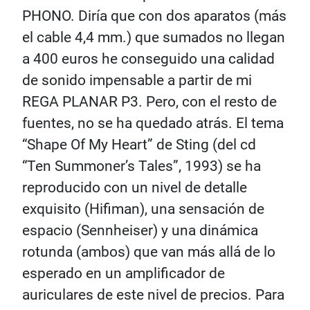
PHONO. Diría que con dos aparatos (más
el cable 4,4 mm.) que sumados no llegan
a 400 euros he conseguido una calidad
de sonido impensable a partir de mi
REGA PLANAR P3. Pero, con el resto de
fuentes, no se ha quedado atrás. El tema
“Shape Of My Heart” de Sting (del cd
“Ten Summoner’s Tales”, 1993) se ha
reproducido con un nivel de detalle
exquisito (Hifiman), una sensación de
espacio (Sennheiser) y una dinámica
rotunda (ambos) que van más allá de lo
esperado en un amplificador de
auriculares de este nivel de precios. Para