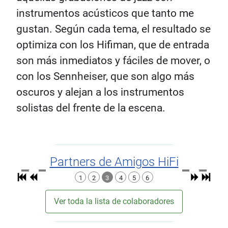
instrumentos acústicos que tanto me
gustan. Según cada tema, el resultado se
optimiza con los Hifiman, que de entrada
son más inmediatos y fáciles de mover, o
con los Sennheiser, que son algo más
oscuros y alejan a los instrumentos
solistas del frente de la escena.
Partners de Amigos HiFi
1
2
3
4
5
6
Ver toda la lista de colaboradores