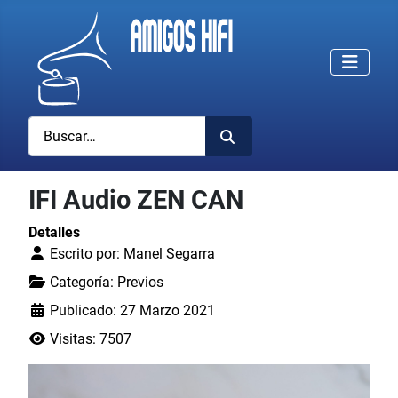
Buscar
IFI Audio ZEN CAN
Detalles
Escrito por:
Manel Segarra
Categoría:
Previos
Publicado: 27 Marzo 2021
Visitas: 7507