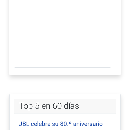
Top 5 en 60 días
JBL celebra su 80.º aniversario