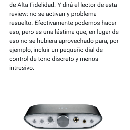
de Alta Fidelidad. Y dirá el lector de esta
review: no se activan y problema
resuelto. Efectivamente podemos hacer
eso, pero es una lástima que, en lugar de
eso no se hubiera aprovechado para, por
ejemplo, incluir un pequeño dial de
control de tono discreto y menos
intrusivo.