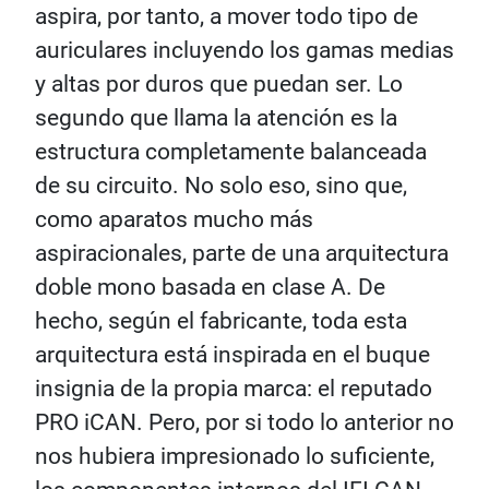
aspira, por tanto, a mover todo tipo de
auriculares incluyendo los gamas medias
y altas por duros que puedan ser. Lo
segundo que llama la atención es la
estructura completamente balanceada
de su circuito. No solo eso, sino que,
como aparatos mucho más
aspiracionales, parte de una arquitectura
doble mono basada en clase A. De
hecho, según el fabricante, toda esta
arquitectura está inspirada en el buque
insignia de la propia marca: el reputado
PRO iCAN. Pero, por si todo lo anterior no
nos hubiera impresionado lo suficiente,