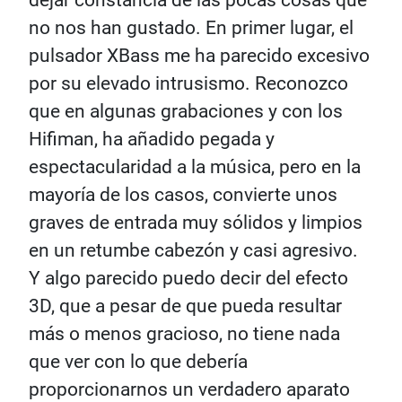
dejar constancia de las pocas cosas que
no nos han gustado. En primer lugar, el
pulsador XBass me ha parecido excesivo
por su elevado intrusismo. Reconozco
que en algunas grabaciones y con los
Hifiman, ha añadido pegada y
espectacularidad a la música, pero en la
mayoría de los casos, convierte unos
graves de entrada muy sólidos y limpios
en un retumbe cabezón y casi agresivo.
Y algo parecido puedo decir del efecto
3D, que a pesar de que pueda resultar
más o menos gracioso, no tiene nada
que ver con lo que debería
proporcionarnos un verdadero aparato