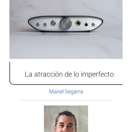
La atracción de lo imperfecto
Manel Segarra