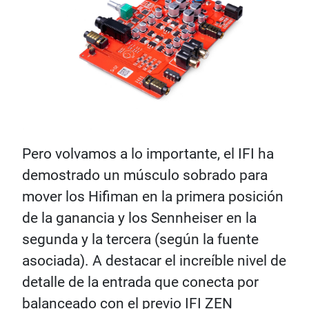
Pero volvamos a lo importante, el IFI ha
demostrado un músculo sobrado para
mover los Hifiman en la primera posición
de la ganancia y los Sennheiser en la
segunda y la tercera (según la fuente
asociada). A destacar el increíble nivel de
detalle de la entrada que conecta por
balanceado con el previo IFI ZEN