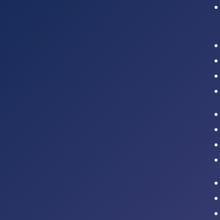
Intranet