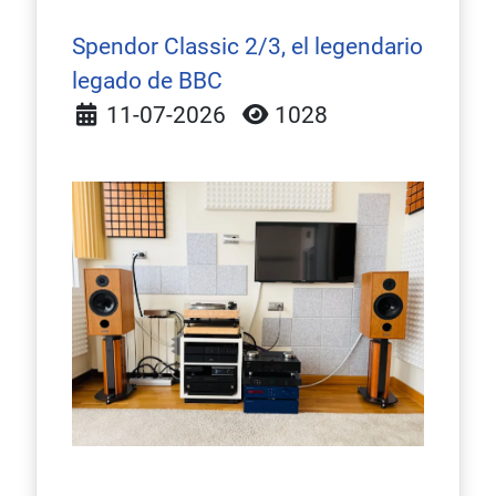
Spendor Classic 2/3, el legendario
legado de BBC
Detalles
11-07-2026
1028