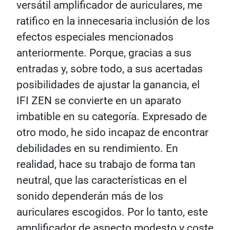
versátil amplificador de auriculares, me
ratifico en la innecesaria inclusión de los
efectos especiales mencionados
anteriormente. Porque, gracias a sus
entradas y, sobre todo, a sus acertadas
posibilidades de ajustar la ganancia, el
IFI ZEN se convierte en un aparato
imbatible en su categoría. Expresado de
otro modo, he sido incapaz de encontrar
debilidades en su rendimiento. En
realidad, hace su trabajo de forma tan
neutral, que las características en el
sonido dependerán más de los
auriculares escogidos. Por lo tanto, este
amplificador de aspecto modesto y coste